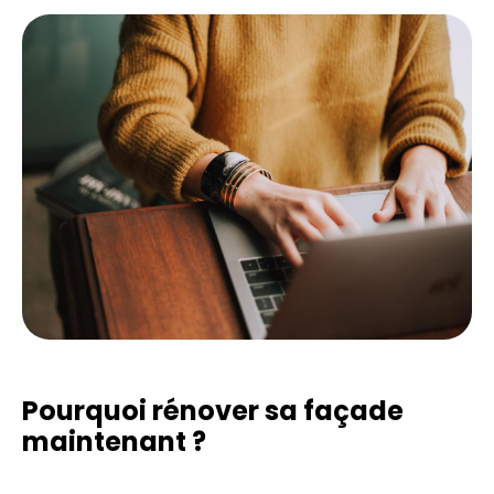
Pourquoi rénover sa façade
maintenant ?