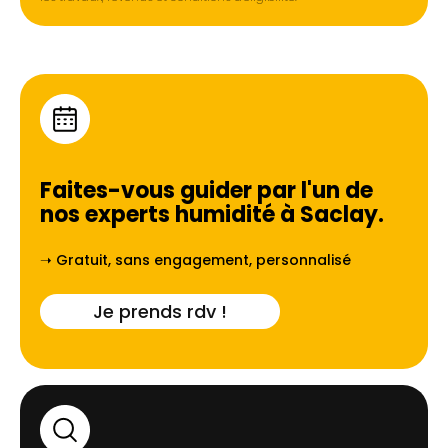
Faites-vous guider par l'un de
nos experts humidité à
Saclay
.
➝ Gratuit, sans engagement, personnalisé
Je prends rdv !