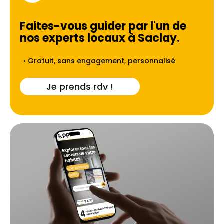
Faites-vous guider par l'un de
nos experts locaux à
Saclay
.
➝ Gratuit, sans engagement, personnalisé
Je prends rdv !