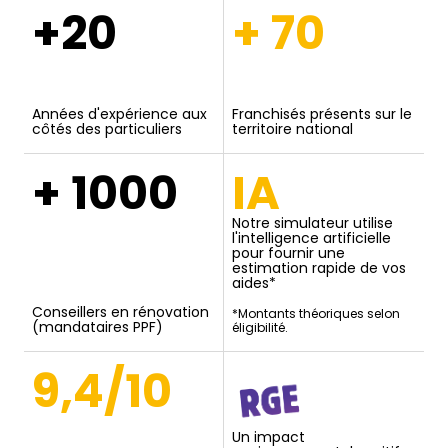
+20
+ 70
Années d'expérience aux
Franchisés présents sur le
côtés des particuliers
territoire national
+ 1000
IA
Notre simulateur utilise
l'intelligence artificielle
pour fournir une
estimation rapide de vos
aides*
Conseillers en rénovation
*Montants théoriques selon
(mandataires PPF)
éligibilité.
9,4/10
Un impact