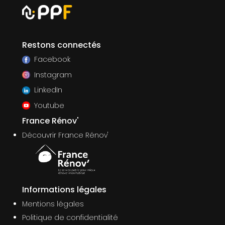
Restons connectés
Facebook
Instagram
LinkedIn
Youtube
France Rénov'
Découvrir France Rénov'
Informations légales
Mentions légales
Politique de confidentialité