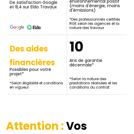
environnemental positif
De satisfaction Google
(moins d'énergie, moins
et 8,4 sur Eldo Travaux
d'émissions)
*Des professionnels certifiés
RGE selon les agences et la
nature des travaux
10
Des aides
financières
Ans de garantie
décennale*
Possibles pour votre
projet*
*Selon la nature des
*Selon éligibilité et conditions
prestations réalisées et les
en vigueur.
conditions du contrat.
Attention :
Vos