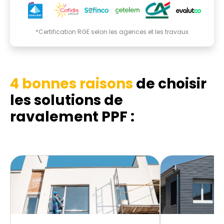
*Certification RGE selon les agences et les travaux
4 bonnes raisons
de choisir
les solutions de
ravalement PPF :