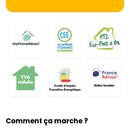
Comment ça marche ?