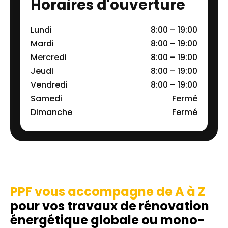
Horaires d'ouverture
Lundi
8:00 – 19:00
Mardi
8:00 – 19:00
Mercredi
8:00 – 19:00
Jeudi
8:00 – 19:00
Vendredi
8:00 – 19:00
Samedi
Fermé
Dimanche
Fermé
PPF vous accompagne de A à Z
pour vos travaux de rénovation
énergétique globale ou mono-