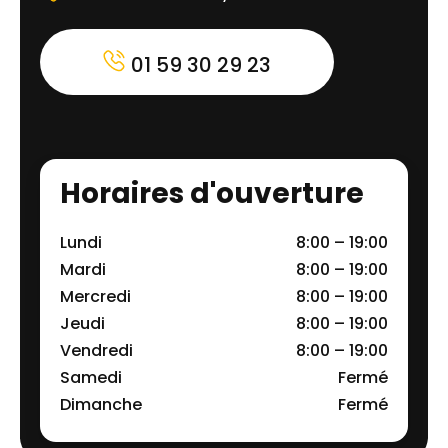
01 59 30 29 23
Horaires d'ouverture
Lundi
8:00 – 19:00
Mardi
8:00 – 19:00
Mercredi
8:00 – 19:00
Jeudi
8:00 – 19:00
Vendredi
8:00 – 19:00
Samedi
Fermé
Dimanche
Fermé