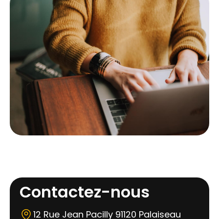
Contactez-nous
12 Rue Jean Pacilly 91120 Palaiseau