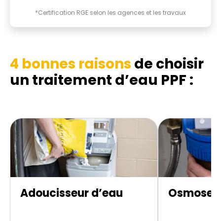
*Certification RGE selon les agences et les travaux
4 bonnes raisons
de choisir
un traitement d’eau PPF :
Adoucisseur d’eau
Osmoseur