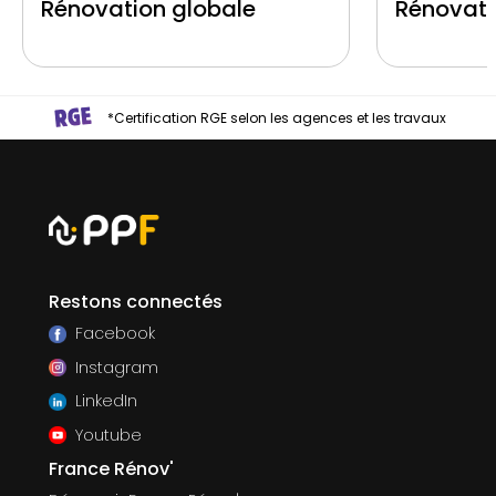
Rénovation globale
Rénovati
*Certification RGE selon les agences et les travaux
Restons connectés
Facebook
Instagram
LinkedIn
Youtube
France Rénov'