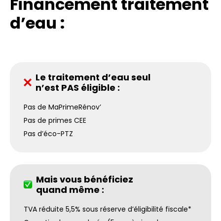
Financement traitement
d’eau :
Le traitement d’eau seul
n’est PAS éligible :
Pas de MaPrimeRénov’
Pas de primes CEE
Pas d’éco-PTZ
Mais vous bénéficiez
quand même :
TVA réduite 5,5% sous réserve d’éligibilité fiscale*