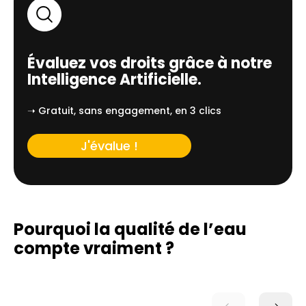
Évaluez vos droits grâce à notre
Intelligence Artificielle.
➝ Gratuit, sans engagement, en 3 clics
J'évalue !
Pourquoi la qualité de l’eau
compte vraiment ?