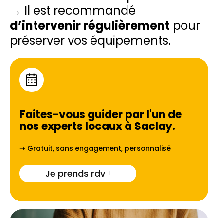
→ Il est recommandé
d’intervenir régulièrement
pour
préserver vos équipements.
Faites-vous guider par l'un de
nos experts locaux à
Saclay
.
➝ Gratuit, sans engagement, personnalisé
Je prends rdv !