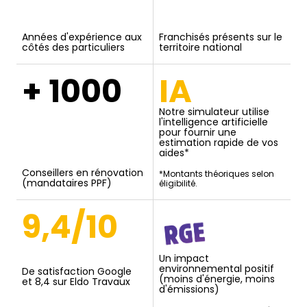
Années d'expérience aux
Franchisés présents sur le
côtés des particuliers
territoire national
+ 1000
IA
Notre simulateur utilise
l'intelligence artificielle
pour fournir une
estimation rapide de vos
aides*
Conseillers en rénovation
*Montants théoriques selon
(mandataires PPF)
éligibilité.
9,4/10
Un impact
environnemental positif
De satisfaction Google
(moins d'énergie, moins
et 8,4 sur Eldo Travaux
d'émissions)