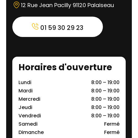
12 Rue Jean Pacilly 91120 Palaiseau
01 59 30 29 23
Horaires d'ouverture
Lundi
8:00 – 19:00
Mardi
8:00 – 19:00
Mercredi
8:00 – 19:00
Jeudi
8:00 – 19:00
Vendredi
8:00 – 19:00
Samedi
Fermé
Dimanche
Fermé