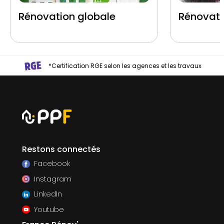
Rénovation globale
Rénovati
*Certification RGE selon les agences et les travaux
Restons connectés
Facebook
Instagram
LinkedIn
Youtube