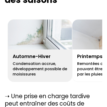
Automne-Hiver
Printemps
Condensation accrue,
Remontées capi
développement possible de
pouvant être r
moisissures
par les pluies
➝ Une prise en charge tardive
peut entraîner des coûts de