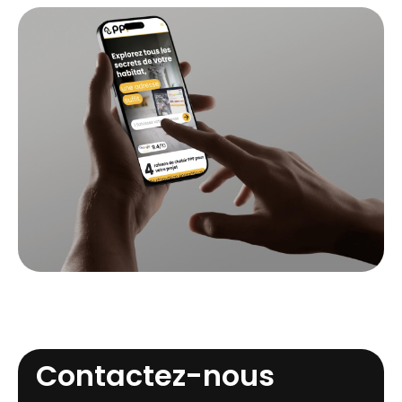
Contactez-nous