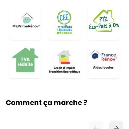
Comment ça marche ?