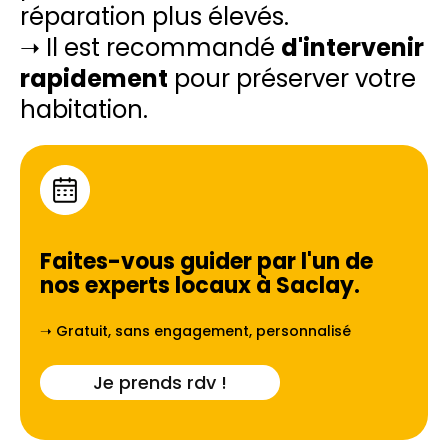
réparation plus élevés.
➝ Il est recommandé
d'intervenir
rapidement
pour préserver votre
habitation.
Faites-vous guider par l'un de
nos experts locaux à
Saclay
.
➝ Gratuit, sans engagement, personnalisé
Je prends rdv !