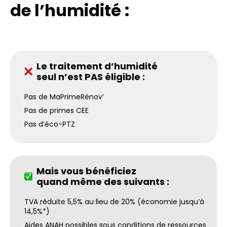
de l’humidité :
Le traitement d’humidité
seul n’est PAS éligible :
Pas de MaPrimeRénov’
Pas de primes CEE
Pas d’éco-PTZ
Mais vous bénéficiez
quand même des suivants :
TVA réduite 5,5% au lieu de 20% (économie jusqu’à
14,5%*)
Aides ANAH possibles sous conditions de ressources