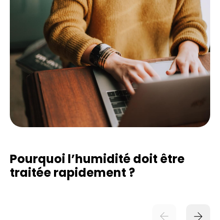
Pourquoi l’humidité doit être
traitée rapidement ?