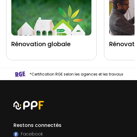
Rénovation globale
Rénovati
*Certification RGE selon les agences et les travaux
Restons connectés
Facebook