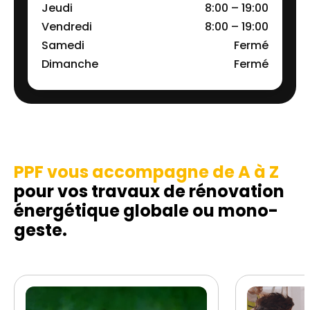
Jeudi
8:00 – 19:00
Vendredi
8:00 – 19:00
Samedi
Fermé
Dimanche
Fermé
PPF vous accompagne de A à Z
pour vos travaux de rénovation
énergétique globale ou mono-
geste.