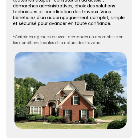
démarches administratives, choix des solutions
techniques et coordination des travaux. Vous
bénéficiez d'un accompagnement complet, simple
et sécurisé pour avancer en toute confiance.
*Certaines agences peuvent demander un acompte selon
les conditions locales et la nature des travaux.