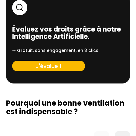
Évaluez vos droits grâce à notre
Intelligence Artificielle.
➝ Gratuit, sans engagement, en 3 clics
J'évalue !
Pourquoi une bonne ventilation
est indispensable ?