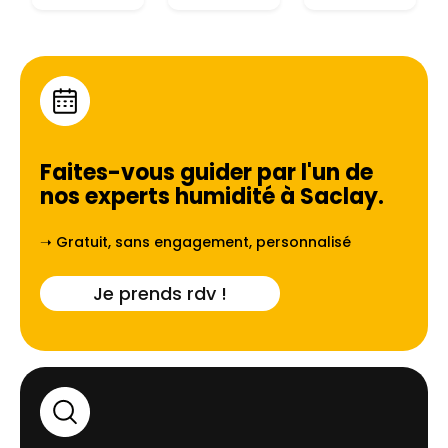
Faites-vous guider par l'un de
nos experts humidité à
Saclay
.
➝ Gratuit, sans engagement, personnalisé
Je prends rdv !