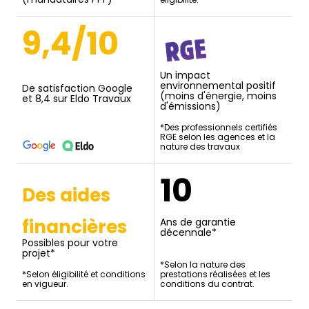
9,4/10
Un impact
environnemental positif
De satisfaction Google
(moins d'énergie, moins
et 8,4 sur Eldo Travaux
d'émissions)
*Des professionnels certifiés
RGE selon les agences et la
nature des travaux
10
Des aides
financières
Ans de garantie
décennale*
Possibles pour votre
projet*
*Selon la nature des
*Selon éligibilité et conditions
prestations réalisées et les
en vigueur.
conditions du contrat.