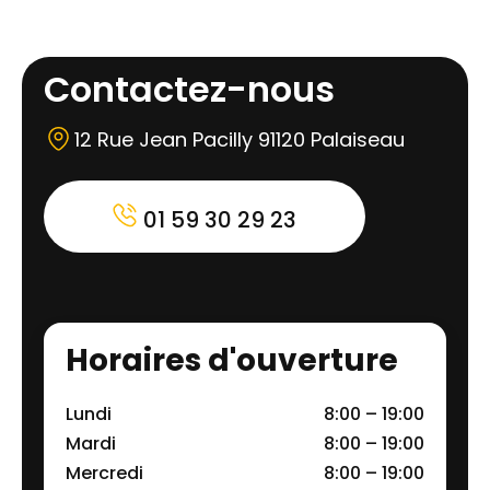
Contactez-nous
12 Rue Jean Pacilly 91120 Palaiseau
01 59 30 29 23
Horaires d'ouverture
Lundi
8:00 – 19:00
Mardi
8:00 – 19:00
Mercredi
8:00 – 19:00