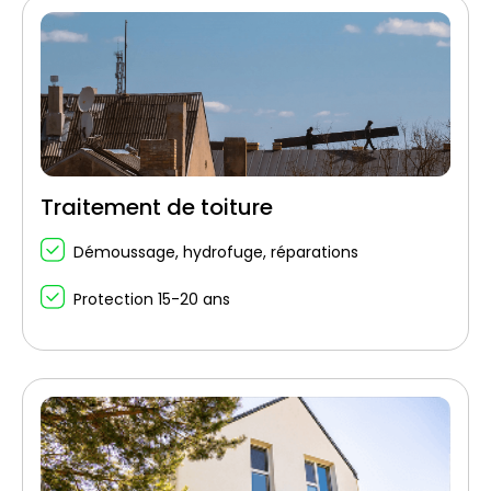
Traitement de toiture
Démoussage, hydrofuge, réparations
Protection 15-20 ans