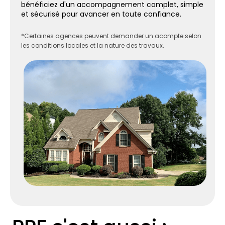
bénéficiez d'un accompagnement complet, simple
et sécurisé pour avancer en toute confiance.
*Certaines agences peuvent demander un acompte selon
les conditions locales et la nature des travaux.