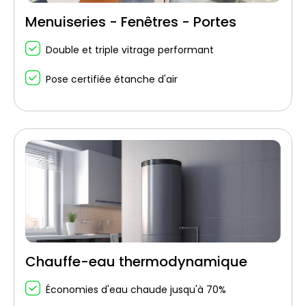
Menuiseries - Fenêtres - Portes
Double et triple vitrage performant
Pose certifiée étanche d'air
Chauffe-eau thermodynamique
Économies d'eau chaude jusqu'à 70%