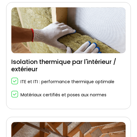
Isolation thermique par l'intérieur /
extérieur
ITE et ITI : performance thermique optimale
Matériaux certifiés et poses aux normes