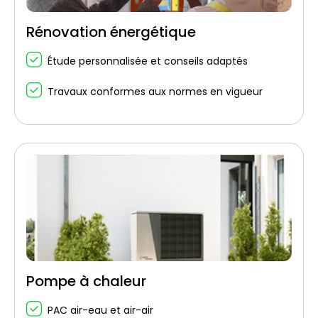
Rénovation énergétique
Étude personnalisée et conseils adaptés
Travaux conformes aux normes en vigueur
Pompe à chaleur
PAC air-eau et air-air