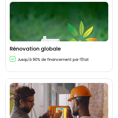
Rénovation globale
Jusqu'à 90% de financement par l'État