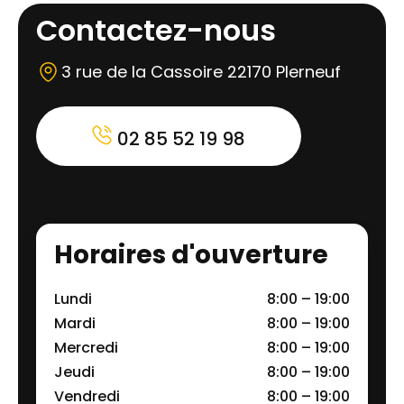
Contactez-nous
3 rue de la Cassoire 22170 Plerneuf
02 85 52 19 98
Horaires d'ouverture
Lundi
8:00 – 19:00
Mardi
8:00 – 19:00
Mercredi
8:00 – 19:00
Jeudi
8:00 – 19:00
Vendredi
8:00 – 19:00