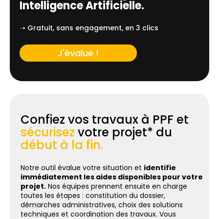
Intelligence Artificielle.
➝ Gratuit, sans engagement, en 3 clics
J'évalue !
Confiez vos travaux à PPF et
sécurisez
votre projet* du
début à la fin.
Notre outil évalue votre situation et
identifie
immédiatement les aides disponibles pour votre
projet.
Nos équipes prennent ensuite en charge
toutes les étapes : constitution du dossier,
démarches administratives, choix des solutions
techniques et coordination des travaux. Vous