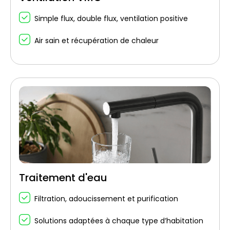
Simple flux, double flux, ventilation positive
Air sain et récupération de chaleur
Traitement d'eau
Filtration, adoucissement et purification
Solutions adaptées à chaque type d’habitation