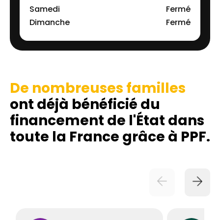
Samedi
Fermé
Dimanche
Fermé
De nombreuses familles
ont déjà bénéficié du
financement de l'État dans
toute la France grâce à PPF.