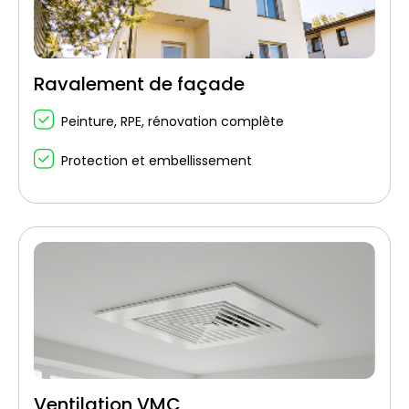
Ravalement de façade
Peinture, RPE, rénovation complète
Protection et embellissement
Ventilation VMC