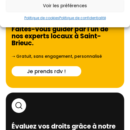
Voir les préférences
Politique de cookies
Politique de confidentialité
Faites-vous guider par l'un de
nos experts locaux à
Saint-
Brieuc
.
➝ Gratuit, sans engagement, personnalisé
Je prends rdv !
Évaluez vos droits grâce à notre