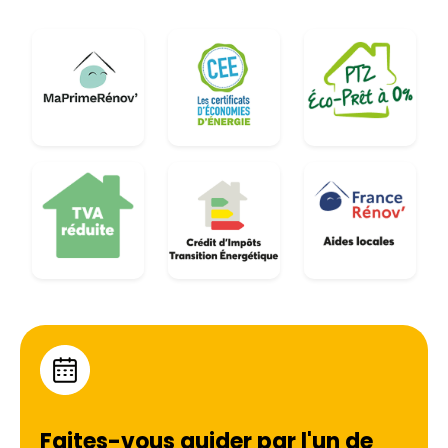
Faites-vous guider par l'un de