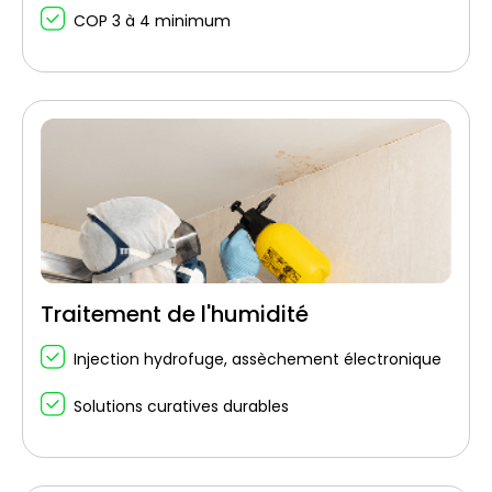
COP 3 à 4 minimum
Traitement de l'humidité
Injection hydrofuge, assèchement électronique
Solutions curatives durables