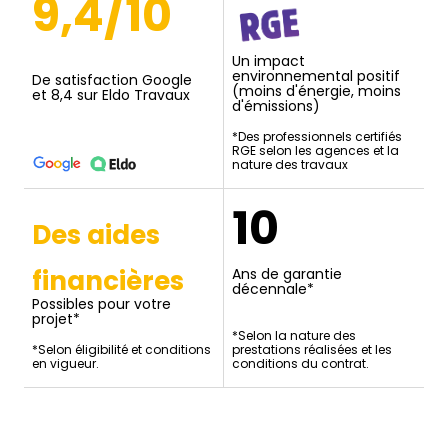
9,4/10
Un impact
environnemental positif
De satisfaction Google
(moins d'énergie, moins
et 8,4 sur Eldo Travaux
d'émissions)
*Des professionnels certifiés
RGE selon les agences et la
nature des travaux
10
Des aides
financières
Ans de garantie
décennale*
Possibles pour votre
projet*
*Selon la nature des
*Selon éligibilité et conditions
prestations réalisées et les
en vigueur.
conditions du contrat.