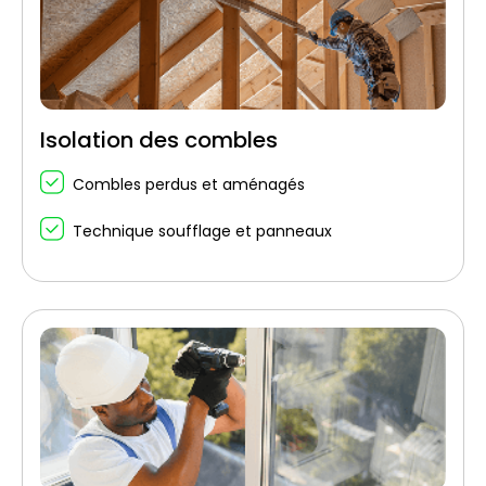
Isolation des combles
Combles perdus et aménagés
Technique soufflage et panneaux