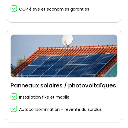
COP élevé et économies garanties
Panneaux solaires / photovoltaïques
Installation fixe et mobile
Autoconsommation + revente du surplus