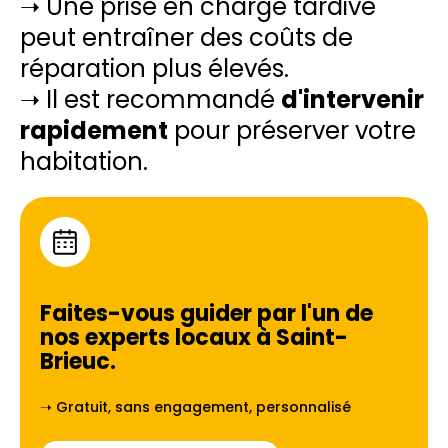
➝ Une prise en charge tardive
peut entraîner des coûts de
réparation plus élevés.
➝ Il est recommandé
d'intervenir
rapidement
pour préserver votre
habitation.
Faites-vous guider par l'un de
nos experts locaux à
Saint-
Brieuc
.
➝ Gratuit, sans engagement, personnalisé