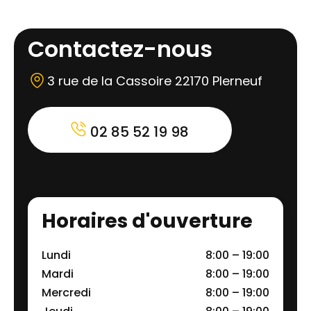
Contactez-nous
3 rue de la Cassoire 22170 Plerneuf
02 85 52 19 98
Horaires d'ouverture
Lundi
8:00 – 19:00
Mardi
8:00 – 19:00
Mercredi
8:00 – 19:00