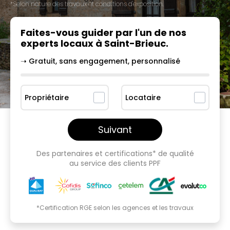
*Selon nature des travaux et conditions d'exposition.
Faites-vous guider par l'un
de nos
experts locaux à
Saint-Brieuc
.
➝ Gratuit, sans engagement, personnalisé
Propriétaire
Locataire
Suivant
Des partenaires et certifications* de qualité
au service des clients PPF
*Certification RGE selon les agences et les travaux