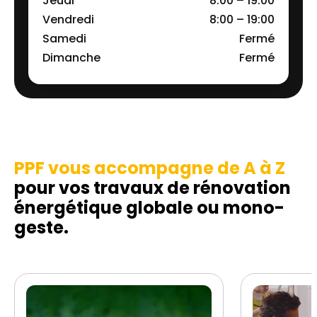
Jeudi
8:00 – 19:00
Vendredi
8:00 – 19:00
Samedi
Fermé
Dimanche
Fermé
PPF vous accompagne de A à Z
pour vos travaux de rénovation
énergétique globale ou mono-
geste.