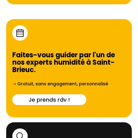
Faites-vous guider par l'un de
nos experts humidité à
Saint-
Brieuc
.
➝ Gratuit, sans engagement, personnalisé
Je prends rdv !