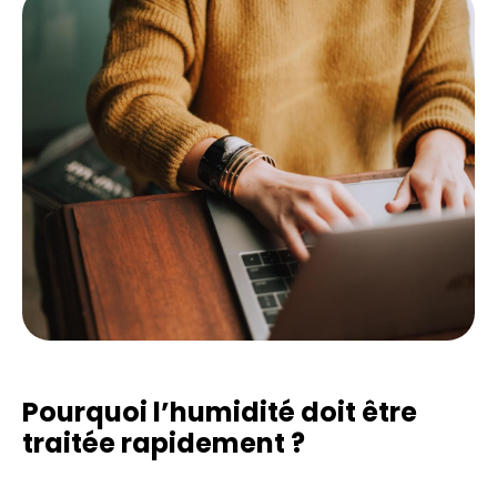
Pourquoi l’humidité doit être
traitée rapidement ?