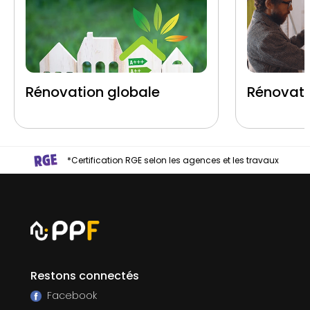
Rénovation globale
Rénovati
*Certification RGE selon les agences et les travaux
Restons connectés
Facebook