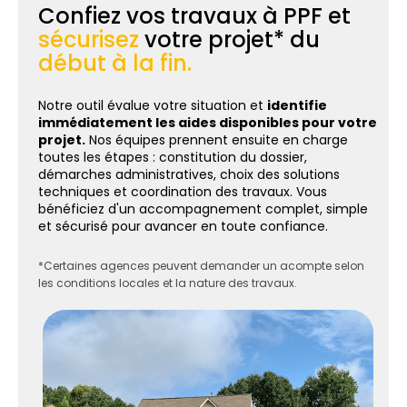
Confiez vos travaux à PPF et
sécurisez
votre projet* du
début à la fin.
Notre outil évalue votre situation et
identifie
immédiatement les aides disponibles pour votre
projet.
Nos équipes prennent ensuite en charge
toutes les étapes : constitution du dossier,
démarches administratives, choix des solutions
techniques et coordination des travaux. Vous
bénéficiez d'un accompagnement complet, simple
et sécurisé pour avancer en toute confiance.
*Certaines agences peuvent demander un acompte selon
les conditions locales et la nature des travaux.