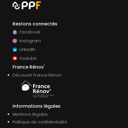
Restons connectés
Facebook
Instagram
LinkedIn
Youtube
France Rénov'
Découvrir France Rénov'
Informations légales
Mentions légales
Politique de confidentialité