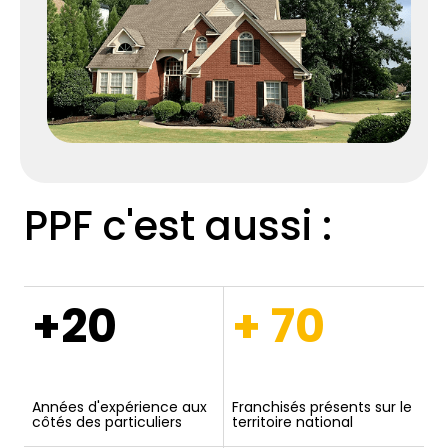
PPF c'est aussi :
+20
+ 70
Années d'expérience aux
Franchisés présents sur le
côtés des particuliers
territoire national