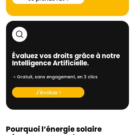
Évaluez vos droits grâce à notre
Intelligence Artificielle.
➝ Gratuit, sans engagement, en 3 clics
J'évalue !
Pourquoi l’énergie solaire