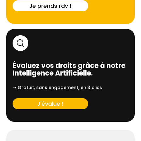
Je prends rdv !
Évaluez vos droits grâce à notre
Intelligence Artificielle.
➝ Gratuit, sans engagement, en 3 clics
J'évalue !