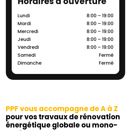
Horaires d'ouverture
Lundi
8:00 – 19:00
Mardi
8:00 – 19:00
Mercredi
8:00 – 19:00
Jeudi
8:00 – 19:00
Vendredi
8:00 – 19:00
Samedi
Fermé
Dimanche
Fermé
PPF vous accompagne de A à Z
pour vos travaux de rénovation
énergétique globale ou mono-