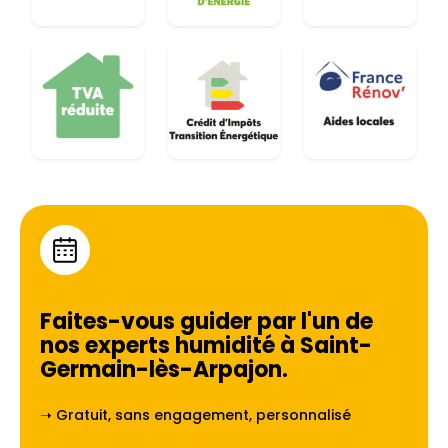
Faites-vous guider par l'un de
nos experts humidité à
Saint-
Germain-lès-Arpajon
.
➝ Gratuit, sans engagement, personnalisé