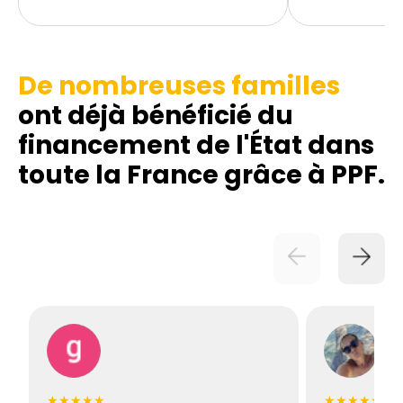
De nombreuses familles
ont déjà bénéficié du
financement de l'État dans
toute la France grâce à PPF.
★★★★★
★★★★★