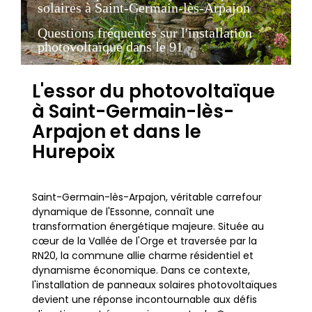
solaires à Saint-Germain-lès-Arpajon
Questions fréquentes sur l'installation
photovoltaïque dans le 91
L'essor du photovoltaïque
à Saint-Germain-lès-
Arpajon et dans le
Hurepoix
Saint-Germain-lès-Arpajon, véritable carrefour
dynamique de l'Essonne, connaît une
transformation énergétique majeure. Située au
cœur de la Vallée de l'Orge et traversée par la
RN20, la commune allie charme résidentiel et
dynamisme économique. Dans ce contexte,
l'installation de panneaux solaires photovoltaïques
devient une réponse incontournable aux défis