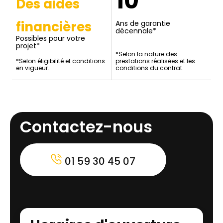
10
Des aides
financières
Ans de garantie
décennale*
Possibles pour votre
projet*
*Selon la nature des
*Selon éligibilité et conditions
prestations réalisées et les
en vigueur.
conditions du contrat.
Contactez-nous
01 59 30 45 07