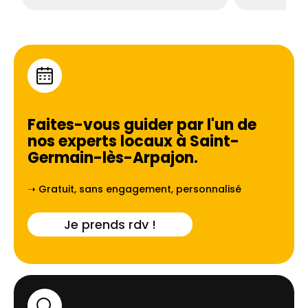
Faites-vous guider par l'un de
nos experts locaux à
Saint-
Germain-lès-Arpajon
.
➝ Gratuit, sans engagement, personnalisé
Je prends rdv !