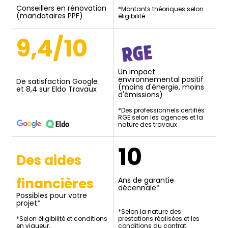
Conseillers en rénovation
*Montants théoriques selon
(mandataires PPF)
éligibilité.
9,4/10
Un impact
environnemental positif
De satisfaction Google
(moins d'énergie, moins
et 8,4 sur Eldo Travaux
d'émissions)
*Des professionnels certifiés
RGE selon les agences et la
nature des travaux
10
Des aides
financières
Ans de garantie
décennale*
Possibles pour votre
projet*
*Selon la nature des
*Selon éligibilité et conditions
prestations réalisées et les
en vigueur.
conditions du contrat.