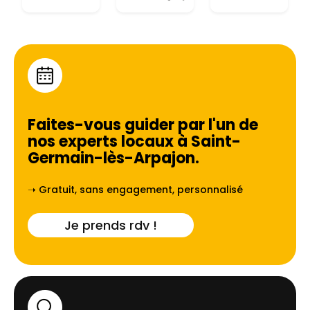
Faites-vous guider par l'un de
nos experts locaux à
Saint-
Germain-lès-Arpajon
.
➝ Gratuit, sans engagement, personnalisé
Je prends rdv !