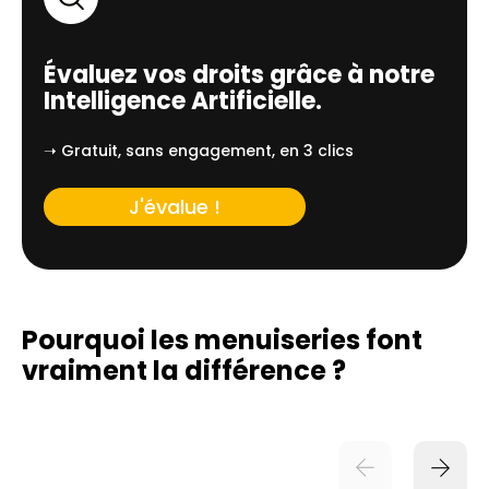
Évaluez vos droits grâce à notre
Intelligence Artificielle.
➝ Gratuit, sans engagement, en 3 clics
J'évalue !
Pourquoi les menuiseries font
vraiment
la différence ?