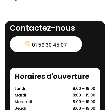
Contactez-nous
01 59 30 45 07
Horaires d'ouverture
Lundi
8:00 – 19:00
Mardi
8:00 – 19:00
Mercredi
8:00 – 19:00
Jeudi
8:00 – 19:00