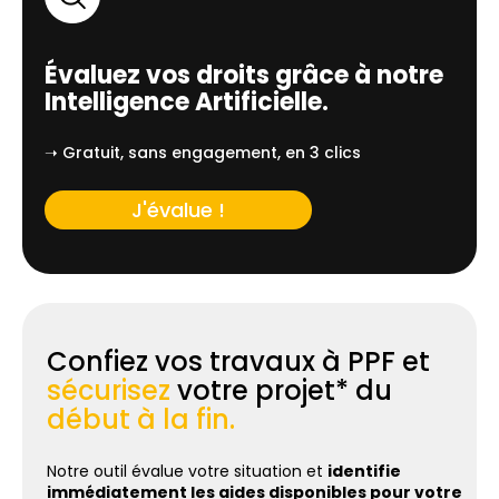
Évaluez vos droits grâce à notre
Intelligence Artificielle.
➝ Gratuit, sans engagement, en 3 clics
J'évalue !
Confiez vos travaux à PPF et
sécurisez
votre projet* du
début à la fin.
Notre outil évalue votre situation et
identifie
immédiatement les aides disponibles pour votre