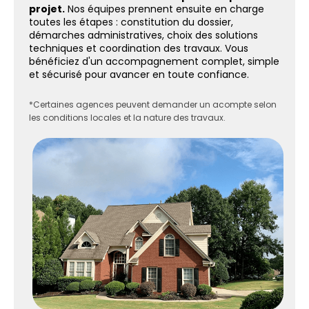
projet.
Nos équipes prennent ensuite en charge
toutes les étapes : constitution du dossier,
démarches administratives, choix des solutions
techniques et coordination des travaux. Vous
bénéficiez d'un accompagnement complet, simple
et sécurisé pour avancer en toute confiance.
*Certaines agences peuvent demander un acompte selon
les conditions locales et la nature des travaux.