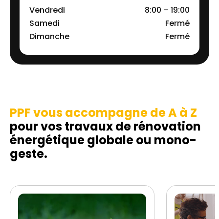
Vendredi
8:00 – 19:00
Samedi
Fermé
Dimanche
Fermé
PPF vous accompagne de A à Z
pour vos travaux de rénovation
énergétique globale ou mono-
geste.