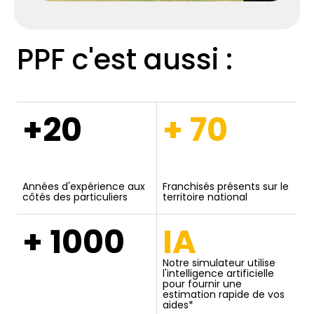
PPF c'est aussi :
+20
+ 70
Années d'expérience aux
Franchisés présents sur le
côtés des particuliers
territoire national
+ 1000
IA
Notre simulateur utilise
l'intelligence artificielle
pour fournir une
estimation rapide de vos
aides*