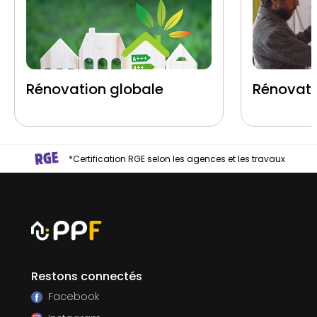
Rénovation globale
Rénovati
*Certification RGE selon les agences et les travaux
Restons connectés
Facebook