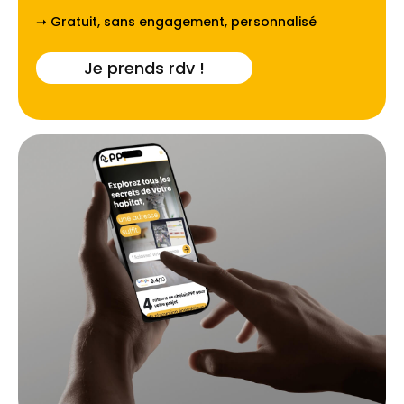
➝ Gratuit, sans engagement, personnalisé
Je prends rdv !