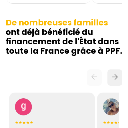
De nombreuses familles
ont déjà bénéficié du
financement de l'État dans
toute la France grâce à PPF.
★★★★★
★★★★★