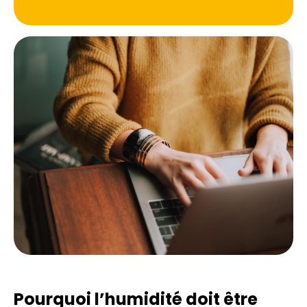
Pourquoi l’humidité doit être