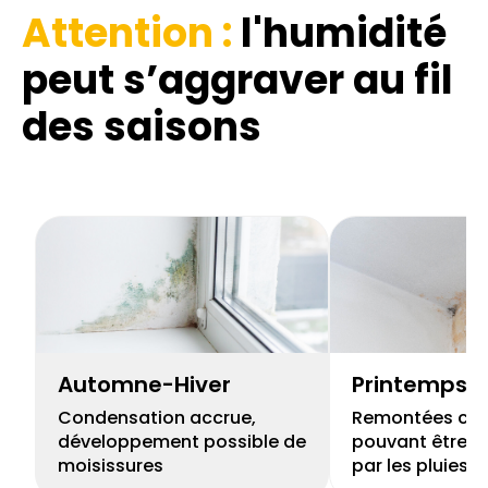
Attention :
l'humidité
peut s’aggraver au fil
des saisons
Automne-Hiver
Printemps
Condensation accrue,
Remontées capi
développement possible de
pouvant être r
moisissures
par les pluies