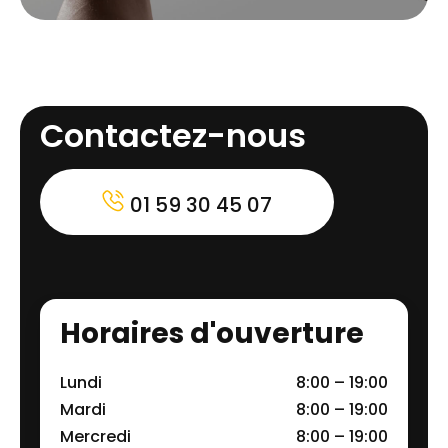
Contactez-nous
01 59 30 45 07
Horaires d'ouverture
Lundi
8:00 – 19:00
Mardi
8:00 – 19:00
Mercredi
8:00 – 19:00