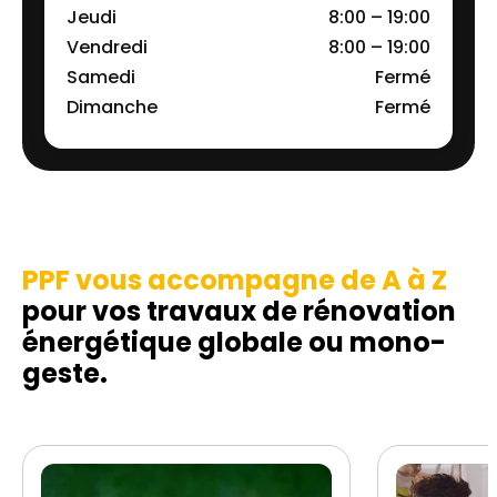
Jeudi
8:00 – 19:00
Vendredi
8:00 – 19:00
Samedi
Fermé
Dimanche
Fermé
PPF vous accompagne de A à Z
pour vos travaux de rénovation
énergétique globale ou mono-
geste.