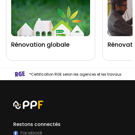
Rénovation globale
Rénovati
*Certification RGE selon les agences et les travaux
Restons connectés
Facebook