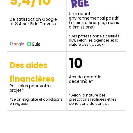
Un impact
environnemental positif
De satisfaction Google
(moins d'énergie, moins
et 8,4 sur Eldo Travaux
d'émissions)
*Des professionnels certifiés
RGE selon les agences et la
nature des travaux
10
Des aides
financières
Ans de garantie
décennale*
Possibles pour votre
projet*
*Selon la nature des
*Selon éligibilité et conditions
prestations réalisées et les
en vigueur.
conditions du contrat.