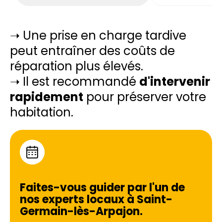
➝ Une prise en charge tardive
peut entraîner des coûts de
réparation plus élevés.
➝ Il est recommandé
d'intervenir
rapidement
pour préserver votre
habitation.
Faites-vous guider par l'un de
nos experts locaux à
Saint-
Germain-lès-Arpajon
.