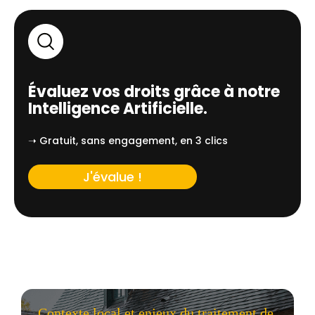
Évaluez vos droits grâce à notre
Intelligence Artificielle.
➝ Gratuit, sans engagement, en 3 clics
J'évalue !
Contexte local et enjeux du traitement de