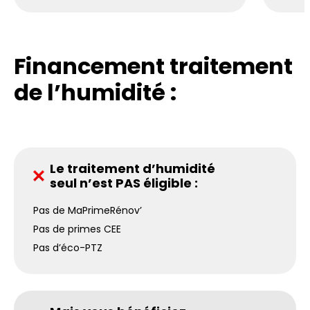
Financement traitement
de l’humidité :
Le traitement d’humidité
seul n’est PAS éligible :
Pas de MaPrimeRénov’
Pas de primes CEE
Pas d’éco-PTZ