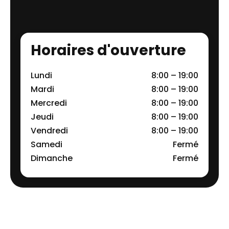
Horaires d'ouverture
Lundi
8:00 – 19:00
Mardi
8:00 – 19:00
Mercredi
8:00 – 19:00
Jeudi
8:00 – 19:00
Vendredi
8:00 – 19:00
Samedi
Fermé
Dimanche
Fermé