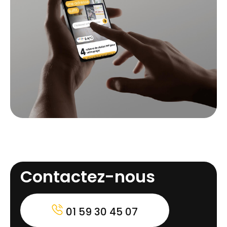
Contactez-nous
01 59 30 45 07