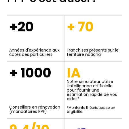
+20
+ 70
Années d'expérience aux
Franchisés présents sur le
côtés des particuliers
territoire national
+ 1000
IA
Notre simulateur utilise
l'intelligence artificielle
pour fournir une
estimation rapide de vos
aides*
Conseillers en rénovation
*Montants théoriques selon
(mandataires PPF)
éligibilité.