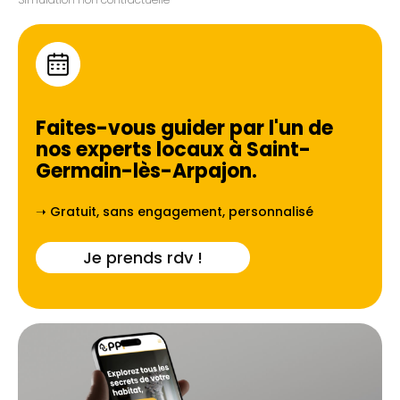
Faites-vous guider par l'un de
nos experts locaux à
Saint-
Germain-lès-Arpajon
.
➝ Gratuit, sans engagement, personnalisé
Je prends rdv !