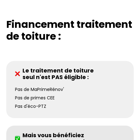
Financement traitement
de toiture :
Le traitement de toiture
seul n'est PAS éligible :
Pas de MaPrimeRénov'
Pas de primes CEE
Pas d'éco-PTZ
Mais vous bénéficiez