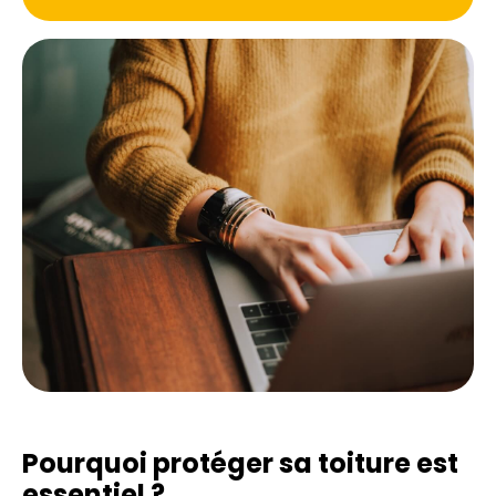
Pourquoi protéger sa toiture est
essentiel ?