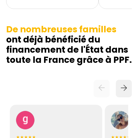
De nombreuses familles
ont déjà bénéficié du
financement de l'État dans
toute la France grâce à PPF.
★★★★★
★★★★★