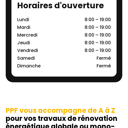
Horaires d'ouverture
Lundi
8:00 – 19:00
Mardi
8:00 – 19:00
Mercredi
8:00 – 19:00
Jeudi
8:00 – 19:00
Vendredi
8:00 – 19:00
Samedi
Fermé
Dimanche
Fermé
PPF vous accompagne de A à Z
pour vos travaux de rénovation
énergétique globale ou mono-