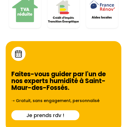
Faites-vous guider par l'un de
nos experts humidité à
Saint-
Maur-des-Fossés
.
➝ Gratuit, sans engagement, personnalisé
Je prends rdv !