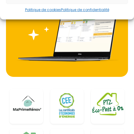
Politique de cookies
Politique de confidentialité