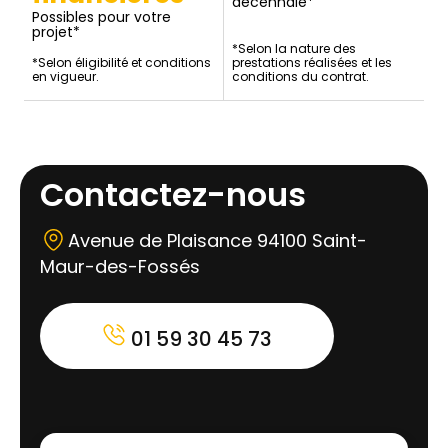
décennale*
Possibles pour votre
projet*
*Selon la nature des
*Selon éligibilité et conditions
prestations réalisées et les
en vigueur.
conditions du contrat.
Contactez-nous
Avenue de Plaisance 94100 Saint-
Maur-des-Fossés
01 59 30 45 73