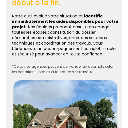
début à la fin.
Notre outil évalue votre situation et
identifie
immédiatement les aides disponibles pour votre
projet.
Nos équipes prennent ensuite en charge
toutes les étapes : constitution du dossier,
démarches administratives, choix des solutions
techniques et coordination des travaux. Vous
bénéficiez d'un accompagnement complet, simple
et sécurisé pour avancer en toute confiance.
*Certaines agences peuvent demander un acompte selon
les conditions locales et la nature des travaux.