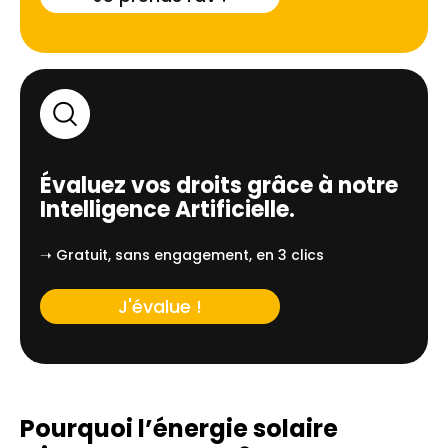
Évaluez vos droits grâce à notre
Intelligence Artificielle.
➝ Gratuit, sans engagement, en 3 clics
J'évalue !
Pourquoi l’énergie solaire