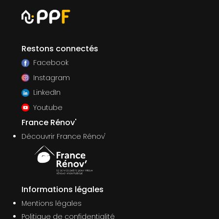
Restons connectés
Facebook
Instagram
LinkedIn
Youtube
France Rénov'
Découvrir France Rénov'
Informations légales
Mentions légales
Politique de confidentialité