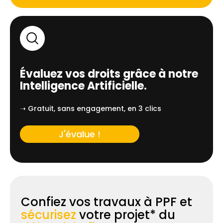
Évaluez vos droits grâce à notre
Intelligence Artificielle.
➝ Gratuit, sans engagement, en 3 clics
J'évalue !
Confiez vos travaux à PPF et
sécurisez
votre projet* du