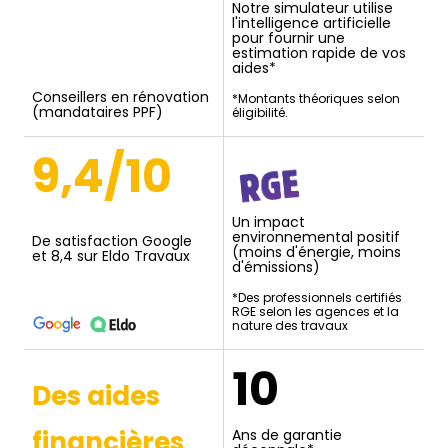
Notre simulateur utilise
l'intelligence artificielle
pour fournir une
estimation rapide de vos
aides*
Conseillers en rénovation
*Montants théoriques selon
(mandataires PPF)
éligibilité.
9,4/10
Un impact
environnemental positif
De satisfaction Google
(moins d'énergie, moins
et 8,4 sur Eldo Travaux
d'émissions)
*Des professionnels certifiés
RGE selon les agences et la
nature des travaux
10
Des aides
financières
Ans de garantie