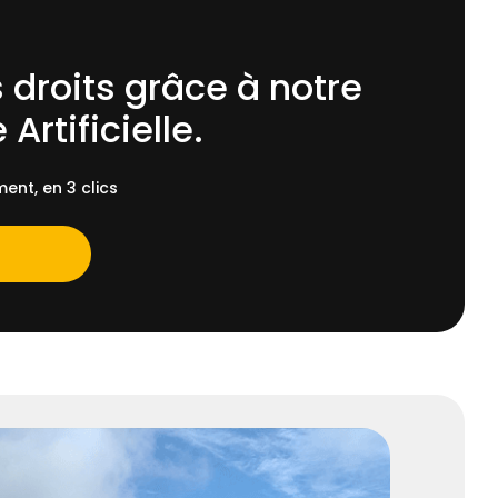
 droits grâce à notre
 Artificielle.
ent, en 3 clics