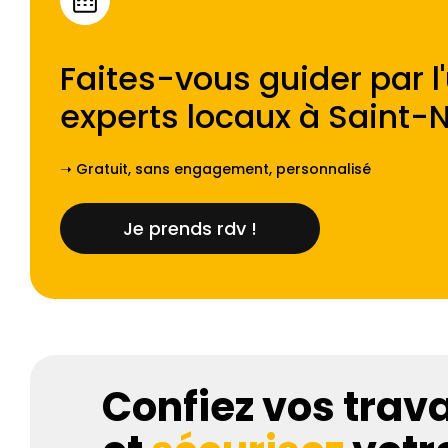
Faites-vous guider par l
experts locaux à
Saint-N
➝ Gratuit, sans engagement, personnalisé
Je prends rdv !
Confiez vos trav