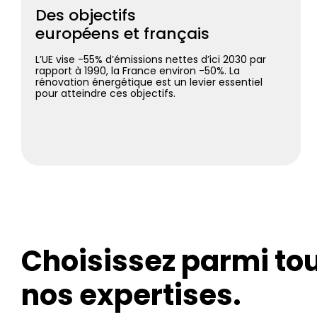
Des objectifs
européens et français
L’UE vise -55% d’émissions nettes d’ici 2030 par
rapport à 1990, la France environ -50%. La
rénovation énergétique est un levier essentiel
pour atteindre ces objectifs.
Choisissez parmi to
nos expertises.