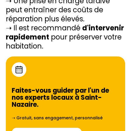
➝ Une prise en charge tardive
peut entraîner des coûts de
réparation plus élevés.
➝ Il est recommandé
d'intervenir
rapidement
pour préserver votre
habitation.
Faites-vous guider par l'un de
nos experts locaux à
Saint-
Nazaire
.
➝ Gratuit, sans engagement, personnalisé