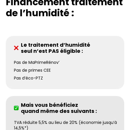
Financement traitement
de l’humidité :
Le traitement d’humidité
seul n’est PAS éligible :
Pas de MaPrimeRénov’
Pas de primes CEE
Pas d’éco-PTZ
Mais vous bénéficiez
quand même des suivants :
TVA réduite 5,5% au lieu de 20% (économie jusqu’à
14,5%*)