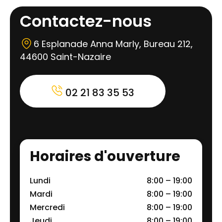
Contactez-nous
6 Esplanade Anna Marly, Bureau 212,
44600 Saint-Nazaire
02 21 83 35 53
Horaires d'ouverture
Lundi
8:00 – 19:00
Mardi
8:00 – 19:00
Mercredi
8:00 – 19:00
Jeudi
8:00 – 19:00