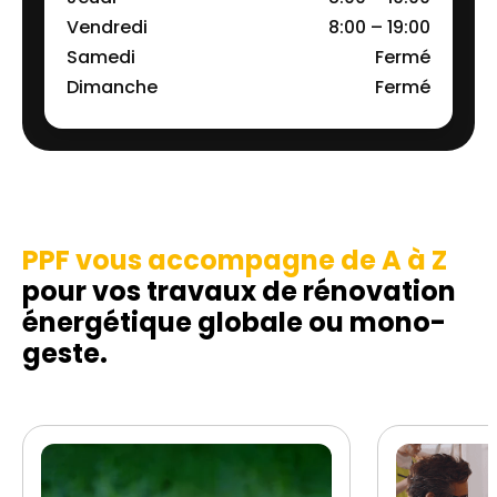
Vendredi
8:00 – 19:00
Samedi
Fermé
Dimanche
Fermé
PPF vous accompagne de A à Z
pour vos travaux de rénovation
énergétique globale ou mono-
geste.