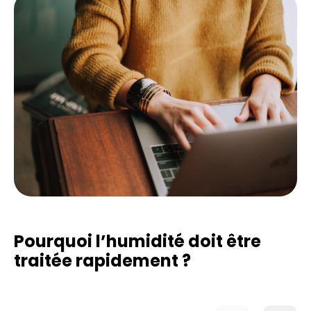
Pourquoi l’humidité doit être
traitée rapidement ?