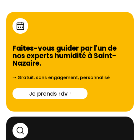
Faites-vous guider par l'un de
nos experts humidité à
Saint-
Nazaire
.
➝ Gratuit, sans engagement, personnalisé
Je prends rdv !