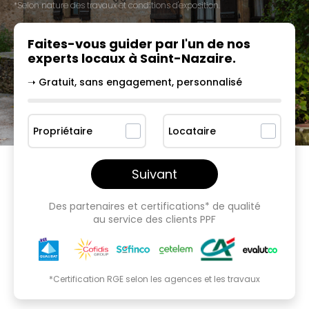
*Selon nature des travaux et conditions d'exposition.
Faites-vous guider par l'un
de nos
experts locaux à
Saint-Nazaire
.
➝ Gratuit, sans engagement, personnalisé
Propriétaire
Locataire
Suivant
Des partenaires et certifications* de qualité
au service des clients PPF
*Certification RGE selon les agences et les travaux