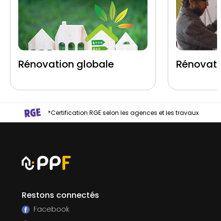
Rénovation globale
Rénovati
*Certification RGE selon les agences et les travaux
Restons connectés
Facebook