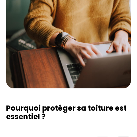
Pourquoi protéger sa toiture est
essentiel ?