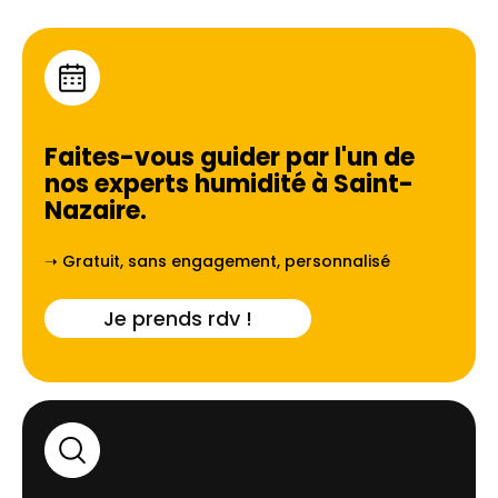
Faites-vous guider par l'un de
nos experts humidité à
Saint-
Nazaire
.
➝ Gratuit, sans engagement, personnalisé
Je prends rdv !