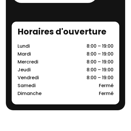
Horaires d'ouverture
Lundi
8:00 – 19:00
Mardi
8:00 – 19:00
Mercredi
8:00 – 19:00
Jeudi
8:00 – 19:00
Vendredi
8:00 – 19:00
Samedi
Fermé
Dimanche
Fermé