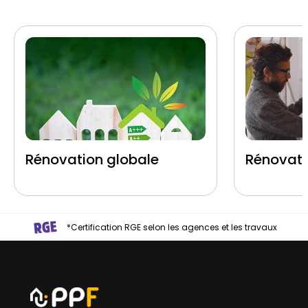
Rénovation globale
Rénovati
*Certification RGE selon les agences et les travaux