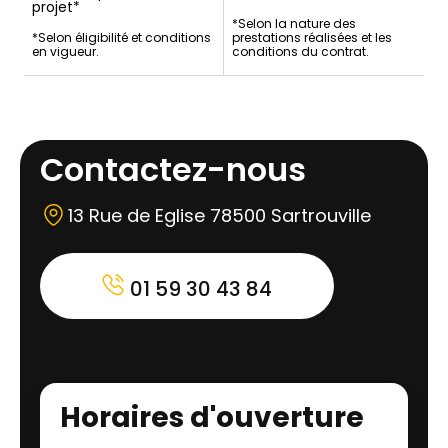
projet*
*Selon la nature des
*Selon éligibilité et conditions
prestations réalisées et les
en vigueur.
conditions du contrat.
Contactez-nous
13 Rue de Eglise 78500 Sartrouville
01 59 30 43 84
Horaires d'ouverture