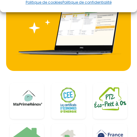
Politique de cookies
Politique de confidentialité