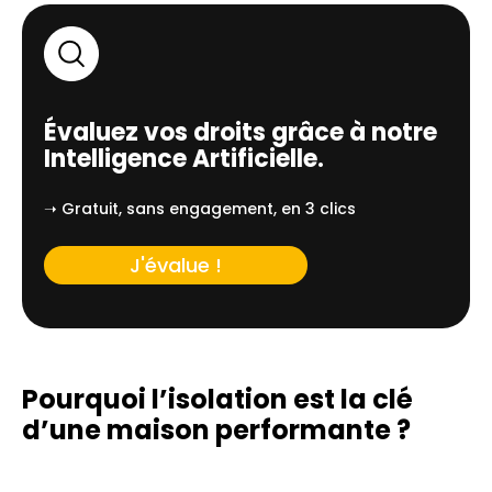
Évaluez vos droits grâce à notre
Intelligence Artificielle.
➝ Gratuit, sans engagement, en 3 clics
J'évalue !
Pourquoi l’isolation est la clé
d’une
maison performante ?