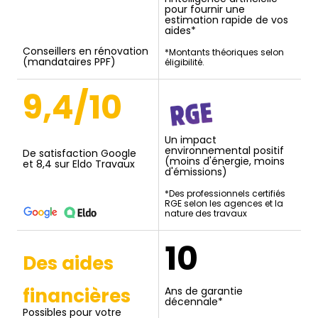
pour fournir une
estimation rapide de vos
aides*
Conseillers en rénovation
*Montants théoriques selon
(mandataires PPF)
éligibilité.
9,4/10
Un impact
environnemental positif
De satisfaction Google
(moins d'énergie, moins
et 8,4 sur Eldo Travaux
d'émissions)
*Des professionnels certifiés
RGE selon les agences et la
nature des travaux
10
Des aides
financières
Ans de garantie
décennale*
Possibles pour votre