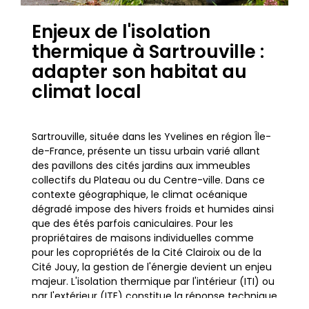
Enjeux de l'isolation
thermique à Sartrouville :
adapter son habitat au
climat local
Sartrouville, située dans les Yvelines en région Île-
de-France, présente un tissu urbain varié allant
des pavillons des cités jardins aux immeubles
collectifs du Plateau ou du Centre-ville. Dans ce
contexte géographique, le climat océanique
dégradé impose des hivers froids et humides ainsi
que des étés parfois caniculaires. Pour les
propriétaires de maisons individuelles comme
pour les copropriétés de la Cité Clairoix ou de la
Cité Jouy, la gestion de l'énergie devient un enjeu
majeur. L'isolation thermique par l'intérieur (ITI) ou
par l'extérieur (ITE) constitue la réponse technique