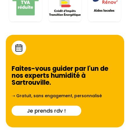
Faites-vous guider par l'un de
nos experts humidité à
Sartrouville
.
➝ Gratuit, sans engagement, personnalisé
Je prends rdv !