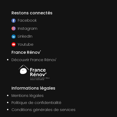
Restons connectés
Facebook
Instagram
LinkedIn
Youtube
France Rénov'
Découvrir France Rénov'
Informations légales
Mentions légales
Politique de confidentialité
Conditions générales de services