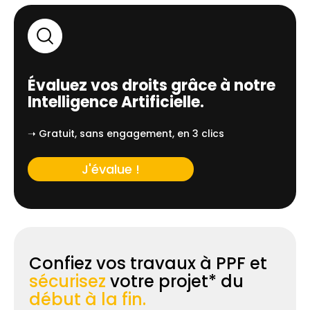
Évaluez vos droits grâce à notre
Intelligence Artificielle.
➝ Gratuit, sans engagement, en 3 clics
J'évalue !
Confiez vos travaux à PPF et
sécurisez
votre projet* du
début à la fin.