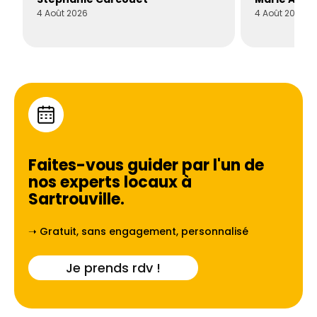
4 Août 2026
4 Août 2026
Faites-vous guider par l'un de
nos experts locaux à
Sartrouville
.
➝ Gratuit, sans engagement, personnalisé
Je prends rdv !