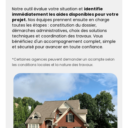
Notre outil évalue votre situation et
identifie
immédiatement les aides disponibles pour votre
projet.
Nos équipes prennent ensuite en charge
toutes les étapes : constitution du dossier,
démarches administratives, choix des solutions
techniques et coordination des travaux. Vous
bénéficiez d'un accompagnement complet, simple
et sécurisé pour avancer en toute confiance.
*Certaines agences peuvent demander un acompte selon
les conditions locales et la nature des travaux.