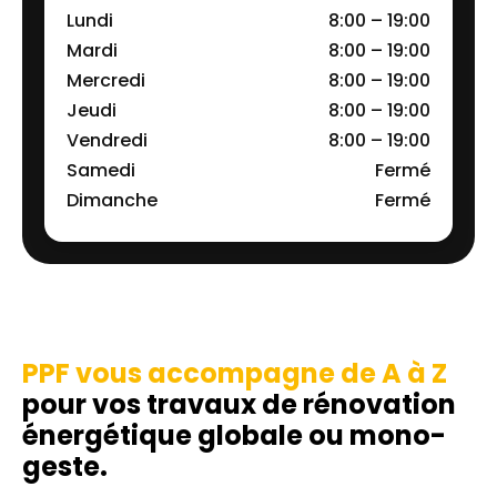
Lundi
8:00 – 19:00
Mardi
8:00 – 19:00
Mercredi
8:00 – 19:00
Jeudi
8:00 – 19:00
Vendredi
8:00 – 19:00
Samedi
Fermé
Dimanche
Fermé
PPF vous accompagne de A à Z
pour vos travaux de rénovation
énergétique globale ou mono-
geste.