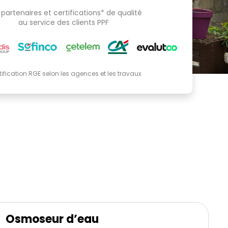
partenaires et certifications* de qualité
au service des clients PPF
tification RGE selon les agences et les travaux
Osmoseur d’eau