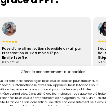
★★★★★
★★
Pose d'une climatisation réversible air-air par
L’éq
Préservation du Patrimoine 17 po…
haut
Émilie Esteffe
Stép
6 Août 2026
5 Aoû
Gérer le consentement aux cookies
s utilisons des technologies telles que les cookies pour stocker et/ou
éder aux informations relatives aux appareils. Nous le faisons pour
liorer l’expérience de navigation et pour afficher des publicités
n-)personnalisées. Consentir à ces technologies nous autorisera à traite
 données telles que le comportement de navigation ou les ID uniques sur
site. Le fait de ne pas consentir ou de retirer son consentement peut avoir