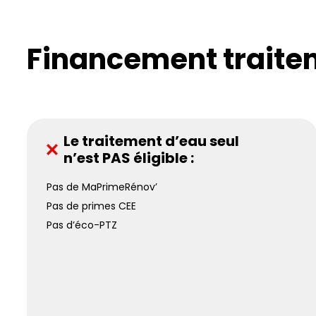
Financement traitem
Le traitement d’eau seul
n’est PAS éligible :
Pas de MaPrimeRénov’
Pas de primes CEE
Pas d’éco-PTZ