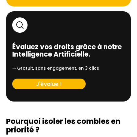
Évaluez vos droits grâce à notre
Intelligence Artificielle.
➝ Gratuit, sans engagement, en 3 clics
J'évalue !
Pourquoi isoler les combles en
priorité ?