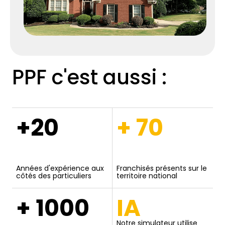
PPF c'est aussi :
+20
+ 70
Années d'expérience aux
Franchisés présents sur le
côtés des particuliers
territoire national
+ 1000
IA
Notre simulateur utilise