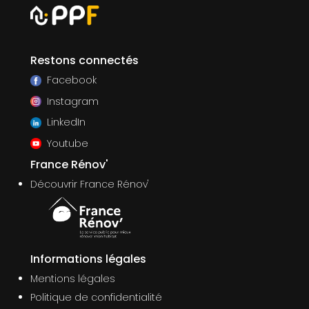
Restons connectés
Facebook
Instagram
LinkedIn
Youtube
France Rénov'
Découvrir France Rénov'
Informations légales
Mentions légales
Politique de confidentialité