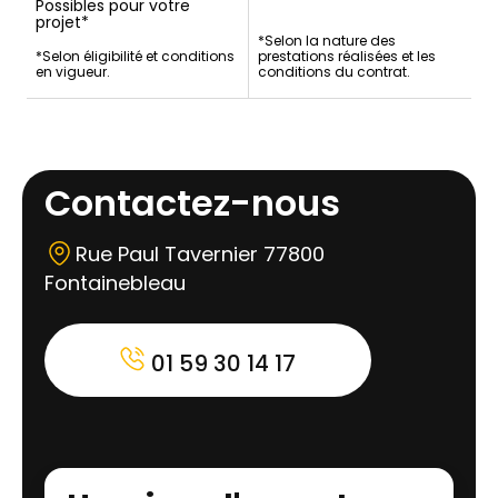
Possibles pour votre
projet*
*Selon la nature des
*Selon éligibilité et conditions
prestations réalisées et les
en vigueur.
conditions du contrat.
Contactez-nous
Rue Paul Tavernier 77800
Fontainebleau
01 59 30 14 17