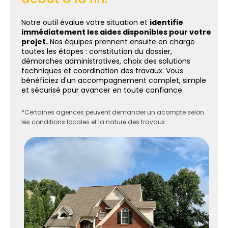
Notre outil évalue votre situation et
identifie
immédiatement les aides disponibles pour votre
projet.
Nos équipes prennent ensuite en charge
toutes les étapes : constitution du dossier,
démarches administratives, choix des solutions
techniques et coordination des travaux. Vous
bénéficiez d'un accompagnement complet, simple
et sécurisé pour avancer en toute confiance.
*Certaines agences peuvent demander un acompte selon
les conditions locales et la nature des travaux.