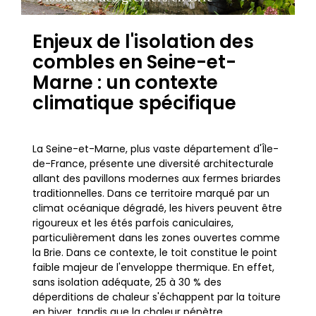
Enjeux de l'isolation des
combles en Seine-et-
Marne : un contexte
climatique spécifique
La Seine-et-Marne, plus vaste département d'Île-
de-France, présente une diversité architecturale
allant des pavillons modernes aux fermes briardes
traditionnelles. Dans ce territoire marqué par un
climat océanique dégradé, les hivers peuvent être
rigoureux et les étés parfois caniculaires,
particulièrement dans les zones ouvertes comme
la Brie. Dans ce contexte, le toit constitue le point
faible majeur de l'enveloppe thermique. En effet,
sans isolation adéquate, 25 à 30 % des
déperditions de chaleur s'échappent par la toiture
en hiver, tandis que la chaleur pénètre