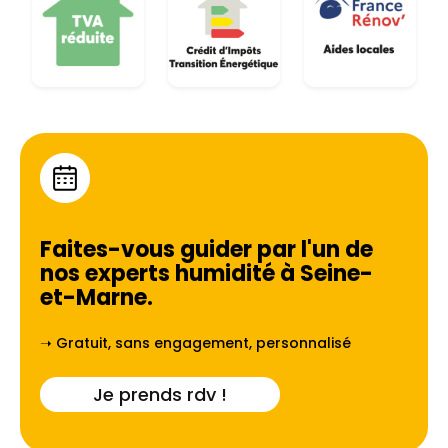
Faites-vous guider par l'un de
nos experts humidité à
Seine-
et-Marne
.
➝ Gratuit, sans engagement, personnalisé
Je prends rdv !