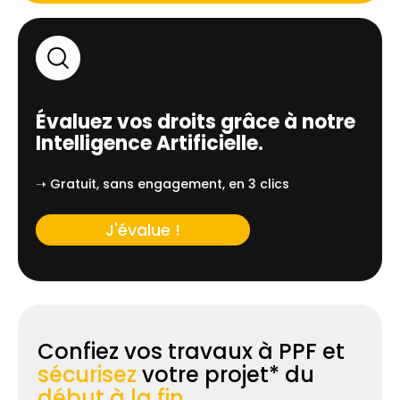
Évaluez vos droits grâce à notre
Intelligence Artificielle.
➝ Gratuit, sans engagement, en 3 clics
J'évalue !
Confiez vos travaux à PPF et
sécurisez
votre projet* du
début à la fin.