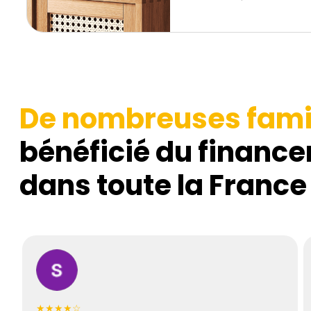
De nombreuses fami
bénéficié du finance
dans toute la France
★★★★☆