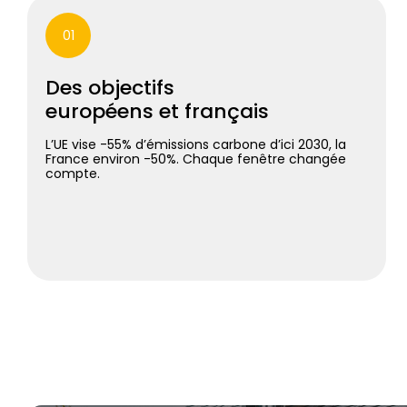
01
Des objectifs
européens et français
L’UE vise -55% d’émissions carbone d’ici 2030, la
France environ -50%. Chaque fenêtre changée
compte.