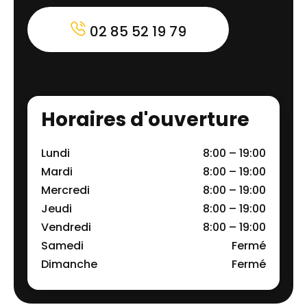
02 85 52 19 79
Horaires d'ouverture
Lundi
8:00 – 19:00
Mardi
8:00 – 19:00
Mercredi
8:00 – 19:00
Jeudi
8:00 – 19:00
Vendredi
8:00 – 19:00
Samedi
Fermé
Dimanche
Fermé