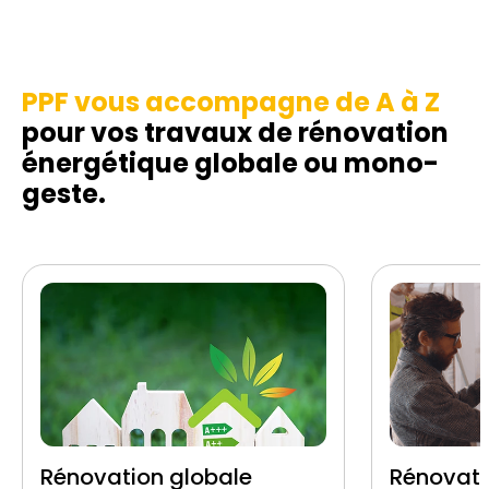
PPF vous accompagne de A à Z
pour vos travaux de rénovation
énergétique globale ou mono-
geste.
Rénovation globale
Rénovati