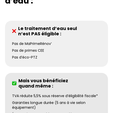
d’eau :
Le traitement d’eau seul
n’est PAS éligible :
Pas de MaPrimeRénov’
Pas de primes CEE
Pas d’éco-PTZ
Mais vous bénéficiez
quand même :
TVA réduite 5,5% sous réserve d’éligibilité fiscale*
Garanties longue durée (5 ans à vie selon
équipement)