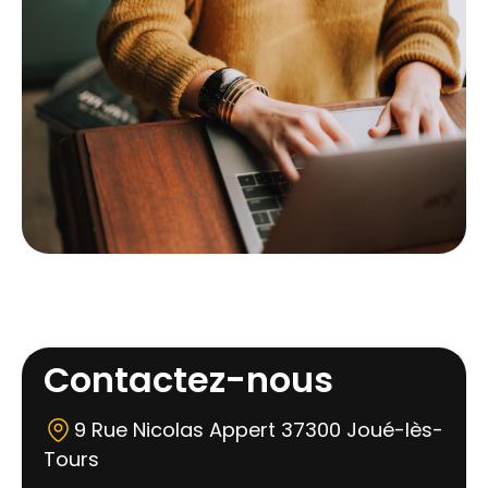
Contactez-nous
9 Rue Nicolas Appert 37300 Joué-lès-
Tours