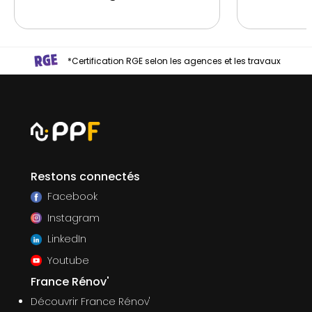
*Certification RGE selon les agences et les travaux
Restons connectés
Facebook
Instagram
LinkedIn
Youtube
France Rénov'
Découvrir France Rénov'