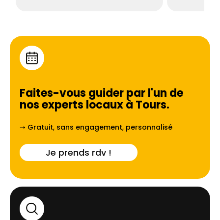
Faites-vous guider par l'un de
nos experts locaux à
Tours
.
➝ Gratuit, sans engagement, personnalisé
Je prends rdv !