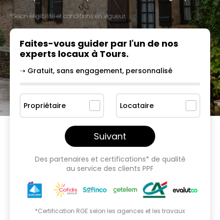
*Selon éligibilité et conditions en vigueur.
Faites-vous guider par l'un
de nos
experts locaux à
Tours
.
➝ Gratuit, sans engagement, personnalisé
Propriétaire
Locataire
Suivant
Des partenaires et certifications* de qualité
au service des clients PPF
*Certification RGE selon les agences et les travaux