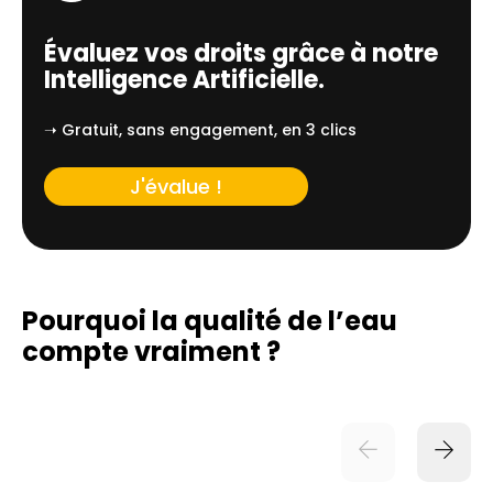
Évaluez vos droits grâce à notre
Intelligence Artificielle.
➝ Gratuit, sans engagement, en 3 clics
J'évalue !
Pourquoi la qualité de l’eau
compte vraiment ?