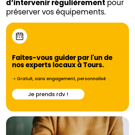
d’intervenir régulièrement
pour
préserver vos équipements.
Faites-vous guider par l'un de
nos experts locaux à
Tours
.
➝ Gratuit, sans engagement, personnalisé
Je prends rdv !