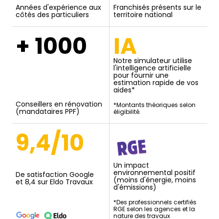
Années d'expérience aux
Franchisés présents sur le
côtés des particuliers
territoire national
+ 1000
IA
Notre simulateur utilise
l'intelligence artificielle
pour fournir une
estimation rapide de vos
aides*
Conseillers en rénovation
*Montants théoriques selon
(mandataires PPF)
éligibilité.
9,4/10
Un impact
environnemental positif
De satisfaction Google
(moins d'énergie, moins
et 8,4 sur Eldo Travaux
d'émissions)
*Des professionnels certifiés
RGE selon les agences et la
nature des travaux