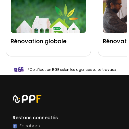
Rénovation globale
Rénovati
*Certification RGE selon les agences et les travaux
Restons connectés
Facebook