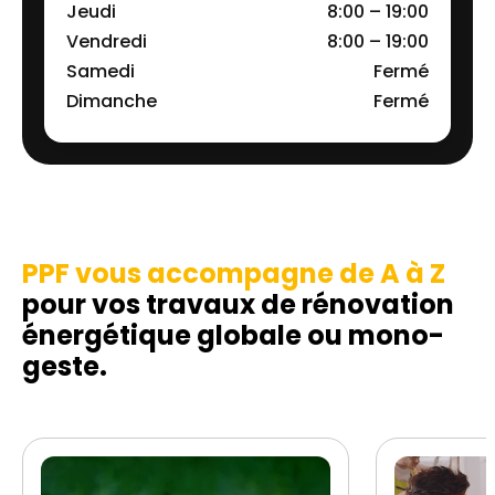
Jeudi
8:00 – 19:00
Vendredi
8:00 – 19:00
Samedi
Fermé
Dimanche
Fermé
PPF vous accompagne de A à Z
pour vos travaux de rénovation
énergétique globale ou mono-
geste.