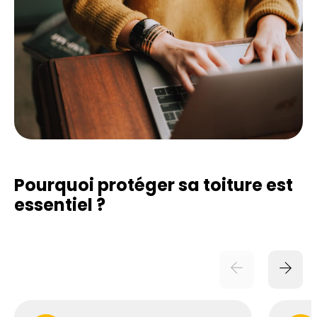
Pourquoi protéger sa toiture est
essentiel ?