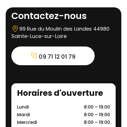
Contactez-nous
99 Rue du Moulin des Landes 44980
Sainte-Luce-sur-Loire
09 71 12 01 79
Horaires d'ouverture
Lundi
8:00 – 19:00
Mardi
8:00 – 19:00
Mercredi
8:00 – 19:00