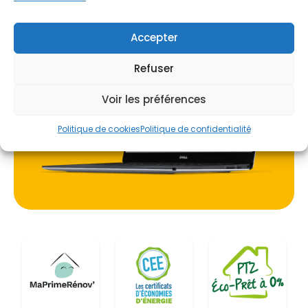
Je prends rdv !
Accepter
Refuser
Voir les préférences
Politique de cookies
Politique de confidentialité