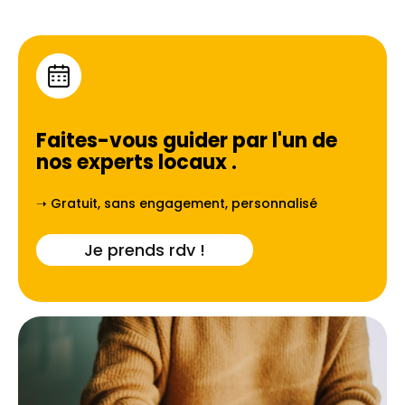
Faites-vous guider par l'un de
nos experts locaux
.
➝ Gratuit, sans engagement, personnalisé
Je prends rdv !