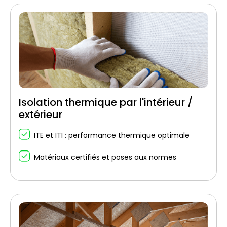
Isolation thermique par l'intérieur /
extérieur
ITE et ITI : performance thermique optimale
Matériaux certifiés et poses aux normes