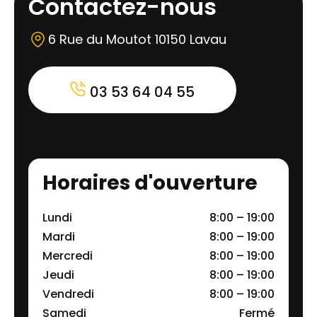
Contactez-nous
6 Rue du Moutot 10150 Lavau
03 53 64 04 55
Horaires d'ouverture
Lundi
8:00 – 19:00
Mardi
8:00 – 19:00
Mercredi
8:00 – 19:00
Jeudi
8:00 – 19:00
Vendredi
8:00 – 19:00
Samedi
Fermé