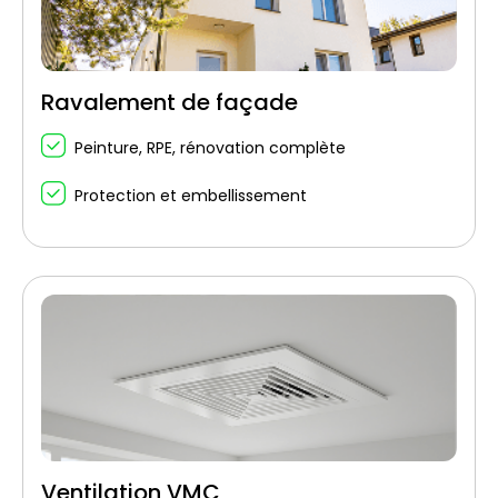
Ravalement de façade
Peinture, RPE, rénovation complète
Protection et embellissement
Ventilation VMC