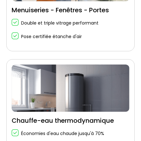
Menuiseries - Fenêtres - Portes
Double et triple vitrage performant
Pose certifiée étanche d'air
Chauffe-eau thermodynamique
Économies d'eau chaude jusqu'à 70%