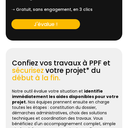
➝ Gratuit, sans engagement, en 3 clics
J'évalue !
Confiez vos travaux à PPF et
sécurisez
votre projet* du
début à la fin.
Notre outil évalue votre situation et
identifie
immédiatement les aides disponibles pour votre
projet.
Nos équipes prennent ensuite en charge
toutes les étapes : constitution du dossier,
démarches administratives, choix des solutions
techniques et coordination des travaux. Vous
bénéficiez d'un accompagnement complet, simple