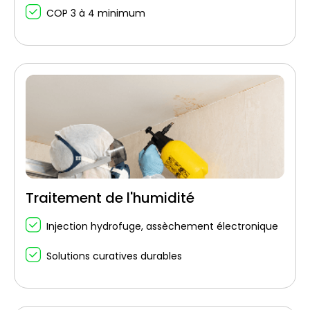
COP 3 à 4 minimum
Traitement de l'humidité
Injection hydrofuge, assèchement électronique
Solutions curatives durables