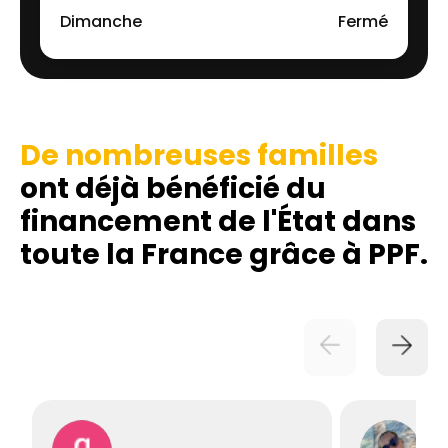
Dimanche
Fermé
De nombreuses familles
ont déjà bénéficié du
financement de l'État dans
toute la France grâce à PPF.