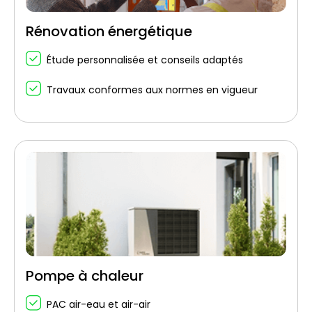
Rénovation énergétique
Étude personnalisée et conseils adaptés
Travaux conformes aux normes en vigueur
Pompe à chaleur
PAC air-eau et air-air