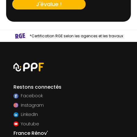
J'évalue !
*Certification RGE selon les agences et les travaux
Restons connectés
Facebook
Instagram
LinkedIn
Youtube
France Rénov'