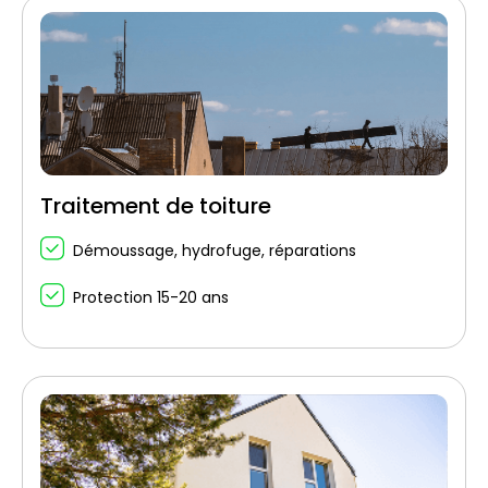
Traitement de toiture
Démoussage, hydrofuge, réparations
Protection 15-20 ans