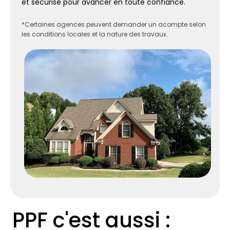
et sécurisé pour avancer en toute confiance.
*Certaines agences peuvent demander un acompte selon
les conditions locales et la nature des travaux.
PPF c'est aussi :