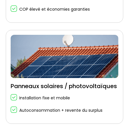
COP élevé et économies garanties
Panneaux solaires / photovoltaïques
Installation fixe et mobile
Autoconsommation + revente du surplus