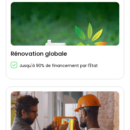
Rénovation globale
Jusqu'à 90% de financement par l'État