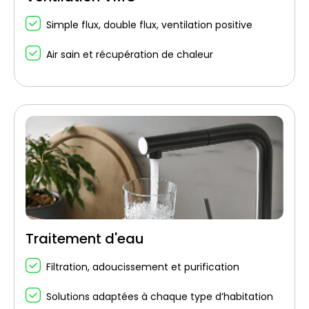
Simple flux, double flux, ventilation positive
Air sain et récupération de chaleur
Traitement d'eau
Filtration, adoucissement et purification
Solutions adaptées à chaque type d’habitation