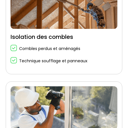
Isolation des combles
Combles perdus et aménagés
Technique soufflage et panneaux