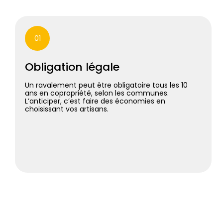
01
Obligation légale
Un ravalement peut être obligatoire tous les 10
ans en copropriété, selon les communes.
L’anticiper, c’est faire des économies en
choisissant vos artisans.