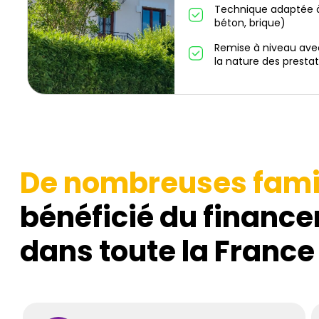
Technique adaptée à
béton, brique)
Remise à niveau ave
la nature des prestat
De nombreuses fami
bénéficié du finance
dans toute la France