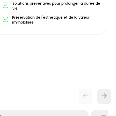
Solutions préventives pour prolonger la durée de
vie
Préservation de l'esthétique et de la valeur
immobilière