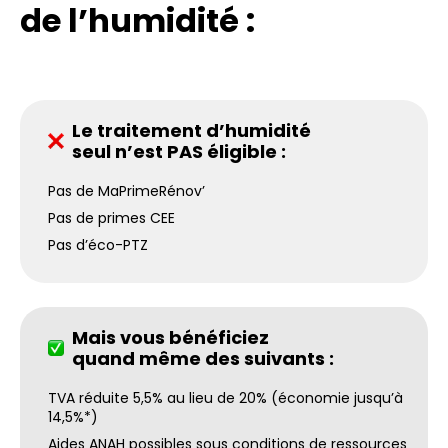
de l’humidité :
Le traitement d’humidité
seul n’est PAS éligible :
Pas de MaPrimeRénov’
Pas de primes CEE
Pas d’éco-PTZ
Mais vous bénéficiez
quand même des suivants :
TVA réduite 5,5% au lieu de 20% (économie jusqu’à
14,5%*)
Aides ANAH possibles sous conditions de ressources