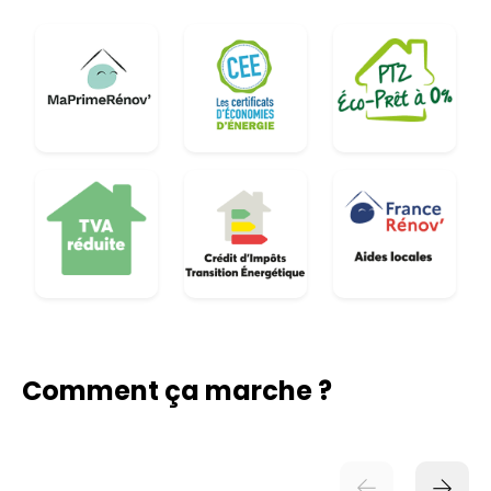
Comment ça marche ?