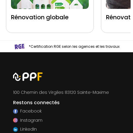
Rénovation globale
Rénovati
*Certification RGE selon les agences et les travaux
100 Chemin des Virgiles 83120 Sainte-Maxime
Restons connectés
Facebook
Instagram
LinkedIn