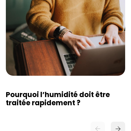
Pourquoi l’humidité doit être
traitée rapidement ?