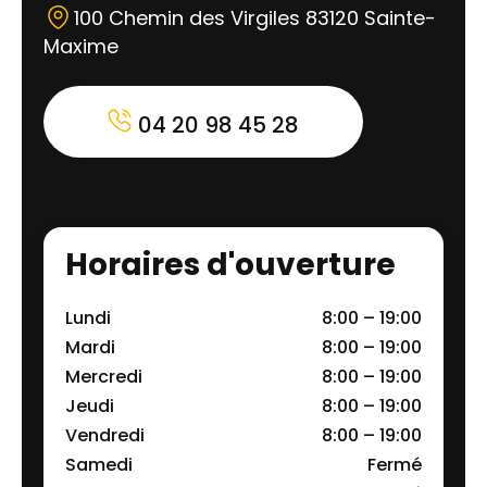
100 Chemin des Virgiles 83120 Sainte-
Maxime
04 20 98 45 28
Horaires d'ouverture
Lundi
8:00 – 19:00
Mardi
8:00 – 19:00
Mercredi
8:00 – 19:00
Jeudi
8:00 – 19:00
Vendredi
8:00 – 19:00
Samedi
Fermé