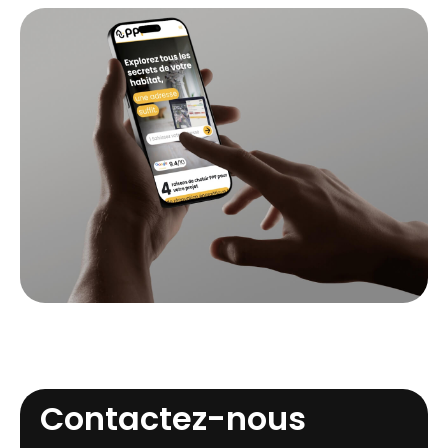
Contactez-nous