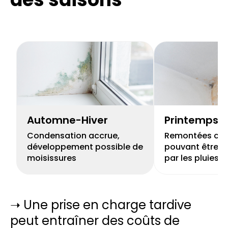
Automne-Hiver
Printemps
Condensation accrue,
Remontées capi
développement possible de
pouvant être r
moisissures
par les pluies
➝ Une prise en charge tardive
peut entraîner des coûts de