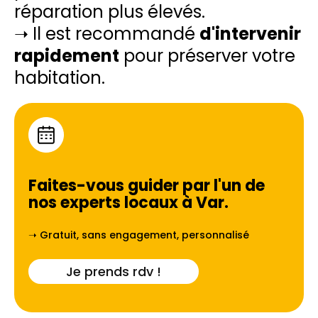
réparation plus élevés.
➝ Il est recommandé
d'intervenir
rapidement
pour préserver votre
habitation.
Faites-vous guider par l'un de
nos experts locaux à
Var
.
➝ Gratuit, sans engagement, personnalisé
Je prends rdv !