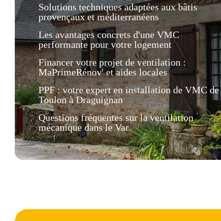
Solutions techniques adaptées aux bâtis
provençaux et méditerranéens
Les avantages concrets d'une VMC
performante pour votre logement
Financer votre projet de ventilation :
MaPrimeRénov' et aides locales
PPF : votre expert en installation de VMC de
Toulon à Draguignan
Questions fréquentes sur la ventilation
mécanique dans le Var