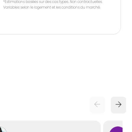
*Estimations basées sur des cas types. Non contractuelles.
Variables selon le logement et les conditions du marché.