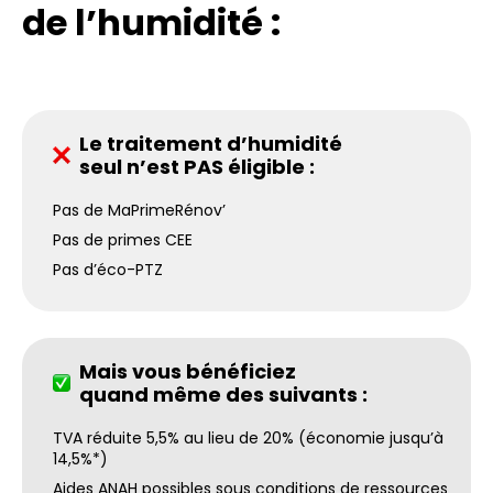
de l’humidité :
Le traitement d’humidité
seul n’est PAS éligible :
Pas de MaPrimeRénov’
Pas de primes CEE
Pas d’éco-PTZ
Mais vous bénéficiez
quand même des suivants :
TVA réduite 5,5% au lieu de 20% (économie jusqu’à
14,5%*)
Aides ANAH possibles sous conditions de ressources