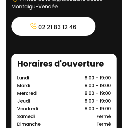
Montaigu-Vendée
02 21 83 12 46
Horaires d'ouverture
Lundi
8:00 – 19:00
Mardi
8:00 – 19:00
Mercredi
8:00 – 19:00
Jeudi
8:00 – 19:00
Vendredi
8:00 – 19:00
Samedi
Fermé
Dimanche
Fermé