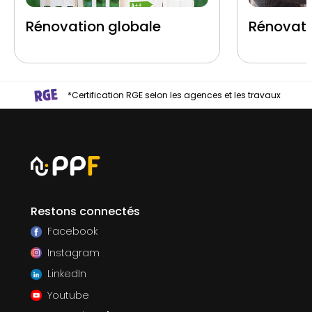
Rénovation globale
Rénovati
*Certification RGE selon les agences et les travaux
Restons connectés
Facebook
Instagram
LinkedIn
Youtube