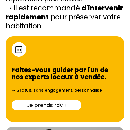
➝ Il est recommandé
d'intervenir
rapidement
pour préserver votre
habitation.
Faites-vous guider par l'un de
nos experts locaux à
Vendée
.
➝ Gratuit, sans engagement, personnalisé
Je prends rdv !