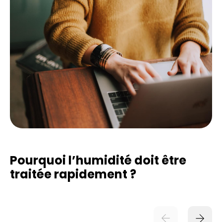
Pourquoi l’humidité doit être
traitée rapidement ?