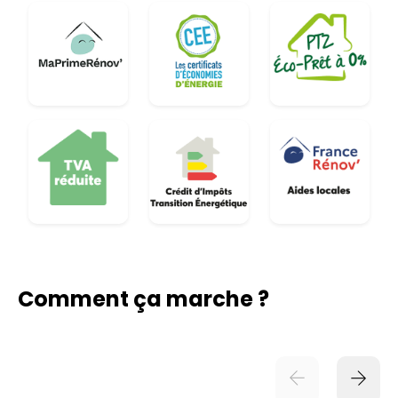
Comment ça marche ?