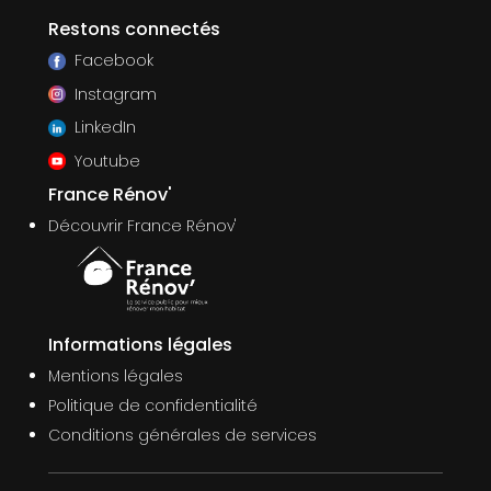
Restons connectés
Facebook
Instagram
LinkedIn
Youtube
France Rénov'
Découvrir France Rénov'
Informations légales
Mentions légales
Politique de confidentialité
Conditions générales de services