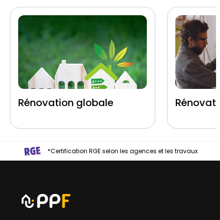
Rénovation globale
Rénovati
*Certification RGE selon les agences et les travaux