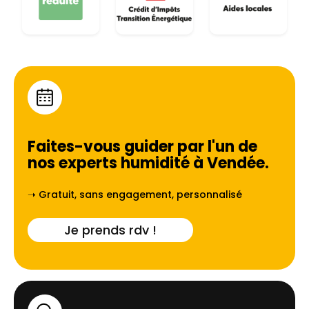
Faites-vous guider par l'un de
nos experts humidité à
Vendée
.
➝ Gratuit, sans engagement, personnalisé
Je prends rdv !