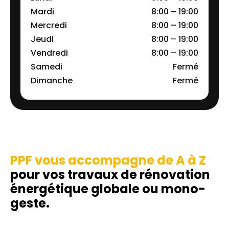
Mardi
8:00 – 19:00
Mercredi
8:00 – 19:00
Jeudi
8:00 – 19:00
Vendredi
8:00 – 19:00
Samedi
Fermé
Dimanche
Fermé
PPF vous accompagne de A à Z
pour vos travaux de rénovation
énergétique globale ou mono-
geste.