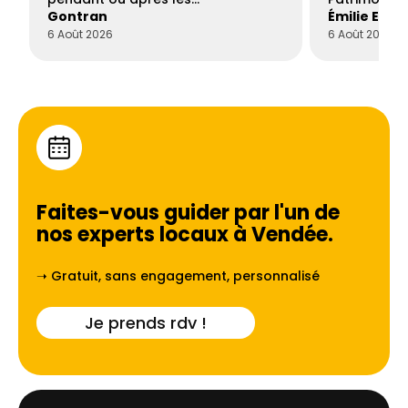
Gontran
Émilie Este
6 Août 2026
6 Août 2026
Faites-vous guider par l'un de
nos experts locaux à
Vendée
.
➝ Gratuit, sans engagement, personnalisé
Je prends rdv !