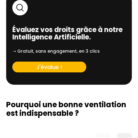
Évaluez vos droits grâce à notre
Intelligence Artificielle.
➝ Gratuit, sans engagement, en 3 clics
J'évalue !
Pourquoi une bonne ventilation
est indispensable ?