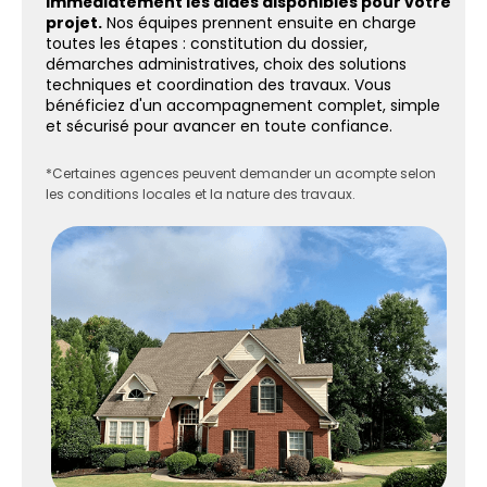
immédiatement les aides disponibles pour votre
projet.
Nos équipes prennent ensuite en charge
toutes les étapes : constitution du dossier,
démarches administratives, choix des solutions
techniques et coordination des travaux. Vous
bénéficiez d'un accompagnement complet, simple
et sécurisé pour avancer en toute confiance.
*Certaines agences peuvent demander un acompte selon
les conditions locales et la nature des travaux.