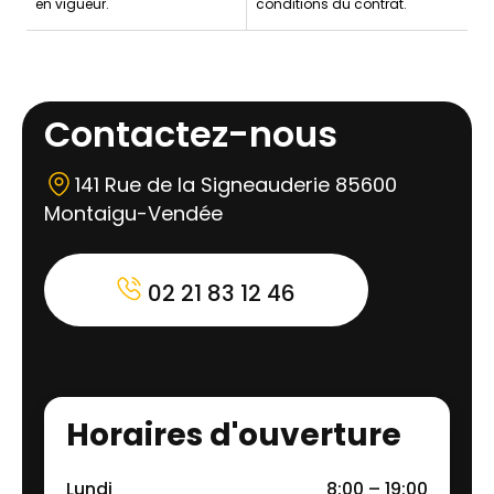
en vigueur.
conditions du contrat.
Contactez-nous
141 Rue de la Signeauderie 85600
Montaigu-Vendée
02 21 83 12 46
Horaires d'ouverture
Lundi
8:00 – 19:00