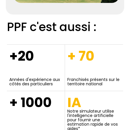
PPF c'est aussi :
+20
+ 70
Années d'expérience aux
Franchisés présents sur le
côtés des particuliers
territoire national
+ 1000
IA
Notre simulateur utilise
l'intelligence artificielle
pour fournir une
estimation rapide de vos
aides*