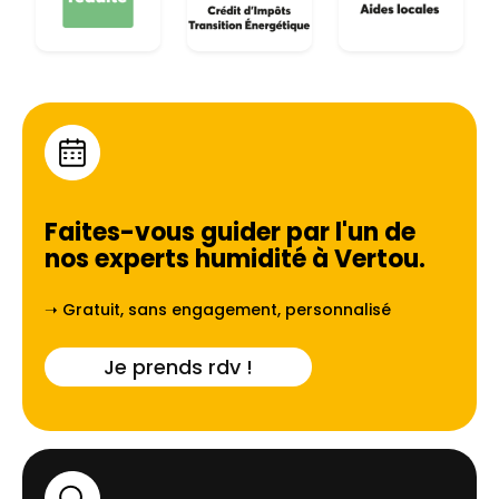
Faites-vous guider par l'un de
nos experts humidité à
Vertou
.
➝ Gratuit, sans engagement, personnalisé
Je prends rdv !