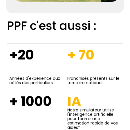
PPF c'est aussi :
+20
+ 70
Années d'expérience aux
Franchisés présents sur le
côtés des particuliers
territoire national
+ 1000
IA
Notre simulateur utilise
l'intelligence artificielle
pour fournir une
estimation rapide de vos
aides*