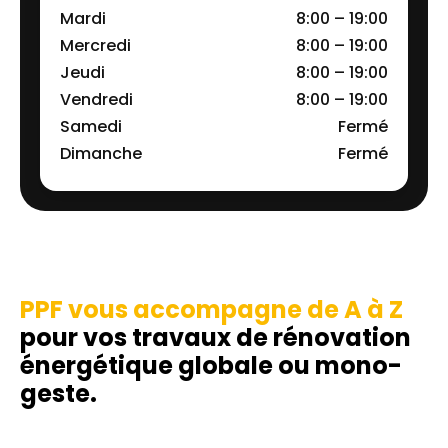
Mardi
8:00 – 19:00
Mercredi
8:00 – 19:00
Jeudi
8:00 – 19:00
Vendredi
8:00 – 19:00
Samedi
Fermé
Dimanche
Fermé
PPF vous accompagne de A à Z
pour vos travaux de rénovation
énergétique globale ou mono-
geste.