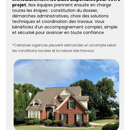
projet.
Nos équipes prennent ensuite en charge
toutes les étapes : constitution du dossier,
démarches administratives, choix des solutions
techniques et coordination des travaux. Vous
bénéficiez d'un accompagnement complet, simple
et sécurisé pour avancer en toute confiance.
*Certaines agences peuvent demander un acompte selon
les conditions locales et la nature des travaux.