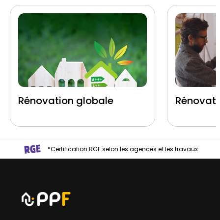
Rénovation globale
Rénovati
*Certification RGE selon les agences et les travaux