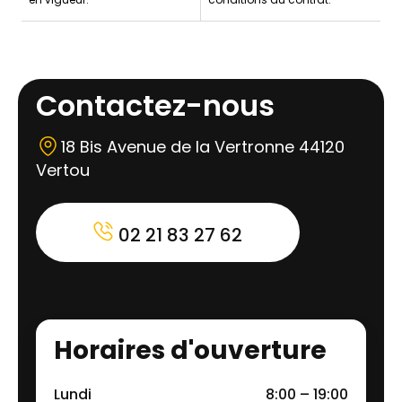
Contactez-nous
18 Bis Avenue de la Vertronne 44120
Vertou
02 21 83 27 62
Horaires d'ouverture
Lundi
8:00 – 19:00