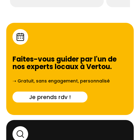
Faites-vous guider par l'un de
nos experts locaux à
Vertou
.
➝ Gratuit, sans engagement, personnalisé
Je prends rdv !