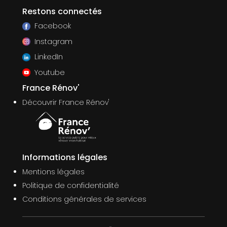
Restons connectés
Facebook
Instagram
LinkedIn
Youtube
France Rénov'
Découvrir France Rénov'
Informations légales
Mentions légales
Politique de confidentialité
Conditions générales de services