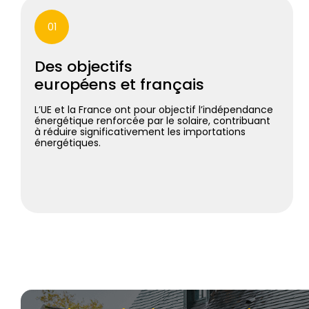
01
Des objectifs
européens et français
L’UE et la France ont pour objectif l’indépendance
énergétique renforcée par le solaire, contribuant
à réduire significativement les importations
énergétiques.