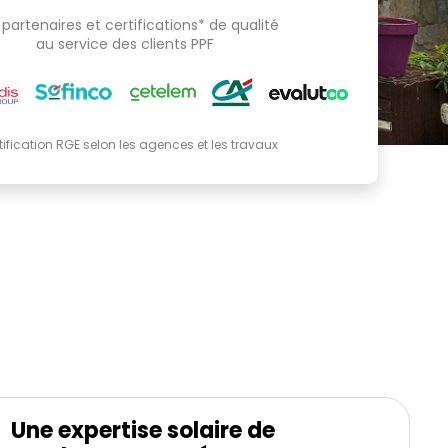
partenaires et certifications* de qualité
au service des clients PPF
tification RGE selon les agences et les travaux
Une expertise solaire de