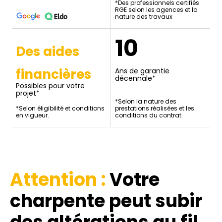
*Des professionnels certifiés
RGE selon les agences et la
nature des travaux
10
Des aides
financières
Ans de garantie
décennale*
Possibles pour votre
projet*
*Selon la nature des
*Selon éligibilité et conditions
prestations réalisées et les
en vigueur.
conditions du contrat.
Attention :
Votre
charpente peut subir