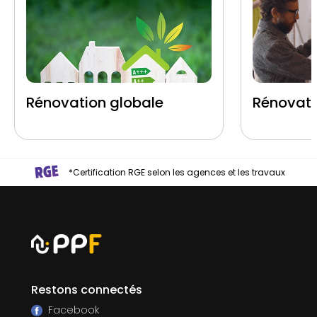
Rénovation globale
Rénovati
*Certification RGE selon les agences et les travaux
Restons connectés
Facebook