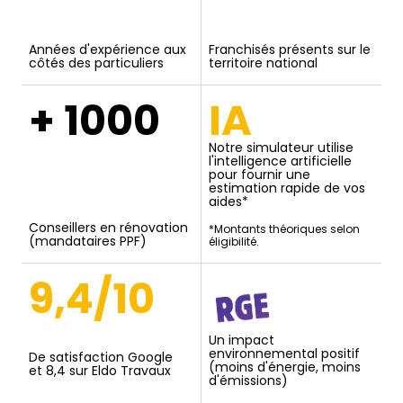
Années d'expérience aux
Franchisés présents sur le
côtés des particuliers
territoire national
+ 1000
IA
Notre simulateur utilise
l'intelligence artificielle
pour fournir une
estimation rapide de vos
aides*
Conseillers en rénovation
*Montants théoriques selon
(mandataires PPF)
éligibilité.
9,4/10
Un impact
environnemental positif
De satisfaction Google
(moins d'énergie, moins
et 8,4 sur Eldo Travaux
d'émissions)