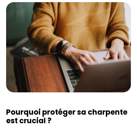
Pourquoi protéger sa charpente
est crucial ?