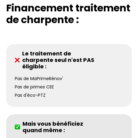
Financement traitement
de charpente :
Le traitement de
charpente seul n'est PAS
éligible :
Pas de MaPrimeRénov'
Pas de primes CEE
Pas d'éco-PTZ
Mais vous bénéficiez
quand même :