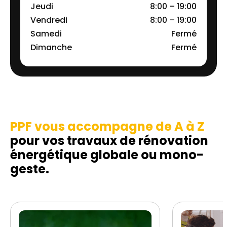
Jeudi
8:00 – 19:00
Vendredi
8:00 – 19:00
Samedi
Fermé
Dimanche
Fermé
PPF vous accompagne de A à Z
pour vos travaux de rénovation
énergétique globale ou mono-
geste.