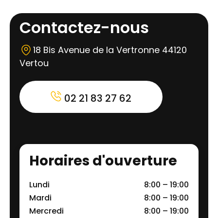
Contactez-nous
18 Bis Avenue de la Vertronne 44120
Vertou
02 21 83 27 62
Horaires d'ouverture
Lundi
8:00 – 19:00
Mardi
8:00 – 19:00
Mercredi
8:00 – 19:00