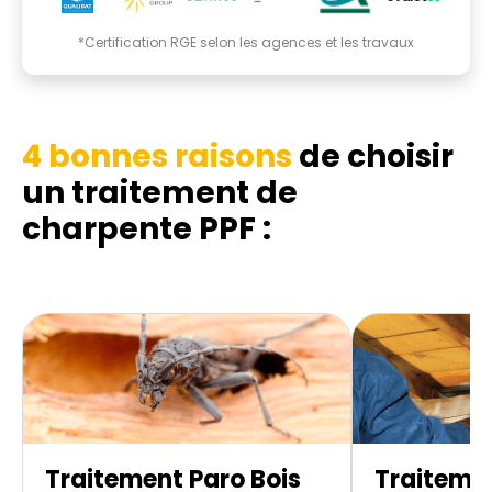
*Certification RGE selon les agences et les travaux
4 bonnes raisons
de choisir
un traitement de
charpente PPF :
Traitement Paro Bois
Traitemen