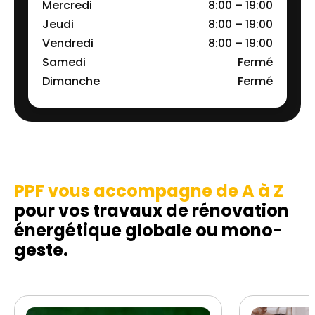
Mercredi
8:00 – 19:00
Jeudi
8:00 – 19:00
Vendredi
8:00 – 19:00
Samedi
Fermé
Dimanche
Fermé
PPF vous accompagne de A à Z
pour vos travaux de rénovation
énergétique globale ou mono-
geste.