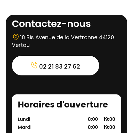
Contactez-nous
18 Bis Avenue de la Vertronne 44120
Vertou
02 21 83 27 62
Horaires d'ouverture
Lundi
8:00 – 19:00
Mardi
8:00 – 19:00