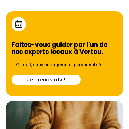
Faites-vous guider par l'un de
nos experts locaux à
Vertou
.
➝ Gratuit, sans engagement, personnalisé
Je prends rdv !