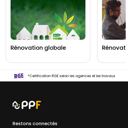
Rénovation globale
Rénovati
*Certification RGE selon les agences et les travaux
Restons connectés