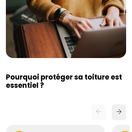
Pourquoi protéger sa toiture est
essentiel ?