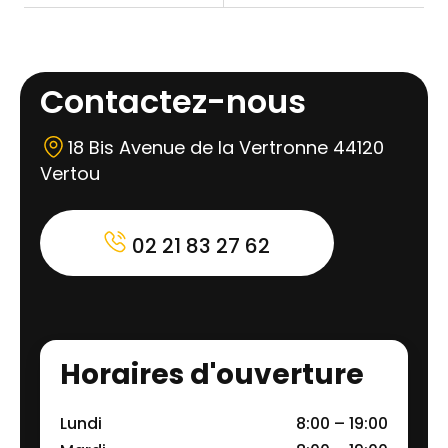
Contactez-nous
18 Bis Avenue de la Vertronne 44120
Vertou
02 21 83 27 62
Horaires d'ouverture
Lundi
8:00 – 19:00