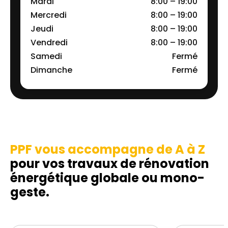
Mardi
8:00 – 19:00
Mercredi
8:00 – 19:00
Jeudi
8:00 – 19:00
Vendredi
8:00 – 19:00
Samedi
Fermé
Dimanche
Fermé
PPF vous accompagne de A à Z
pour vos travaux de rénovation
énergétique globale ou mono-
geste.