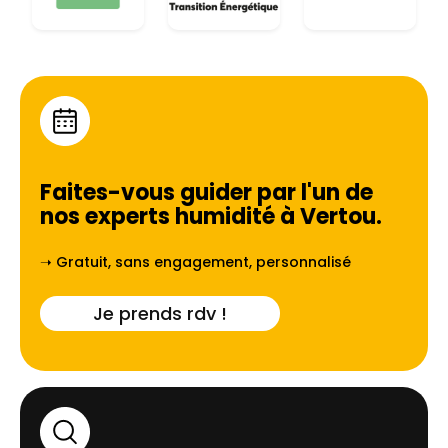
Faites-vous guider par l'un de
nos experts humidité à
Vertou
.
➝ Gratuit, sans engagement, personnalisé
Je prends rdv !