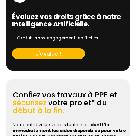
Évaluez vos droits grâce à notre
Intelligence Artificielle.
➝ Gratuit, sans engagement, en 3 clics
J'évalue !
Confiez vos travaux à PPF et
sécurisez
votre projet* du
début à la fin.
Notre outil évalue votre situation et
identifie
immédiatement les aides disponibles pour votre