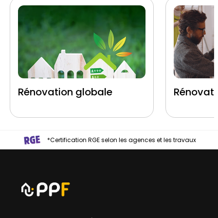
Rénovation globale
Rénovati
*Certification RGE selon les agences et les travaux