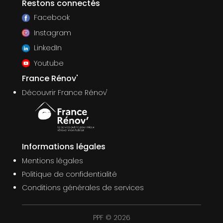
Restons connectés
Facebook
Instagram
LinkedIn
Youtube
France Rénov'
Découvrir France Rénov'
Informations légales
Mentions légales
Politique de confidentialité
Conditions générales de services
PPF © 2026