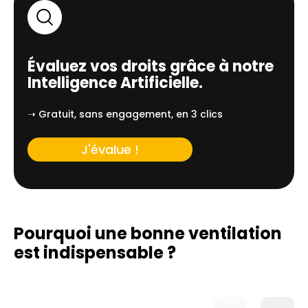
Évaluez vos droits grâce à notre
Intelligence Artificielle.
➝ Gratuit, sans engagement, en 3 clics
J'évalue !
Pourquoi une bonne ventilation
est indispensable ?