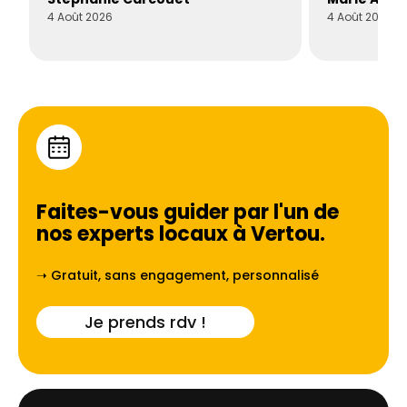
4 Août 2026
4 Août 2026
Faites-vous guider par l'un de
nos experts locaux à
Vertou
.
➝ Gratuit, sans engagement, personnalisé
Je prends rdv !