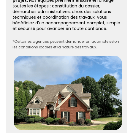
projet.
Nos équipes prennent ensuite en charge
toutes les étapes : constitution du dossier,
démarches administratives, choix des solutions
techniques et coordination des travaux. Vous
bénéficiez d'un accompagnement complet, simple
et sécurisé pour avancer en toute confiance.
*Certaines agences peuvent demander un acompte selon
les conditions locales et la nature des travaux.