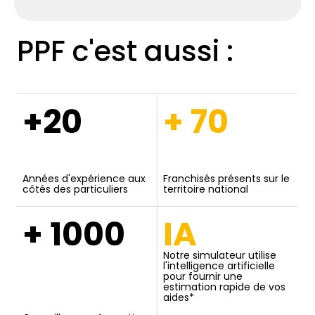
PPF c'est aussi :
+20
+ 70
Années d'expérience aux
Franchisés présents sur le
côtés des particuliers
territoire national
+ 1000
IA
Notre simulateur utilise
l'intelligence artificielle
pour fournir une
estimation rapide de vos
aides*