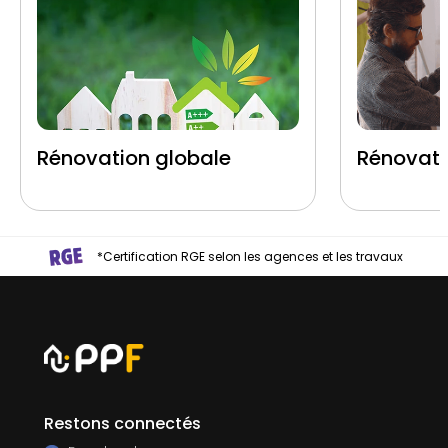
Rénovation globale
Rénovati
*Certification RGE selon les agences et les travaux
Restons connectés