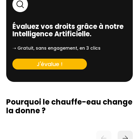
Évaluez vos droits grâce à notre
Intelligence Artificielle.
➝ Gratuit, sans engagement, en 3 clics
J'évalue !
Pourquoi le chauffe-eau change
la donne ?