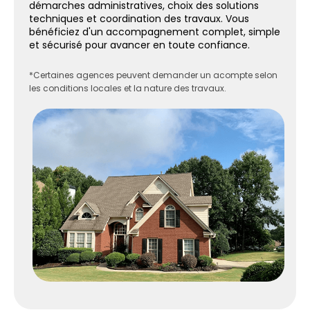
démarches administratives, choix des solutions
techniques et coordination des travaux. Vous
bénéficiez d'un accompagnement complet, simple
et sécurisé pour avancer en toute confiance.
*Certaines agences peuvent demander un acompte selon
les conditions locales et la nature des travaux.