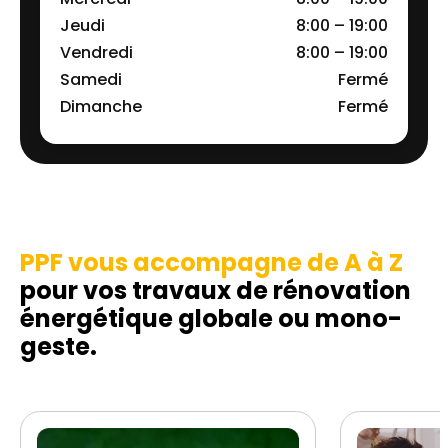
Jeudi
8:00 – 19:00
Vendredi
8:00 – 19:00
Samedi
Fermé
Dimanche
Fermé
PPF vous accompagne de A à Z
pour vos travaux de rénovation
énergétique globale ou mono-
geste.