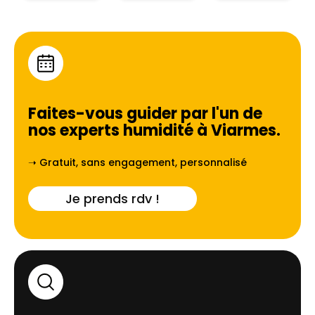
Faites-vous guider par l'un de
nos experts humidité à
Viarmes
.
➝ Gratuit, sans engagement, personnalisé
Je prends rdv !