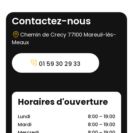
Contactez-nous
Chemin de Crecy 77100 Mareuil-lès-
Meaux
01 59 30 29 33
Horaires d'ouverture
Lundi
8:00 – 19:00
Mardi
8:00 – 19:00
Mercredi
8:00 – 19:00