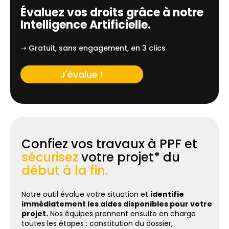
Évaluez vos droits grâce à notre
Intelligence Artificielle.
➝ Gratuit, sans engagement, en 3 clics
J'évalue !
Confiez vos travaux à PPF et
sécurisez
votre projet* du
début à la fin.
Notre outil évalue votre situation et
identifie
immédiatement les aides disponibles pour votre
projet.
Nos équipes prennent ensuite en charge
toutes les étapes : constitution du dossier,