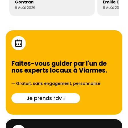
Gontran
Émilie Este
6 Août 2026
6 Août 2026
Faites-vous guider par l'un de
nos experts locaux à
Viarmes
.
➝ Gratuit, sans engagement, personnalisé
Je prends rdv !