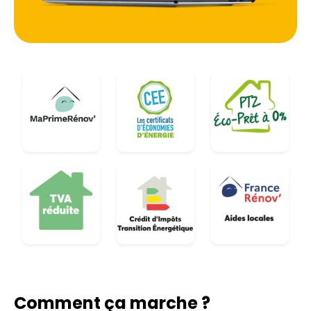
Comment ça marche ?