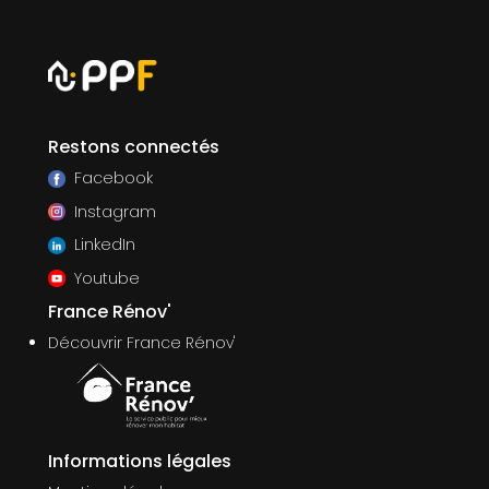
Restons connectés
Facebook
Instagram
LinkedIn
Youtube
France Rénov'
Découvrir France Rénov'
Informations légales