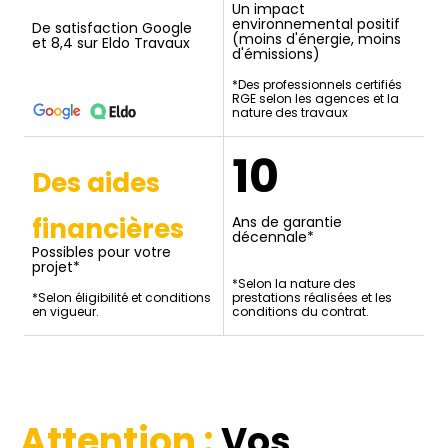
Un impact
environnemental positif
De satisfaction Google
(moins d'énergie, moins
et 8,4 sur Eldo Travaux
d'émissions)
*Des professionnels certifiés
RGE selon les agences et la
nature des travaux
10
Des aides
financières
Ans de garantie
décennale*
Possibles pour votre
projet*
*Selon la nature des
*Selon éligibilité et conditions
prestations réalisées et les
en vigueur.
conditions du contrat.
Attention :
Vos