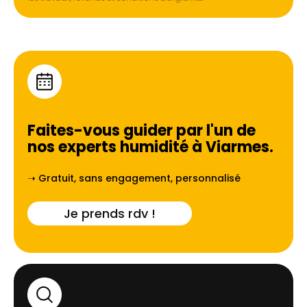
Faites-vous guider par l'un de
nos experts humidité à
Viarmes
.
➝ Gratuit, sans engagement, personnalisé
Je prends rdv !