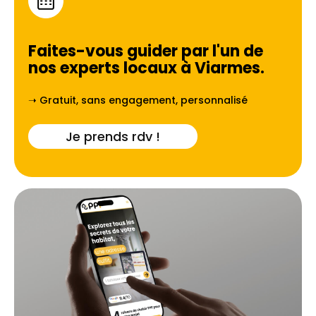
Faites-vous guider par l'un de
nos experts locaux à
Viarmes
.
➝ Gratuit, sans engagement, personnalisé
Je prends rdv !