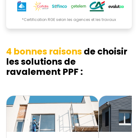
*Certification RGE selon les agences et les travaux
4 bonnes raisons
de choisir
les solutions de
ravalement PPF :