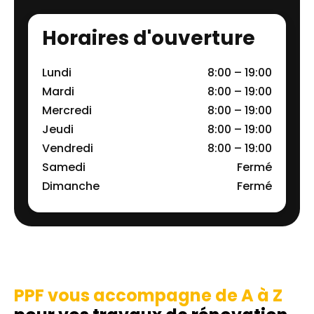
Horaires d'ouverture
Lundi
8:00 – 19:00
Mardi
8:00 – 19:00
Mercredi
8:00 – 19:00
Jeudi
8:00 – 19:00
Vendredi
8:00 – 19:00
Samedi
Fermé
Dimanche
Fermé
PPF vous accompagne de A à Z