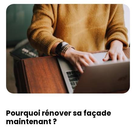
Pourquoi rénover sa façade
maintenant ?