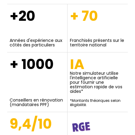
+20
+ 70
Années d'expérience aux
Franchisés présents sur le
côtés des particuliers
territoire national
+ 1000
IA
Notre simulateur utilise
l'intelligence artificielle
pour fournir une
estimation rapide de vos
aides*
Conseillers en rénovation
*Montants théoriques selon
(mandataires PPF)
éligibilité.
9,4/10