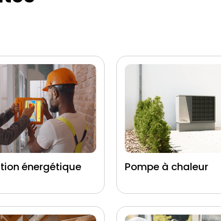
tion énergétique
Pompe à chaleur