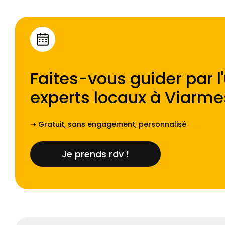
Faites-vous guider par l
experts locaux à
Viarme
➝ Gratuit, sans engagement, personnalisé
Je prends rdv !