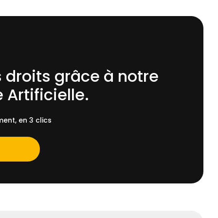
 droits grâce à notre
 Artificielle.
ent, en 3 clics