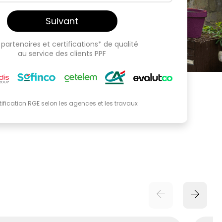
Suivant
partenaires et certifications* de qualité
au service des clients PPF
tification RGE selon les agences et les travaux