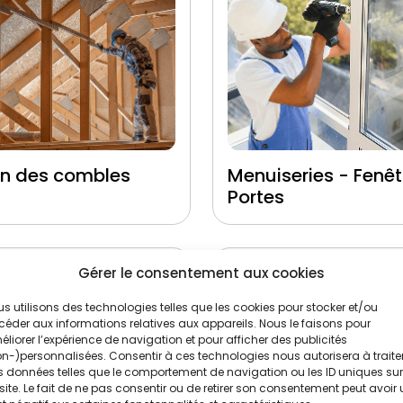
on des combles
Menuiseries - Fenêt
Portes
Gérer le consentement aux cookies
s utilisons des technologies telles que les cookies pour stocker et/ou
éder aux informations relatives aux appareils. Nous le faisons pour
liorer l’expérience de navigation et pour afficher des publicités
n-)personnalisées. Consentir à ces technologies nous autorisera à traite
 données telles que le comportement de navigation ou les ID uniques sur
site. Le fait de ne pas consentir ou de retirer son consentement peut avoir