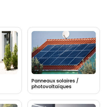
Panneaux solaires /
photovoltaïques