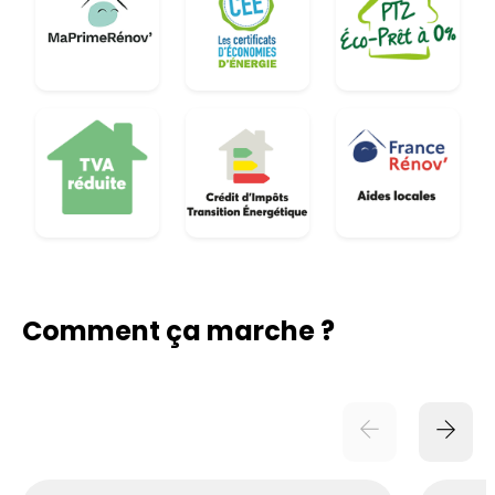
Comment ça marche ?