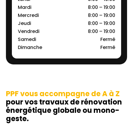
Mardi
8:00 – 19:00
Mercredi
8:00 – 19:00
Jeudi
8:00 – 19:00
Vendredi
8:00 – 19:00
Samedi
Fermé
Dimanche
Fermé
PPF vous accompagne de A à Z
pour vos travaux de rénovation
énergétique globale ou mono-
geste.