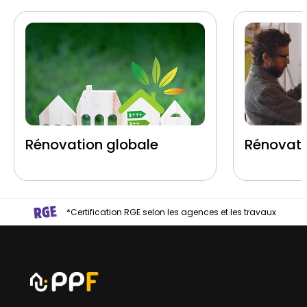
Rénovation globale
Rénovati
*Certification RGE selon les agences et les travaux