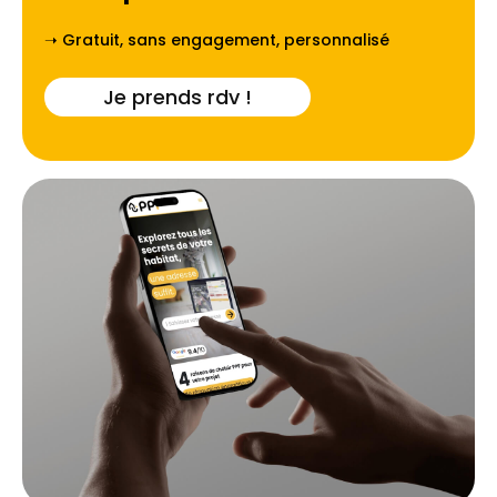
➝ Gratuit, sans engagement, personnalisé
Je prends rdv !