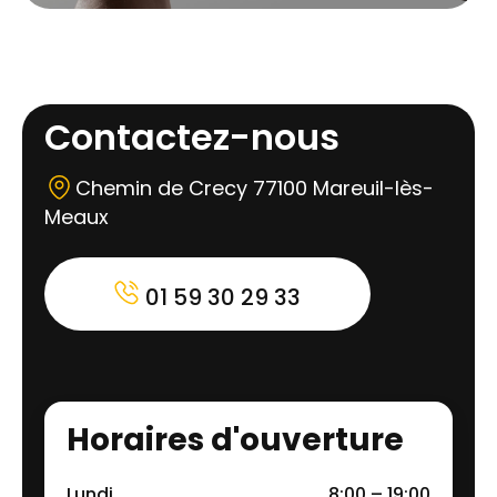
Contactez-nous
Chemin de Crecy 77100 Mareuil-lès-
Meaux
01 59 30 29 33
Horaires d'ouverture
Lundi
8:00 – 19:00