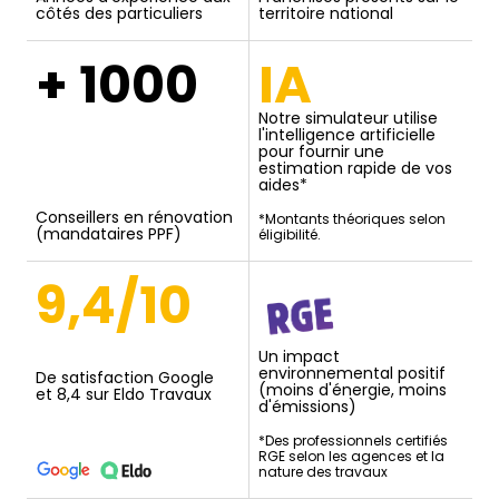
côtés des particuliers
territoire national
+ 1000
IA
Notre simulateur utilise
l'intelligence artificielle
pour fournir une
estimation rapide de vos
aides*
Conseillers en rénovation
*Montants théoriques selon
(mandataires PPF)
éligibilité.
9,4/10
Un impact
environnemental positif
De satisfaction Google
(moins d'énergie, moins
et 8,4 sur Eldo Travaux
d'émissions)
*Des professionnels certifiés
RGE selon les agences et la
nature des travaux