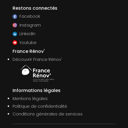
Restons connectés
Facebook
Instagram
LinkedIn
Youtube
France Rénov'
Découvrir France Rénov'
Informations légales
Mentions légales
Politique de confidentialité
Conditions générales de services