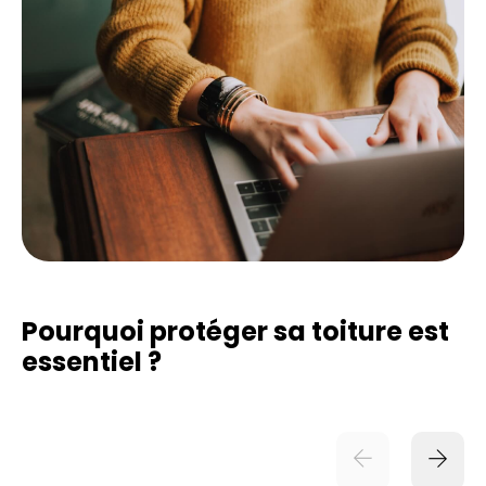
Pourquoi protéger sa toiture est
essentiel ?