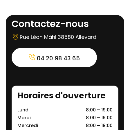
Contactez-nous
Rue Léon Mähl 38580 Allevard
04 20 98 43 65
Horaires d'ouverture
Lundi
8:00 – 19:00
Mardi
8:00 – 19:00
Mercredi
8:00 – 19:00