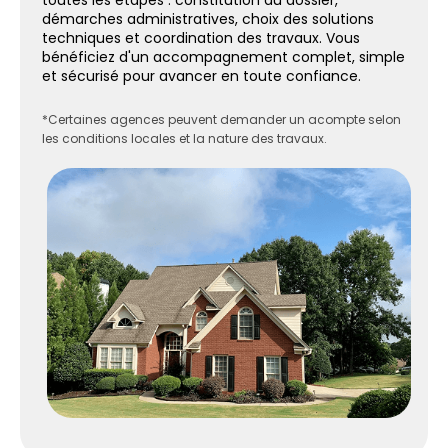
démarches administratives, choix des solutions
techniques et coordination des travaux. Vous
bénéficiez d'un accompagnement complet, simple
et sécurisé pour avancer en toute confiance.
*Certaines agences peuvent demander un acompte selon
les conditions locales et la nature des travaux.