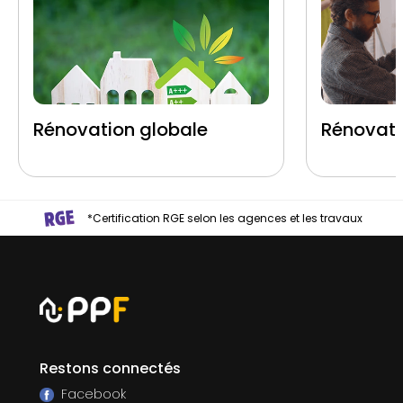
Rénovation globale
Rénovati
*Certification RGE selon les agences et les travaux
Restons connectés
Facebook