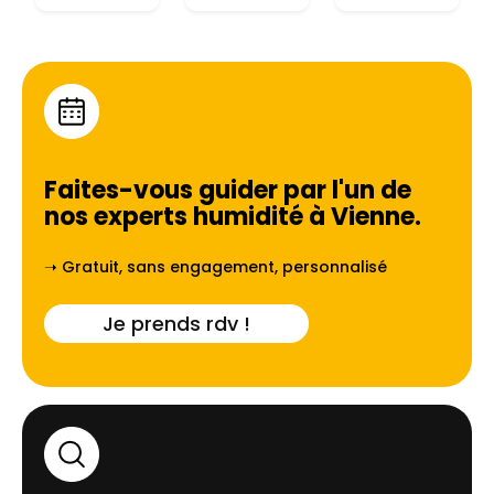
Faites-vous guider par l'un de
nos experts humidité à
Vienne
.
➝ Gratuit, sans engagement, personnalisé
Je prends rdv !