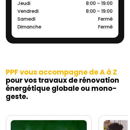
Jeudi
8:00 – 19:00
Vendredi
8:00 – 19:00
Samedi
Fermé
Dimanche
Fermé
PPF vous accompagne de A à Z
pour vos travaux de rénovation
énergétique globale ou mono-
geste.