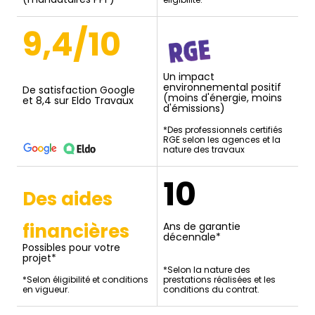
9,4/10
Un impact
environnemental positif
De satisfaction Google
(moins d'énergie, moins
et 8,4 sur Eldo Travaux
d'émissions)
*Des professionnels certifiés
RGE selon les agences et la
nature des travaux
10
Des aides
financières
Ans de garantie
décennale*
Possibles pour votre
projet*
*Selon la nature des
*Selon éligibilité et conditions
prestations réalisées et les
en vigueur.
conditions du contrat.