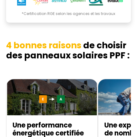
*Certification RGE selon les agences et les travaux
4 bonnes raisons
de choisir
des panneaux solaires PPF :
Une performance
Une exper
énergétique certifiée
de nombr