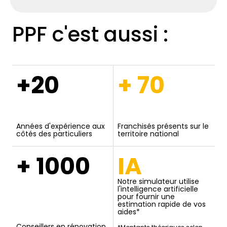
PPF c'est aussi :
+20
+ 70
Années d'expérience aux
Franchisés présents sur le
côtés des particuliers
territoire national
+ 1000
IA
Notre simulateur utilise
l'intelligence artificielle
pour fournir une
estimation rapide de vos
aides*
Conseillers en rénovation