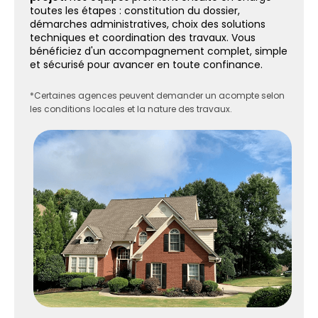
toutes les étapes : constitution du dossier,
démarches administratives, choix des solutions
techniques et coordination des travaux. Vous
bénéficiez d'un accompagnement complet, simple
et sécurisé pour avancer en toute confinance.
*Certaines agences peuvent demander un acompte selon
les conditions locales et la nature des travaux.