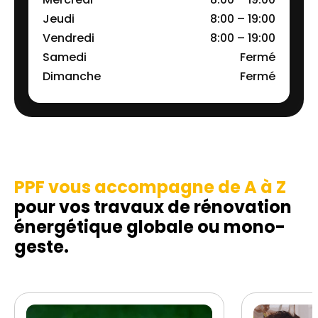
Jeudi
8:00 – 19:00
Vendredi
8:00 – 19:00
Samedi
Fermé
Dimanche
Fermé
PPF vous accompagne de A à Z
pour vos travaux de rénovation
énergétique globale ou mono-
geste.