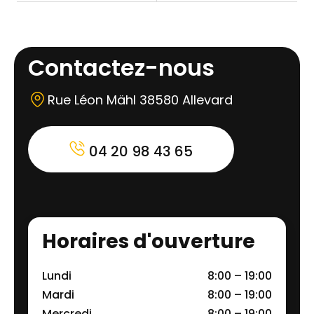
Contactez-nous
Rue Léon Mähl 38580 Allevard
04 20 98 43 65
Horaires d'ouverture
Lundi
8:00 – 19:00
Mardi
8:00 – 19:00
Mercredi
8:00 – 19:00