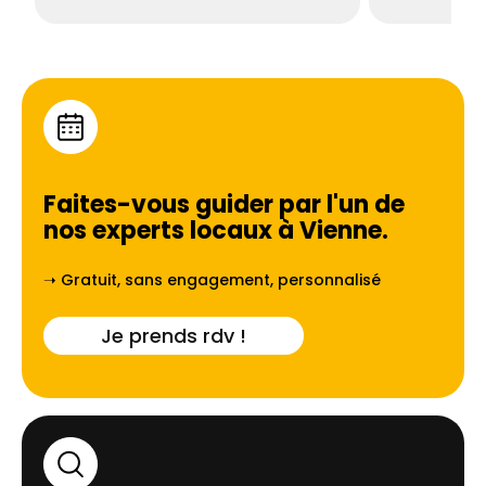
Faites-vous guider par l'un de
nos experts locaux à
Vienne
.
➝ Gratuit, sans engagement, personnalisé
Je prends rdv !