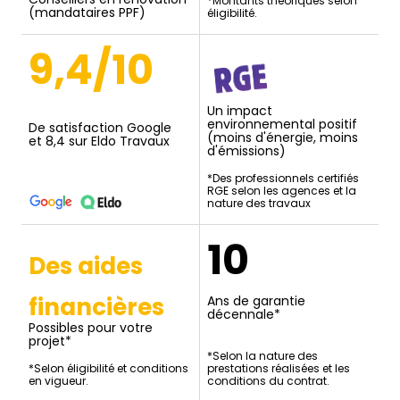
*Montants théoriques selon
(mandataires PPF)
éligibilité.
9,4/10
Un impact
environnemental positif
De satisfaction Google
(moins d'énergie, moins
et 8,4 sur Eldo Travaux
d'émissions)
*Des professionnels certifiés
RGE selon les agences et la
nature des travaux
10
Des aides
financières
Ans de garantie
décennale*
Possibles pour votre
projet*
*Selon la nature des
*Selon éligibilité et conditions
prestations réalisées et les
en vigueur.
conditions du contrat.