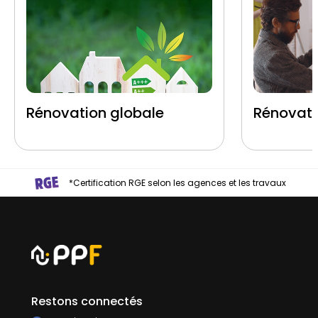
Rénovation globale
Rénovati
*Certification RGE selon les agences et les travaux
Restons connectés