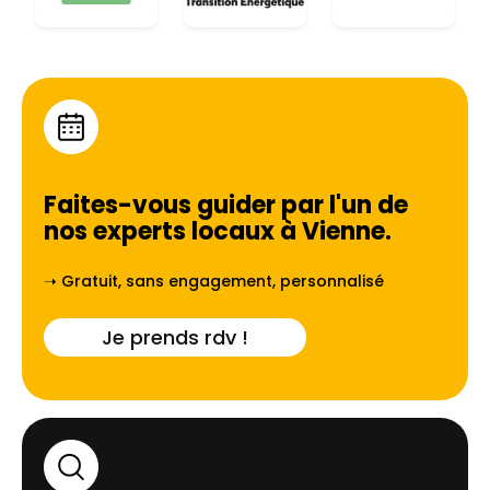
Faites-vous guider par l'un de
nos experts locaux à
Vienne
.
➝ Gratuit, sans engagement, personnalisé
Je prends rdv !