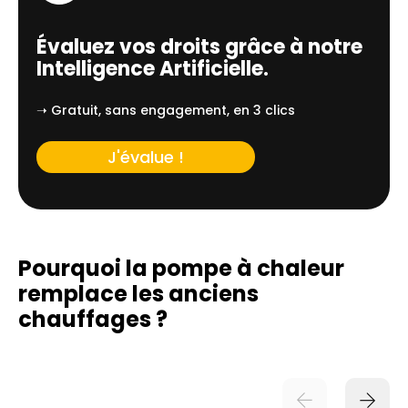
Évaluez vos droits grâce à notre
Intelligence Artificielle.
➝ Gratuit, sans engagement, en 3 clics
J'évalue !
Pourquoi la pompe à chaleur
remplace
les anciens
chauffages ?