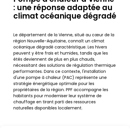
: une réponse adaptée au
climat océanique dégradé
Le département de la Vienne, situé au cœur de la
région Nouvelle-Aquitaine, connaît un climat
océanique dégradé caractéristique. Les hivers
peuvent y être frais et humides, tandis que les
étés deviennent de plus en plus chauds,
nécessitant des solutions de régulation thermique
performantes. Dans ce contexte, l'installation
d'une pompe à chaleur (PAC) représente une
stratégie énergétique optimale pour les
propriétaires de la région. PPF accompagne les
habitants pour moderniser leur système de
chauffage en tirant parti des ressources
naturelles disponibles localement.
La transition énergétique est un enjeu majeur pour