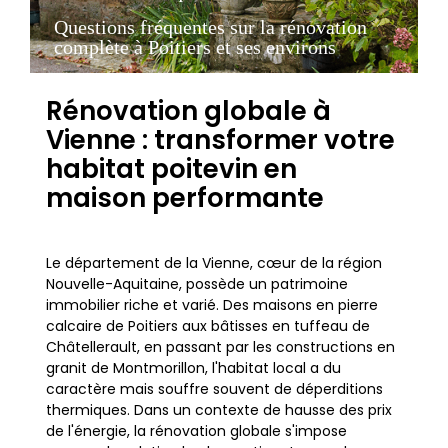
Questions fréquentes sur la rénovation
complète à Poitiers et ses environs
Rénovation globale à
Vienne : transformer votre
habitat poitevin en
maison performante
Le département de la Vienne, cœur de la région
Nouvelle-Aquitaine, possède un patrimoine
immobilier riche et varié. Des maisons en pierre
calcaire de Poitiers aux bâtisses en tuffeau de
Châtellerault, en passant par les constructions en
granit de Montmorillon, l'habitat local a du
caractère mais souffre souvent de déperditions
thermiques. Dans un contexte de hausse des prix
de l'énergie, la rénovation globale s'impose