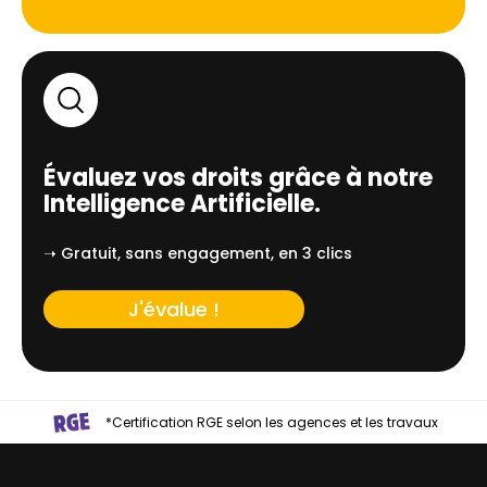
Évaluez vos droits grâce à notre
Intelligence Artificielle.
➝ Gratuit, sans engagement, en 3 clics
J'évalue !
*Certification RGE selon les agences et les travaux