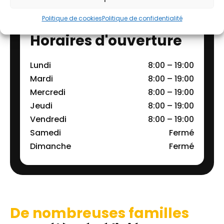
Politique de cookies
Politique de confidentialité
Horaires d'ouverture
Lundi
8:00 – 19:00
Mardi
8:00 – 19:00
Mercredi
8:00 – 19:00
Jeudi
8:00 – 19:00
Vendredi
8:00 – 19:00
Samedi
Fermé
Dimanche
Fermé
De nombreuses familles