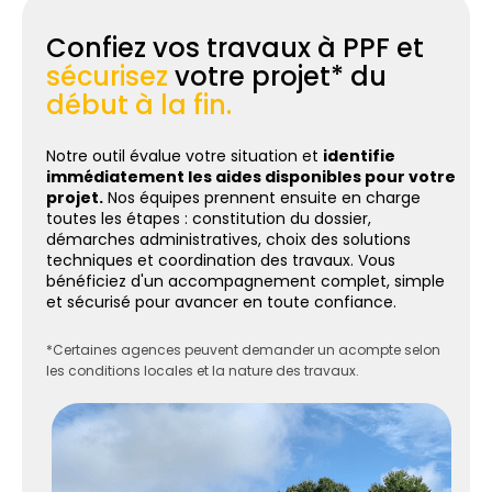
Confiez vos travaux à PPF et
sécurisez
votre projet* du
début à la fin.
Notre outil évalue votre situation et
identifie
immédiatement les aides disponibles pour votre
projet.
Nos équipes prennent ensuite en charge
toutes les étapes : constitution du dossier,
démarches administratives, choix des solutions
techniques et coordination des travaux. Vous
bénéficiez d'un accompagnement complet, simple
et sécurisé pour avancer en toute confiance.
*Certaines agences peuvent demander un acompte selon
les conditions locales et la nature des travaux.