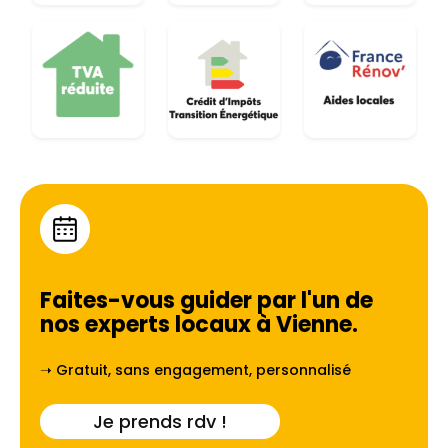
Faites-vous guider par l'un de
nos experts locaux à
Vienne
.
➝ Gratuit, sans engagement, personnalisé
Je prends rdv !