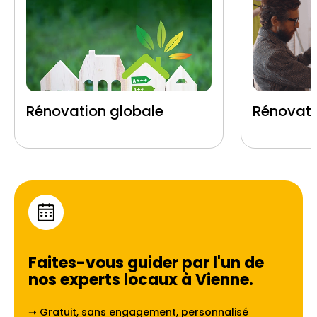
Rénovation globale
Rénovati
Faites-vous guider par l'un de
nos experts locaux à
Vienne
.
➝ Gratuit, sans engagement, personnalisé