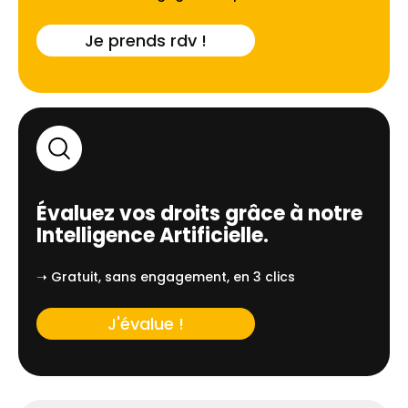
Je prends rdv !
Évaluez vos droits grâce à notre
Intelligence Artificielle.
➝ Gratuit, sans engagement, en 3 clics
J'évalue !