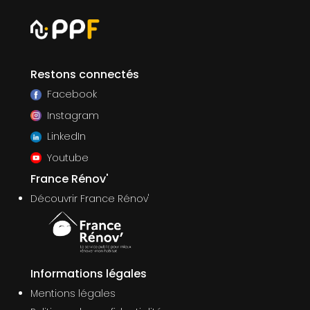
Restons connectés
Facebook
Instagram
LinkedIn
Youtube
France Rénov'
Découvrir France Rénov'
Informations légales
Mentions légales