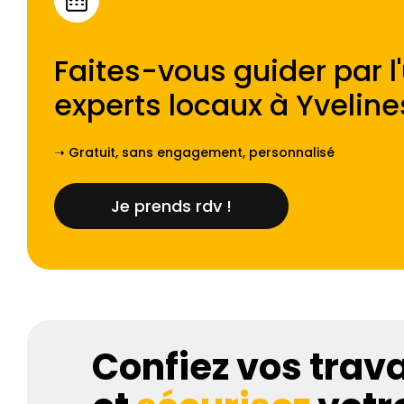
Faites-vous guider par l
experts locaux à
Yveline
➝ Gratuit, sans engagement, personnalisé
Je prends rdv !
Confiez vos trav