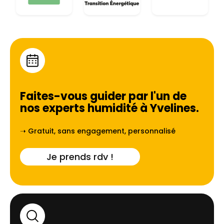
Faites-vous guider par l'un de
nos experts humidité à
Yvelines
.
➝ Gratuit, sans engagement, personnalisé
Je prends rdv !