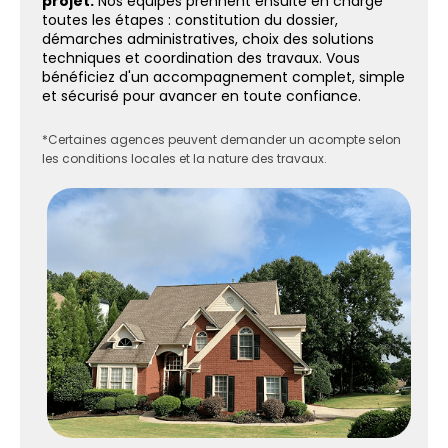
projet.
Nos équipes prennent ensuite en charge
toutes les étapes : constitution du dossier,
démarches administratives, choix des solutions
techniques et coordination des travaux. Vous
bénéficiez d'un accompagnement complet, simple
et sécurisé pour avancer en toute confiance.
*Certaines agences peuvent demander un acompte selon
les conditions locales et la nature des travaux.