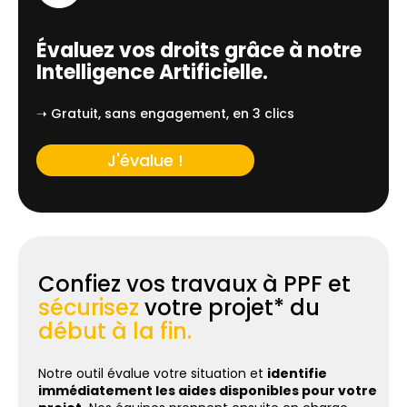
Évaluez vos droits grâce à notre
Intelligence Artificielle.
➝ Gratuit, sans engagement, en 3 clics
J'évalue !
Confiez vos travaux à PPF et
sécurisez
votre projet* du
début à la fin.
Notre outil évalue votre situation et
identifie
immédiatement les aides disponibles pour votre