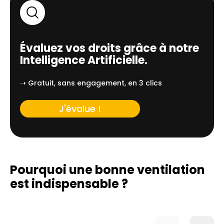
Évaluez vos droits grâce à notre
Intelligence Artificielle.
➝ Gratuit, sans engagement, en 3 clics
J'évalue !
Pourquoi une bonne ventilation
est indispensable ?