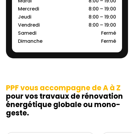
Mardi
8:00 – 19:00
Mercredi
8:00 – 19:00
Jeudi
8:00 – 19:00
Vendredi
8:00 – 19:00
Samedi
Fermé
Dimanche
Fermé
PPF vous accompagne de A à Z
pour vos travaux de rénovation
énergétique globale ou mono-
geste.