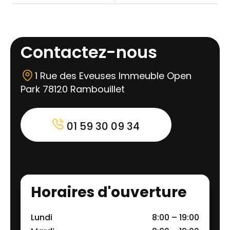
Contactez-nous
1 Rue des Eveuses Immeuble Open
Park 78120 Rambouillet
01 59 30 09 34
Horaires d'ouverture
Lundi
8:00 – 19:00