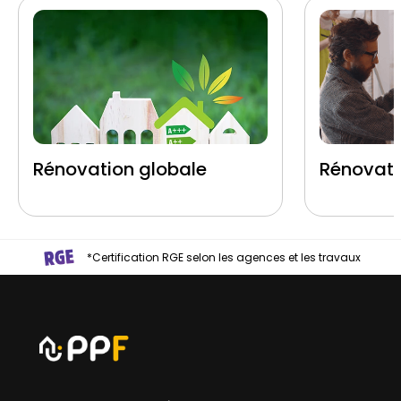
Rénovation globale
Rénovati
*Certification RGE selon les agences et les travaux