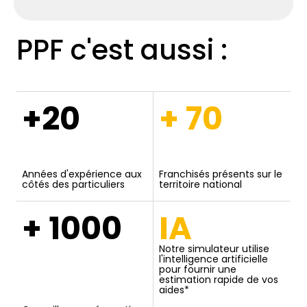
PPF c'est aussi :
+20
+ 70
Années d'expérience aux
Franchisés présents sur le
côtés des particuliers
territoire national
+ 1000
IA
Notre simulateur utilise
l'intelligence artificielle
pour fournir une
estimation rapide de vos
aides*