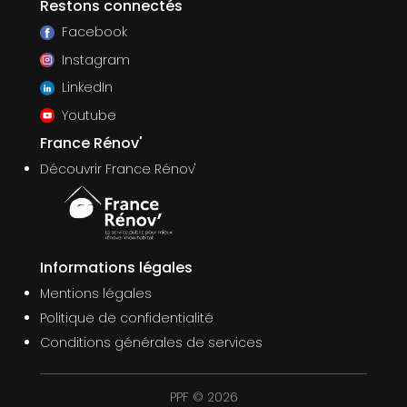
Restons connectés
Facebook
Instagram
LinkedIn
Youtube
France Rénov'
Découvrir France Rénov'
Informations légales
Mentions légales
Politique de confidentialité
Conditions générales de services
PPF © 2026