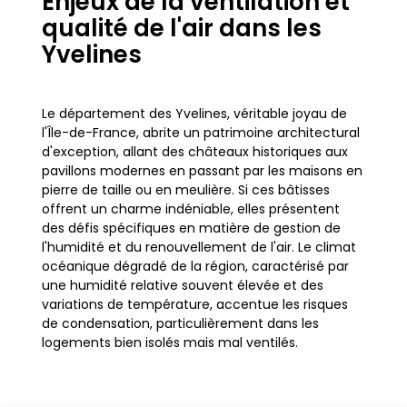
Enjeux de la ventilation et
qualité de l'air dans les
Yvelines
Le département des Yvelines, véritable joyau de
l'Île-de-France, abrite un patrimoine architectural
d'exception, allant des châteaux historiques aux
pavillons modernes en passant par les maisons en
pierre de taille ou en meulière. Si ces bâtisses
offrent un charme indéniable, elles présentent
des défis spécifiques en matière de gestion de
l'humidité et du renouvellement de l'air. Le climat
océanique dégradé de la région, caractérisé par
une humidité relative souvent élevée et des
variations de température, accentue les risques
de condensation, particulièrement dans les
logements bien isolés mais mal ventilés.
Une ventilation mécanique contrôlée (VMC)