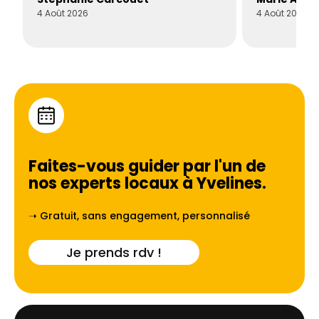
4 Août 2026
4 Août 2026
Faites-vous guider par l'un de
nos experts locaux à
Yvelines
.
➝ Gratuit, sans engagement, personnalisé
Je prends rdv !