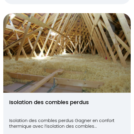
Isolation des combles perdus
Isolation des combles perdus Gagner en confort
thermique avec l’isolation des combles...