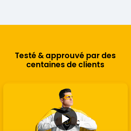
Testé & approuvé par des
centaines de clients