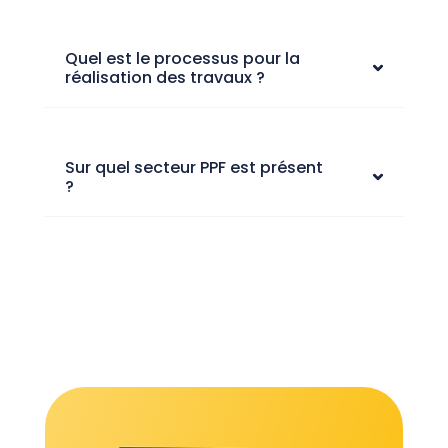
Quel est le processus pour la
réalisation des travaux ?
Sur quel secteur PPF est présent
?