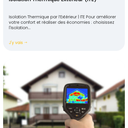
Isolation Thermique par l’Extérieur | ITE Pour améliorer
votre confort et réaliser des économies : choisissez
l'Isolation...
J'y vais
$