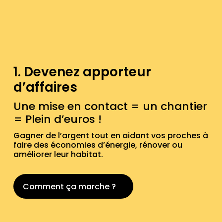
1. Devenez apporteur
d’affaires
Une mise en contact = un chantier
= Plein d’euros !
Gagner de l’argent tout en aidant vos proches à
faire des économies d’énergie, rénover ou
améliorer leur habitat.
Comment ça marche ?