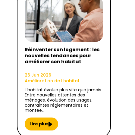
Réinventer son logement : les
nouvelles tendances pour
améliorer son habitat
26 Jun 2026
|
Amélioration de l'habitat
L’habitat évolue plus vite que jamais.
Entre nouvelles attentes des
ménages, évolution des usages,
contraintes réglementaires et
montée…
Lire plus