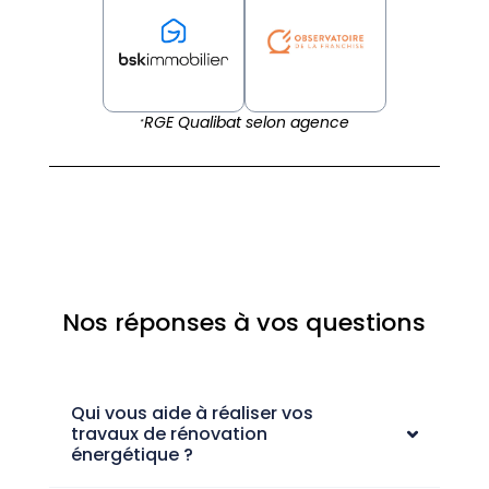
RGE Qualibat selon agence
*
Nos réponses à vos questions
Qui vous aide à réaliser vos
travaux de rénovation
énergétique ?