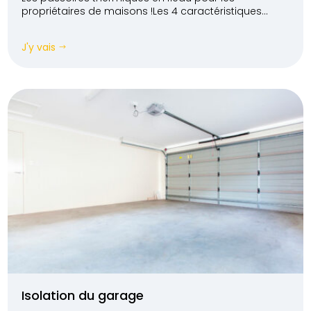
propriétaires de maisons !Les 4 caractéristiques...
J'y vais
$
Isolation du garage