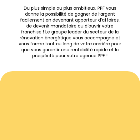
Du plus simple au plus ambitieux, PPF vous
donne la possibilité de gagner de l’argent
facilement en devenant apporteur d’affaires,
de devenir mandataire ou d’ouvrir votre
franchise ! Le groupe leader du secteur de la
rénovation énergétique vous accompagne et
vous forme tout au long de votre carrière pour
que vous garantir une rentabilité rapide et la
prospérité pour votre agence PPF !