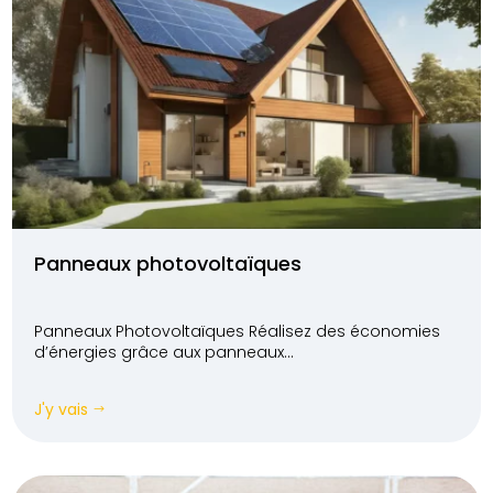
Panneaux photovoltaïques
Panneaux Photovoltaïques Réalisez des économies
d’énergies grâce aux panneaux...
J'y vais
$