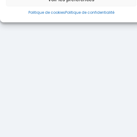
Politique de cookies
Politique de confidentialité