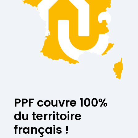
PPF couvre 100%
du territoire
français !