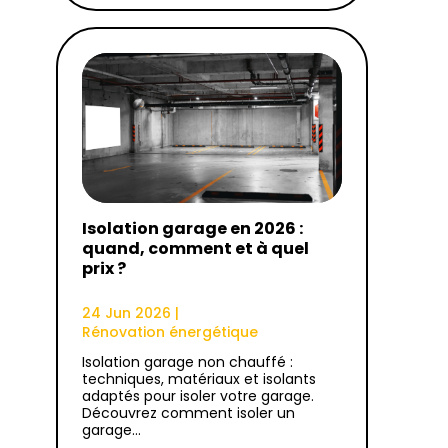
Isolation garage en 2026 :
quand, comment et à quel
prix ?
24 Jun 2026
|
Rénovation énergétique
Isolation garage non chauffé :
techniques, matériaux et isolants
adaptés pour isoler votre garage.
Découvrez comment isoler un
garage…