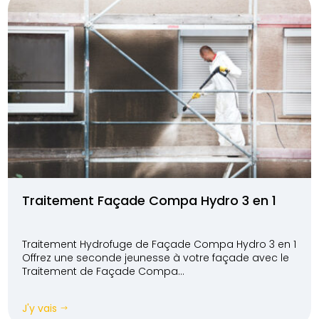
Traitement Façade Compa Hydro 3 en 1
Traitement Hydrofuge de Façade Compa Hydro 3 en 1
Offrez une seconde jeunesse à votre façade avec le
Traitement de Façade Compa...
J'y vais
$