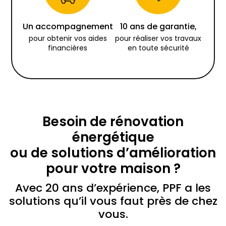
Un accompagnement
10 ans de garantie,
pour obtenir vos aides
pour réaliser vos travaux
financières
en toute sécurité
Besoin de rénovation
énergétique
ou de solutions d’amélioration
pour votre maison ?
Avec 20 ans d’expérience, PPF a les
solutions qu’il vous faut près de chez
vous.