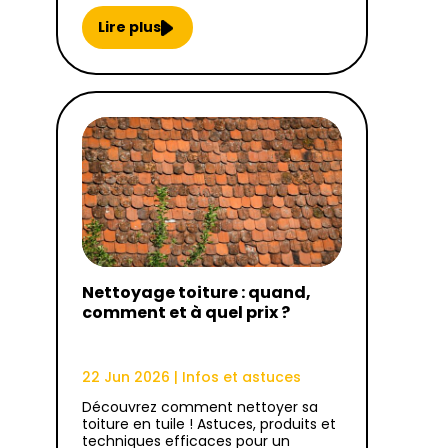
Lire plus
Nettoyage toiture : quand,
comment et à quel prix ?
22 Jun 2026
|
Infos et astuces
Découvrez comment nettoyer sa
toiture en tuile ! Astuces, produits et
techniques efficaces pour un