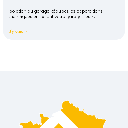
Isolation du garage Réduisez les déperditions
thermiques en isolant votre garage !Les 4...
J'y vais
$