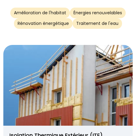
Amélioration de l'habitat
Énergies renouvelables
Rénovation énergétique
Traitement de l'eau
Isolation Thermique Extérieur (ITE)