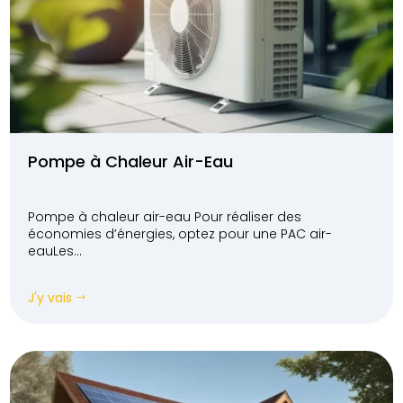
Pompe à Chaleur Air-Eau
Pompe à chaleur air-eau Pour réaliser des
économies d’énergies, optez pour une PAC air-
eauLes...
J'y vais
$