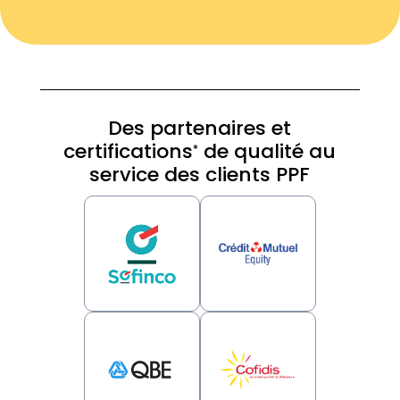
Des partenaires et
certifications
de qualité au
*
service des clients PPF