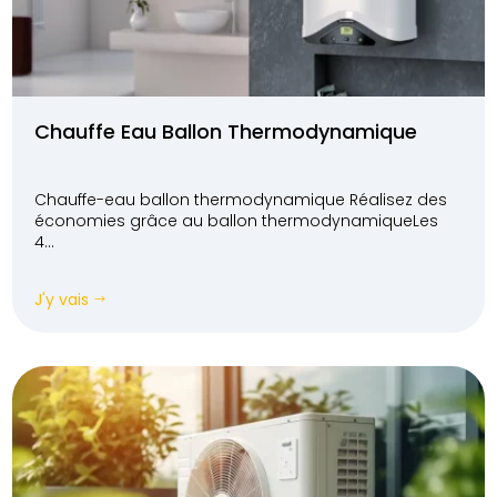
Chauffe Eau Ballon Thermodynamique
Chauffe-eau ballon thermodynamique Réalisez des
économies grâce au ballon thermodynamiqueLes
4...
J'y vais
$