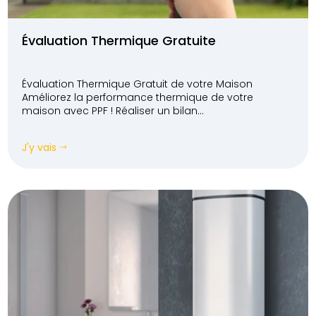
Évaluation Thermique Gratuite
Évaluation Thermique Gratuit de votre Maison
Améliorez la performance thermique de votre
maison avec PPF ! Réaliser un bilan...
J'y vais
$