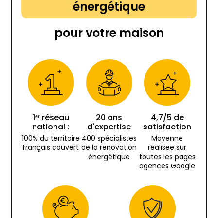
énergétique
pour votre maison
1ᵉʳ réseau
20 ans
4,7/5 de
national :
d'expertise
satisfaction
100% du territoire
400 spécialistes
Moyenne
français couvert
de la rénovation
réalisée sur
énergétique
toutes les pages
agences Google