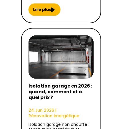
Lire plus
Isolation garage en 2026 :
quand, comment et à
quel prix ?
24 Jun 2026
|
Rénovation énergétique
Isolation garage non chauffé :