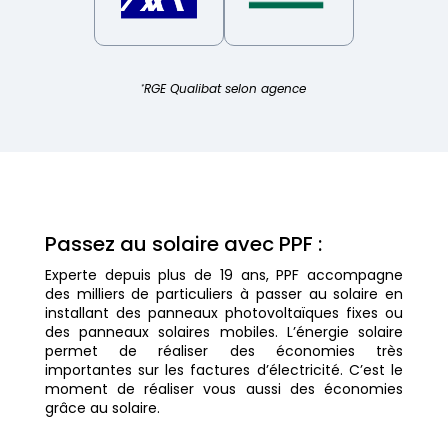
RGE Qualibat selon agence
*
Passez au solaire avec PPF :
Experte depuis plus de 19 ans, PPF accompagne
des milliers de particuliers à passer au solaire en
installant des panneaux photovoltaïques fixes ou
des panneaux solaires mobiles. L’énergie solaire
permet de réaliser des économies très
importantes sur les factures d’électricité. C’est le
moment de réaliser vous aussi des économies
grâce au solaire.