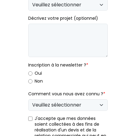
Décrivez votre projet (optionnel)
Inscription à la newsletter ?
*
Oui
Non
Comment vous nous avez connu ?
*
J'accepte que mes données
soient collectées à des fins de
réalisation d'un devis et de la
relation commerciale qui peut en