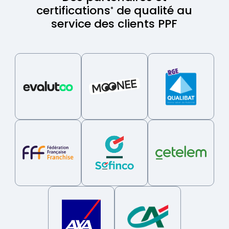
certifications
de qualité au
*
service des clients PPF