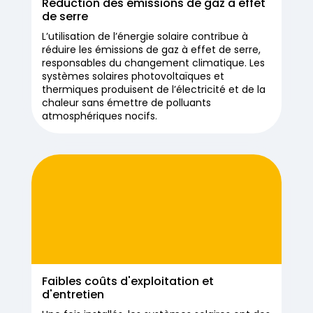
Réduction des émissions de gaz à effet
de serre
L’utilisation de l’énergie solaire contribue à
réduire les émissions de gaz à effet de serre,
responsables du changement climatique. Les
systèmes solaires photovoltaïques et
thermiques produisent de l’électricité et de la
chaleur sans émettre de polluants
atmosphériques nocifs.
Faibles coûts d'exploitation et
d'entretien