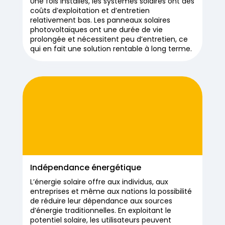
Une fois installés, les systèmes solaires ont des
coûts d’exploitation et d’entretien
relativement bas. Les panneaux solaires
photovoltaïques ont une durée de vie
prolongée et nécessitent peu d’entretien, ce
qui en fait une solution rentable à long terme.
Indépendance énergétique
L’énergie solaire offre aux individus, aux
entreprises et même aux nations la possibilité
de réduire leur dépendance aux sources
d’énergie traditionnelles. En exploitant le
potentiel solaire, les utilisateurs peuvent