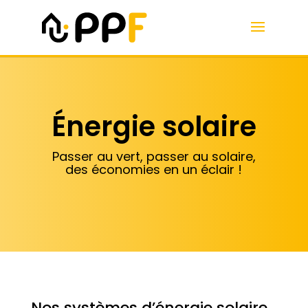
Énergie solaire
Passer au vert, passer au solaire,
des économies en un éclair !
Nos systèmes d’énergie solaire