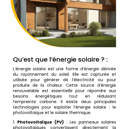
Qu’est que l’énergie solaire ? :
L’énergie solaire est une forme d’énergie dérivée
du rayonnement du soleil. Elle est capturée et
utilisée pour générer de l’électricité ou pour
produire de la chaleur. Cette source d’énergie
renouvelable est essentielle pour répondre aux
besoins énergétiques tout en réduisant
l’empreinte carbone. Il existe deux principales
technologies pour exploiter l’énergie solaire : le
photovoltaïque et le solaire thermique.
1.
Photovoltaïque (PV)
: Les panneaux solaires
photovoltaïques convertissent directement la