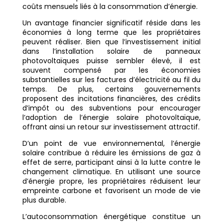
coûts mensuels liés à la consommation d’énergie.
Un avantage financier significatif réside dans les
économies à long terme que les propriétaires
peuvent réaliser. Bien que l’investissement initial
dans l’installation solaire de panneaux
photovoltaïques puisse sembler élevé, il est
souvent compensé par les économies
substantielles sur les factures d’électricité au fil du
temps. De plus, certains gouvernements
proposent des incitations financières, des crédits
d’impôt ou des subventions pour encourager
l’adoption de l’énergie solaire photovoltaïque,
offrant ainsi un retour sur investissement attractif.
D’un point de vue environnemental, l’énergie
solaire contribue à réduire les émissions de gaz à
effet de serre, participant ainsi à la lutte contre le
changement climatique. En utilisant une source
d’énergie propre, les propriétaires réduisent leur
empreinte carbone et favorisent un mode de vie
plus durable.
L’autoconsommation énergétique constitue un