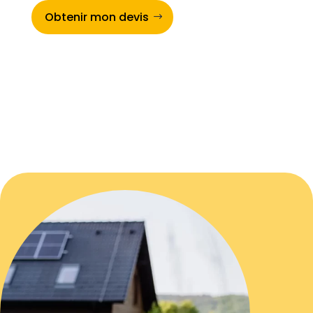
Obtenir mon devis