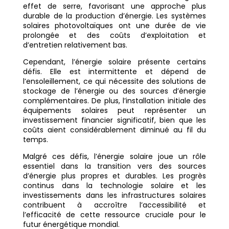
effet de serre, favorisant une approche plus
durable de la production d’énergie. Les systèmes
solaires photovoltaïques ont une durée de vie
prolongée et des coûts d’exploitation et
d’entretien relativement bas.
Cependant, l’énergie solaire présente certains
défis. Elle est intermittente et dépend de
l’ensoleillement, ce qui nécessite des solutions de
stockage de l’énergie ou des sources d’énergie
complémentaires. De plus, l’installation initiale des
équipements solaires peut représenter un
investissement financier significatif, bien que les
coûts aient considérablement diminué au fil du
temps.
Malgré ces défis, l’énergie solaire joue un rôle
essentiel dans la transition vers des sources
d’énergie plus propres et durables. Les progrès
continus dans la technologie solaire et les
investissements dans les infrastructures solaires
contribuent à accroître l’accessibilité et
l’efficacité de cette ressource cruciale pour le
futur énergétique mondial.