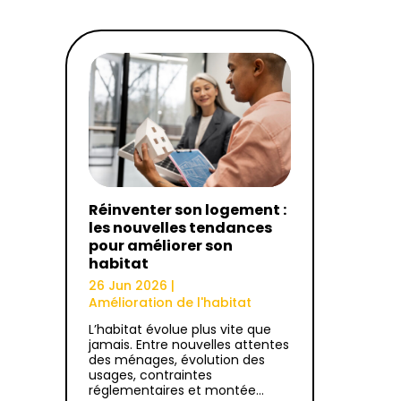
Réinventer son logement :
les nouvelles tendances
pour améliorer son
habitat
26 Jun 2026
|
Amélioration de l'habitat
L’habitat évolue plus vite que
jamais. Entre nouvelles attentes
des ménages, évolution des
usages, contraintes
réglementaires et montée…