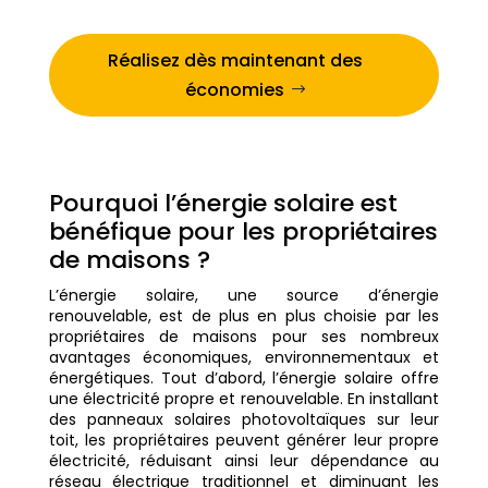
Réalisez dès maintenant des
économies
Pourquoi l’énergie solaire est
bénéfique pour les propriétaires
de maisons ?
L’énergie solaire, une source d’énergie
renouvelable, est de plus en plus choisie par les
propriétaires de maisons pour ses nombreux
avantages économiques, environnementaux et
énergétiques. Tout d’abord, l’énergie solaire offre
une électricité propre et renouvelable. En installant
des panneaux solaires photovoltaïques sur leur
toit, les propriétaires peuvent générer leur propre
électricité, réduisant ainsi leur dépendance au
réseau électrique traditionnel et diminuant les