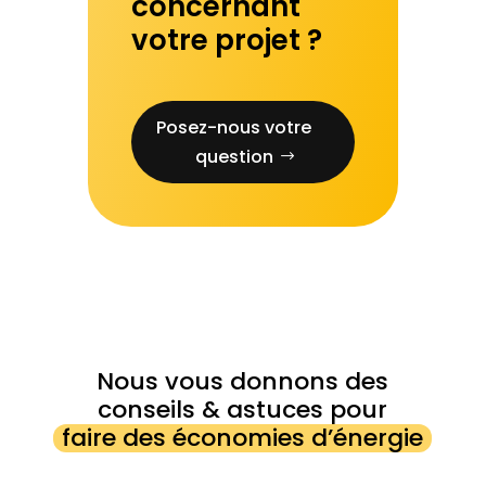
concernant
votre projet ?
Posez-nous votre
question
Nous vous donnons des
conseils & astuces pour
faire des économies d’énergie