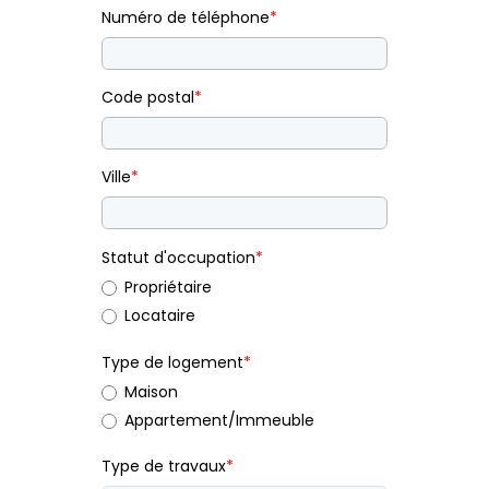
Numéro de téléphone
*
Code postal
*
Ville
*
Statut d'occupation
*
Propriétaire
Locataire
Type de logement
*
Maison
Appartement/Immeuble
Type de travaux
*