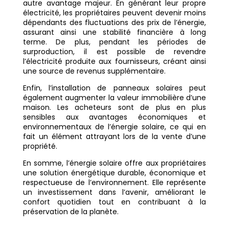
autre avantage majeur. En générant leur propre
électricité, les propriétaires peuvent devenir moins
dépendants des fluctuations des prix de l’énergie,
assurant ainsi une stabilité financière à long
terme. De plus, pendant les périodes de
surproduction, il est possible de revendre
l’électricité produite aux fournisseurs, créant ainsi
une source de revenus supplémentaire.
Enfin, l’installation de panneaux solaires peut
également augmenter la valeur immobilière d’une
maison. Les acheteurs sont de plus en plus
sensibles aux avantages économiques et
environnementaux de l’énergie solaire, ce qui en
fait un élément attrayant lors de la vente d’une
propriété.
En somme, l’énergie solaire offre aux propriétaires
une solution énergétique durable, économique et
respectueuse de l’environnement. Elle représente
un investissement dans l’avenir, améliorant le
confort quotidien tout en contribuant à la
préservation de la planète.