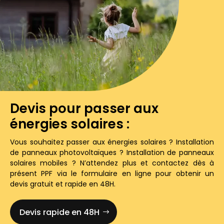
Devis pour passer aux
énergies solaires :
Vous souhaitez passer aux énergies solaires ? Installation
de panneaux photovoltaïques ? Installation de panneaux
solaires mobiles ? N’attendez plus et contactez dès à
présent PPF via le formulaire en ligne pour obtenir un
devis gratuit et rapide en 48H.
Devis rapide en 48H