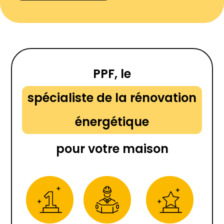
PPF, le
spécialiste de la rénovation
énergétique
pour votre maison