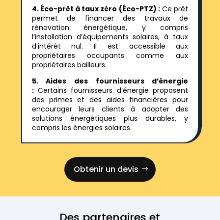
4. Éco-prêt à taux zéro (Éco-PTZ) :
Ce prêt
permet de financer des travaux de
rénovation énergétique, y compris
l’installation d’équipements solaires, à taux
d’intérêt nul. Il est accessible aux
propriétaires occupants comme aux
propriétaires bailleurs.
5. Aides des fournisseurs d’énergie
:
Certains fournisseurs d’énergie proposent
des primes et des aides financières pour
encourager leurs clients à adopter des
solutions énergétiques plus durables, y
compris les énergies solaires.
Obtenir un devis
Des partenaires et