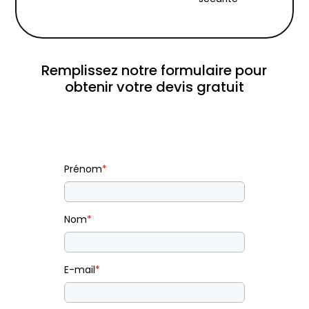
Remplissez notre formulaire pour
obtenir votre devis gratuit
Prénom
*
Nom
*
E-mail
*