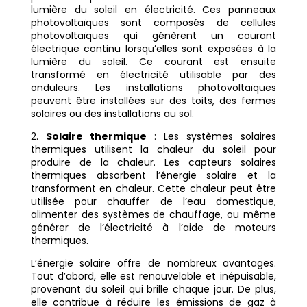
lumière du soleil en électricité. Ces panneaux
photovoltaïques sont composés de cellules
photovoltaïques qui génèrent un courant
électrique continu lorsqu’elles sont exposées à la
lumière du soleil. Ce courant est ensuite
transformé en électricité utilisable par des
onduleurs. Les installations photovoltaïques
peuvent être installées sur des toits, des fermes
solaires ou des installations au sol.
2.
Solaire thermique
: Les systèmes solaires
thermiques utilisent la chaleur du soleil pour
produire de la chaleur. Les capteurs solaires
thermiques absorbent l’énergie solaire et la
transforment en chaleur. Cette chaleur peut être
utilisée pour chauffer de l’eau domestique,
alimenter des systèmes de chauffage, ou même
générer de l’électricité à l’aide de moteurs
thermiques.
L’énergie solaire offre de nombreux avantages.
Tout d’abord, elle est renouvelable et inépuisable,
provenant du soleil qui brille chaque jour. De plus,
elle contribue à réduire les émissions de gaz à