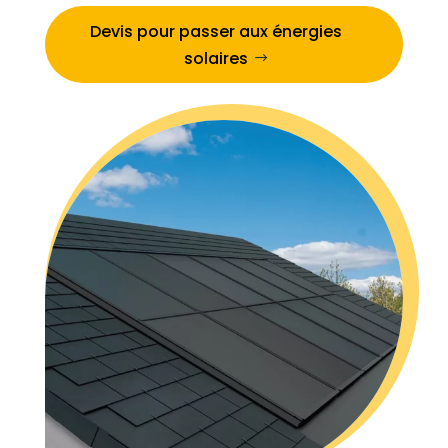
Devis pour passer aux énergies
solaires