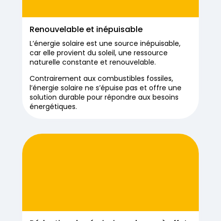
Renouvelable et inépuisable
L’énergie solaire est une source inépuisable,
car elle provient du soleil, une ressource
naturelle constante et renouvelable.
Contrairement aux combustibles fossiles,
l’énergie solaire ne s’épuise pas et offre une
solution durable pour répondre aux besoins
énergétiques.