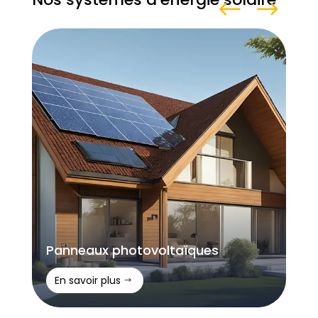
Panneaux photovoltaïques
En savoir plus
$