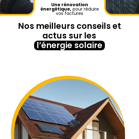
Une rénovation
énergétique,
pour réduire
vos factures
Nos meilleurs conseils et
actus sur les
l’énergie solaire