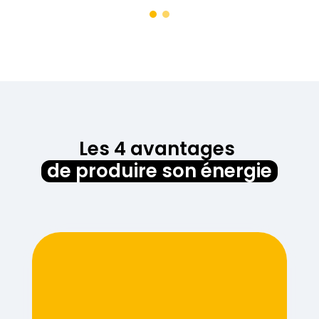
Les 4 avantages
de produire son énergie