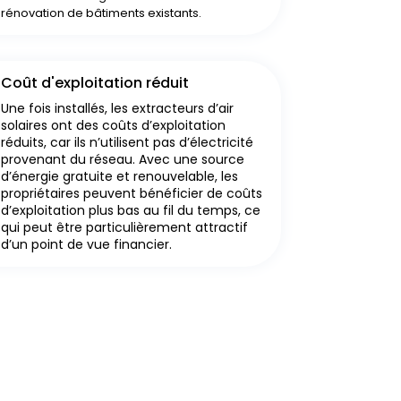
rénovation de bâtiments existants.
Coût d'exploitation réduit
Une fois installés, les extracteurs d’air
solaires ont des coûts d’exploitation
réduits, car ils n’utilisent pas d’électricité
provenant du réseau. Avec une source
d’énergie gratuite et renouvelable, les
propriétaires peuvent bénéficier de coûts
d’exploitation plus bas au fil du temps, ce
qui peut être particulièrement attractif
d’un point de vue financier.