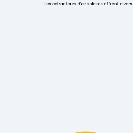
Les extracteurs d’air solaires offrent dive