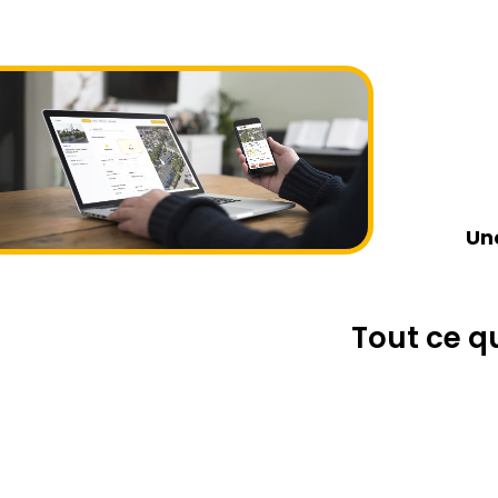
Un
Tout ce qu