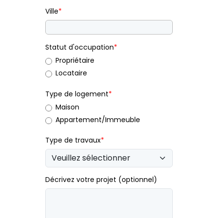
Ville
*
Statut d'occupation
*
Propriétaire
Locataire
Type de logement
*
Maison
Appartement/Immeuble
Type de travaux
*
Décrivez votre projet (optionnel)