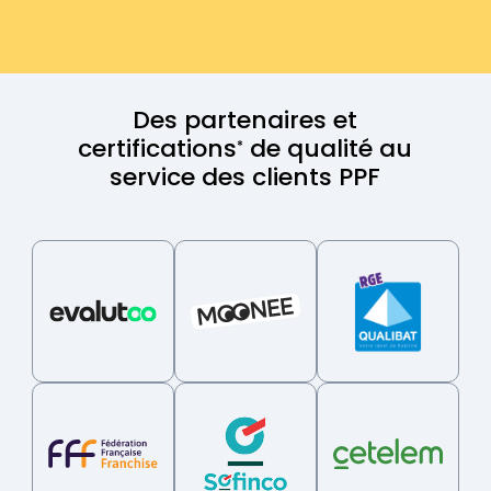
Des partenaires et
certifications
de qualité au
*
service des clients PPF