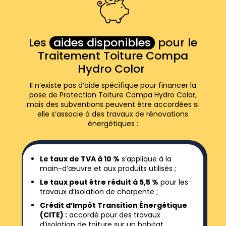
Les
aides disponibles
pour le
Traitement Toiture Compa
Hydro Color
Il n’existe pas d’aide spécifique pour financer la
pose de Protection Toiture Compa Hydro Color,
mais des subventions peuvent être accordées si
elle s’associe à des travaux de rénovations
énergétiques :
Le taux de TVA à 10 %
s’applique à la
main-d’œuvre et aux produits utilisés ;
Le taux peut être réduit à 5,5 %
pour les
travaux d’isolation de charpente ;
Crédit d’Impôt Transition Énergétique
(CITE) :
accordé pour des travaux
d’isolation de toiture sur un habitat