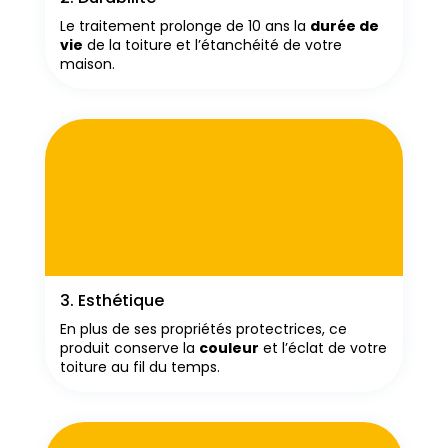
Le traitement prolonge de 10 ans la
durée de
vie
de la toiture et l’étanchéité de votre
maison.
3. Esthétique
En plus de ses propriétés protectrices, ce
produit conserve la
couleur
et l’éclat de votre
toiture au fil du temps.