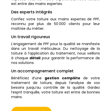
est entre des mains expertes.
Des experts intégrés
Confiez votre toiture aux mains expertes de PPF,
reconnu par plus de 50 000 clients pour leur
maîtrise du métier.
Un travail rigoureux
L’engagement de PPF pour la qualité se manifeste
dans un travail méticuleux. Du nettoyage de la
toiture à l’application du traitement, nous veillons
à chaque
détail
pour garantir la performance de
nos solutions.
Un accompagnement complet
Bénéficiez d’une
gestion complète
de votre
traitement de toiture, depuis l’analyse de vos
besoins jusqu’au contrôle de la qualité. Gardez
l’esprit tranquille, votre toiture est entre de bonnes
mains.