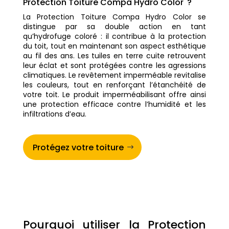
Protection Toiture Compa Hydro Color ?
La Protection Toiture Compa Hydro Color se
distingue par sa double action en tant
qu’hydrofuge coloré : il contribue à la protection
du toit, tout en maintenant son aspect esthétique
au fil des ans. Les tuiles en terre cuite retrouvent
leur éclat et sont protégées contre les agressions
climatiques. Le revêtement imperméable revitalise
les couleurs, tout en renforçant l’étanchéité de
votre toit. Le produit imperméabilisant offre ainsi
une protection efficace contre l’humidité et les
infiltrations d’eau.
Protégez votre toiture
Pourquoi utiliser la Protection