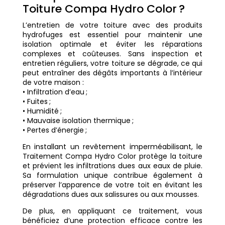
Toiture Compa Hydro Color ?
L’entretien de votre toiture avec des produits
hydrofuges est essentiel pour maintenir une
isolation optimale et éviter les réparations
complexes et coûteuses. Sans inspection et
entretien réguliers, votre toiture se dégrade, ce qui
peut entraîner des dégâts importants à l’intérieur
de votre maison :
• Infiltration d’eau ;
• Fuites ;
• Humidité ;
• Mauvaise isolation thermique ;
• Pertes d’énergie ;
En installant un revêtement imperméabilisant, le
Traitement Compa Hydro Color protège la toiture
et prévient les infiltrations dues aux eaux de pluie.
Sa formulation unique contribue également à
préserver l’apparence de votre toit en évitant les
dégradations dues aux salissures ou aux mousses.
De plus, en appliquant ce traitement, vous
bénéficiez d’une protection efficace contre les