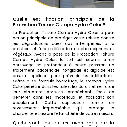
Quelle est l’action principale de la
Protection Toiture Compa Hydro Color ?
La Protection Toiture Compa Hydro Color a pour
action principale de protéger votre toiture contre
les dégradations dues aux intempéries, à la
pollution, et à la prolifération de champignons et
végétaux. Avant la pose de la Protection Toiture
Compa Hydro Color, le toit est soumis à un
nettoyage en profondeur à haute pression. Un
traitement bactéricide, fongicide et algicide est
ensuite appliqué pour prévenir les infiltrations.
Grâce à sa formule hydrofuge, le Compa Hydro
Color pénètre dans les tuiles, les durcit et renforce
leur structure poreuse, empêchant l’eau de
pénétrer dans les matériaux et facilitant son
écoulement. Cette application forme un
revêtement imperméable qui protège la
charpente et assure l’étanchéité de votre maison.
Quels sont les autres avantages de la