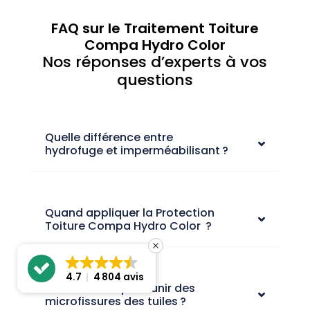
FAQ sur le Traitement Toiture
Compa Hydro Color
Nos réponses d’experts à vos
questions
Quelle différence entre
hydrofuge et imperméabilisant ?
Quand appliquer la Protection
Toiture Compa Hydro Color ?
4.7
4 804 avis
Comment se prémunir des
microfissures des tuiles ?