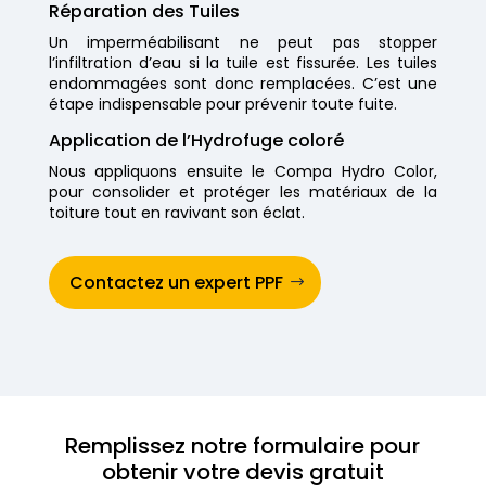
Réparation des Tuiles
Un imperméabilisant ne peut pas stopper
l’infiltration d’eau si la tuile est fissurée. Les tuiles
endommagées sont donc remplacées. C’est une
étape indispensable pour prévenir toute fuite.
Application de l’Hydrofuge coloré
Nous appliquons ensuite le Compa Hydro Color,
pour consolider et protéger les matériaux de la
toiture tout en ravivant son éclat.
Contactez un expert PPF
Remplissez notre formulaire pour
obtenir votre devis gratuit