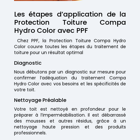
Les étapes d’application de la
Protection Toiture Compa
Hydro Color avec PPF
Chez PPF, la Protection Toiture Compa Hydro
Color couvre toutes les étapes du traitement de
toiture pour un résultat optimal
Diagnostic
Nous débutons par un diagnostic sur mesure pour
confirmer l’adéquation du traitement Compa
Hydro Color avec vos besoins et les spécificités de
votre toit.
Nettoyage Préalable
Votre toit est nettoyé en profondeur pour le
préparer à l’imperméabilisation. Il est débarrassé
des mousses et autres résidus, grâce à un
nettoyage haute pression et des produits
professionnels.