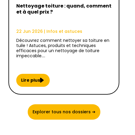
Nettoyage toiture : quand, comment
et à quel prix ?
22 Jun 2026
|
Infos et astuces
Découvrez comment nettoyer sa toiture en
tuile ! Astuces, produits et techniques
efficaces pour un nettoyage de toiture
impeccable.…
Lire plus
Explorer tous nos dossiers ➔