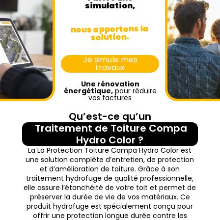
simulation,
nous apportons la
solution.
Je simule mes
travaux
Une rénovation
énergétique,
pour réduire
vos factures
Qu’est-ce qu’un
Traitement de Toiture Compa
Hydro Color ?
La La Protection Toiture Compa Hydro Color est
une solution complète d’entretien, de protection
et d’amélioration de toiture. Grâce à son
traitement hydrofuge de qualité professionnelle,
elle assure l’étanchéité de votre toit et permet de
préserver la durée de vie de vos matériaux. Ce
produit hydrofuge est spécialement conçu pour
offrir une protection longue durée contre les