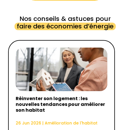
Nos conseils & astuces pour
faire des économies d’énergie
Réinventer son logement : les
nouvelles tendances pour améliorer
son habitat
26 Jun 2026
|
Amélioration de l'habitat