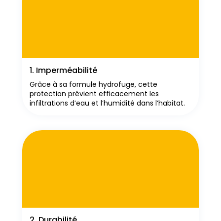
1. Imperméabilité
Grâce à sa formule hydrofuge, cette
protection prévient efficacement les
infiltrations d’eau et l’humidité dans l’habitat.
2. Durabilité