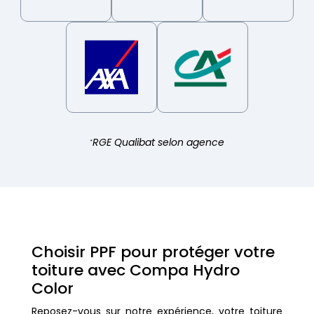
RGE Qualibat selon agence
*
Choisir PPF pour protéger votre
toiture avec Compa Hydro
Color
Reposez-vous sur notre expérience, votre toiture