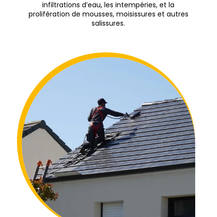
infiltrations d’eau, les intempéries, et la
prolifération de mousses, moisissures et autres
salissures.