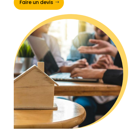
Faire un devis