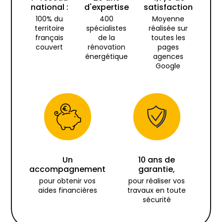
national :
d'expertise
satisfaction
100% du
400
Moyenne
territoire
spécialistes
réalisée sur
français
de la
toutes les
couvert
rénovation
pages
énergétique
agences
Google
Un
10 ans de
accompagnement
garantie,
pour obtenir vos
pour réaliser vos
aides financières
travaux en toute
sécurité