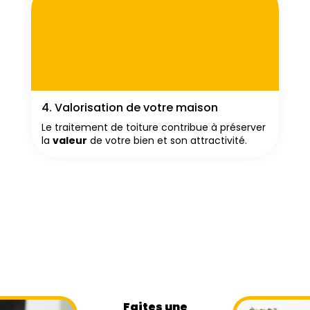
4. Valorisation de votre maison
Le traitement de toiture contribue à préserver
la
valeur
de votre bien et son attractivité.
Faites une