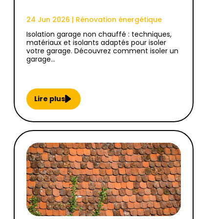
24 Jun 2026
|
Rénovation énergétique
Isolation garage non chauffé : techniques,
matériaux et isolants adaptés pour isoler
votre garage. Découvrez comment isoler un
garage…
Lire plus