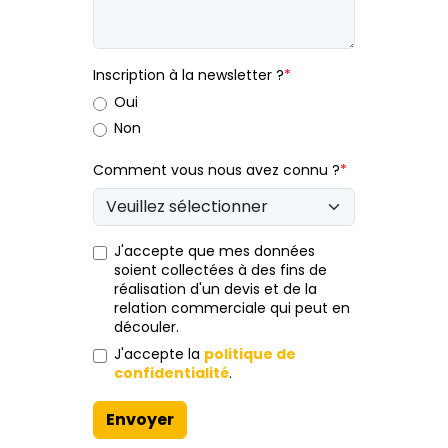
Inscription à la newsletter ?
*
Oui
Non
Comment vous nous avez connu ?
*
J'accepte que mes données
soient collectées à des fins de
réalisation d'un devis et de la
relation commerciale qui peut en
découler.
J'accepte la
politique de
confidentialité
.
Envoyer