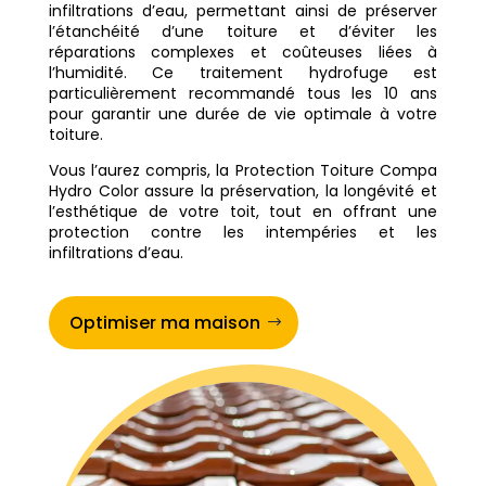
infiltrations d’eau, permettant ainsi de préserver
l’étanchéité d’une toiture et d’éviter les
réparations complexes et coûteuses liées à
l’humidité. Ce traitement hydrofuge est
particulièrement recommandé tous les 10 ans
pour garantir une durée de vie optimale à votre
toiture.
Vous l’aurez compris, la Protection Toiture Compa
Hydro Color assure la préservation, la longévité et
l’esthétique de votre toit, tout en offrant une
protection contre les intempéries et les
infiltrations d’eau.
Optimiser ma maison