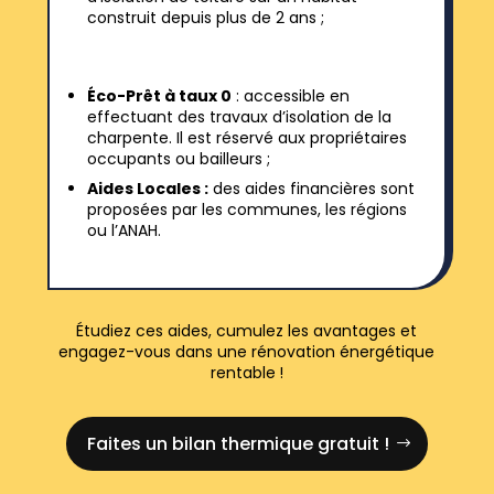
construit depuis plus de 2 ans ;
Éco-Prêt à taux 0
: accessible en
effectuant des travaux d’isolation de la
charpente. Il est réservé aux propriétaires
occupants ou bailleurs ;
Aides Locales :
des aides financières sont
proposées par les communes, les régions
ou l’ANAH.
Étudiez ces aides, cumulez les avantages et
engagez-vous dans une rénovation énergétique
rentable !
Faites un bilan thermique gratuit !