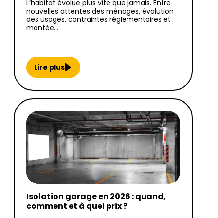
L’habitat évolue plus vite que jamais. Entre
nouvelles attentes des ménages, évolution
des usages, contraintes réglementaires et
montée…
Lire plus
Isolation garage en 2026 : quand,
comment et à quel prix ?