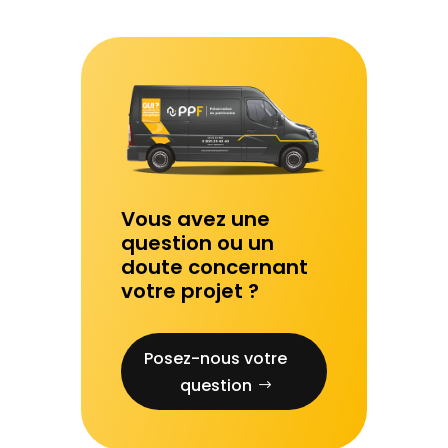
Vous avez une
question ou un
doute concernant
votre projet ?
Posez-nous votre
question