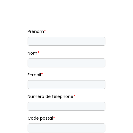
Prénom
*
Nom
*
E-mail
*
Numéro de téléphone
*
Code postal
*