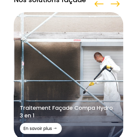
Traitement Façade Compa Hydro
3 en 1
En savoir plus
$