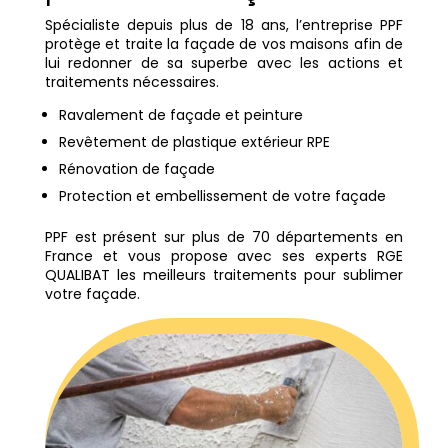
Spécialiste depuis plus de 18 ans, l’entreprise PPF
protège et traite la façade de vos maisons afin de
lui redonner de sa superbe avec les actions et
traitements nécessaires.
Ravalement de façade et peinture
Revêtement de plastique extérieur RPE
Rénovation de façade
Protection et embellissement de votre façade
PPF est présent sur plus de 70 départements en
France et vous propose avec ses experts RGE
QUALIBAT les meilleurs traitements pour sublimer
votre façade.