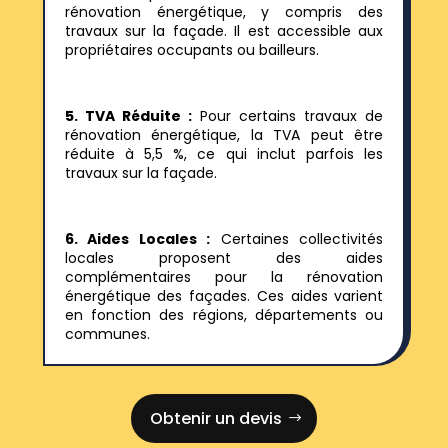
rénovation énergétique, y compris des
travaux sur la façade. Il est accessible aux
propriétaires occupants ou bailleurs.
5. TVA Réduite :
Pour certains travaux de
rénovation énergétique, la TVA peut être
réduite à 5,5 %, ce qui inclut parfois les
travaux sur la façade.
6. Aides Locales :
Certaines collectivités
locales proposent des aides
complémentaires pour la rénovation
énergétique des façades. Ces aides varient
en fonction des régions, départements ou
communes.
Obtenir un devis