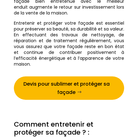
façade bien entretenue avec le meilleur
enduit augmente le retour sur investissement lors
de la vente de la maison.
Entretenir et protéger votre façade est essentiel
pour préserver sa beauté, sa durabilité et sa valeur.
En effectuant des travaux de nettoyage, de
réparation et de traitement régulièrement, vous
vous assurez que votre façade reste en bon état
et continue de contribuer positivement à
l’efficacité énergétique et à l’apparence de votre
maison.
Devis pour sublimer et protéger sa
façade
Comment entretenir et
protéger sa façade ? :