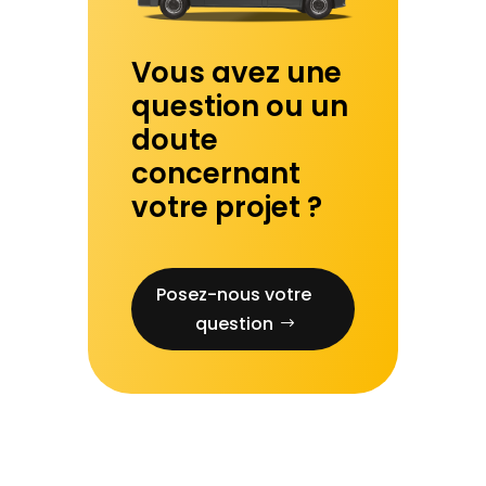
Vous avez une
question ou un
doute
concernant
votre projet ?
Posez-nous votre
question