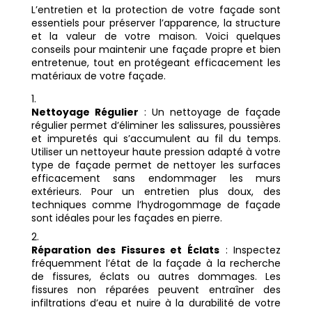
L’entretien et la protection de votre façade sont
essentiels pour préserver l’apparence, la structure
et la valeur de votre maison. Voici quelques
conseils pour maintenir une façade propre et bien
entretenue, tout en protégeant efficacement les
matériaux de votre façade.
Nettoyage Régulier
: Un nettoyage de façade
régulier permet d’éliminer les salissures, poussières
et impuretés qui s’accumulent au fil du temps.
Utiliser un nettoyeur haute pression adapté à votre
type de façade permet de nettoyer les surfaces
efficacement sans endommager les murs
extérieurs. Pour un entretien plus doux, des
techniques comme l’hydrogommage de façade
sont idéales pour les façades en pierre.
Réparation des Fissures et Éclats
: Inspectez
fréquemment l’état de la façade à la recherche
de fissures, éclats ou autres dommages. Les
fissures non réparées peuvent entraîner des
infiltrations d’eau et nuire à la durabilité de votre