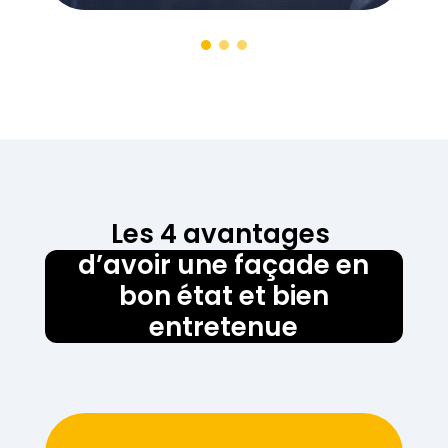
Les 4 avantages
d’avoir une façade en
bon état et bien
entretenue