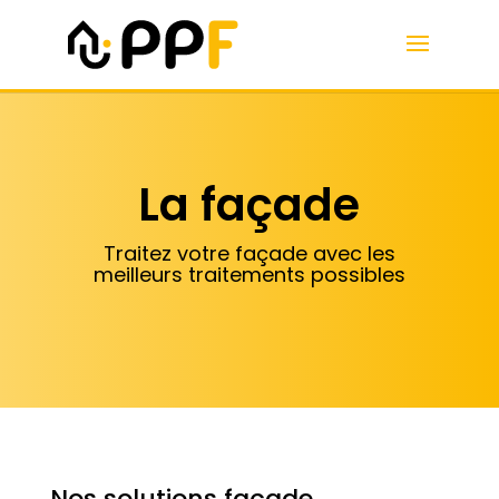
La façade
Traitez votre façade avec les
meilleurs traitements possibles
Nos solutions façade