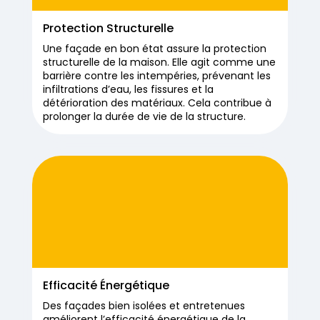
Protection Structurelle
Une façade en bon état assure la protection
structurelle de la maison. Elle agit comme une
barrière contre les intempéries, prévenant les
infiltrations d’eau, les fissures et la
détérioration des matériaux. Cela contribue à
prolonger la durée de vie de la structure.
Efficacité Énergétique
Des façades bien isolées et entretenues
améliorent l’efficacité énergétique de la