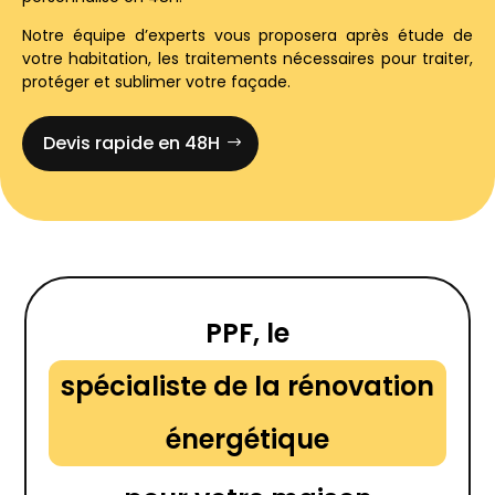
Notre équipe d’experts vous proposera après étude de
votre habitation, les traitements nécessaires pour traiter,
protéger et sublimer votre façade.
Devis rapide en 48H
PPF, le
spécialiste de la rénovation
énergétique