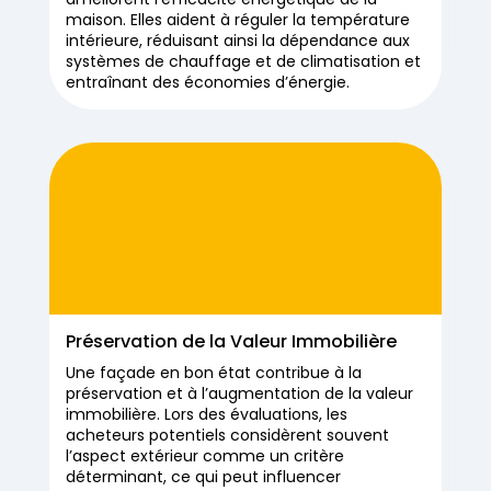
maison. Elles aident à réguler la température
intérieure, réduisant ainsi la dépendance aux
systèmes de chauffage et de climatisation et
entraînant des économies d’énergie.
Préservation de la Valeur Immobilière
Une façade en bon état contribue à la
préservation et à l’augmentation de la valeur
immobilière. Lors des évaluations, les
acheteurs potentiels considèrent souvent
l’aspect extérieur comme un critère
déterminant, ce qui peut influencer