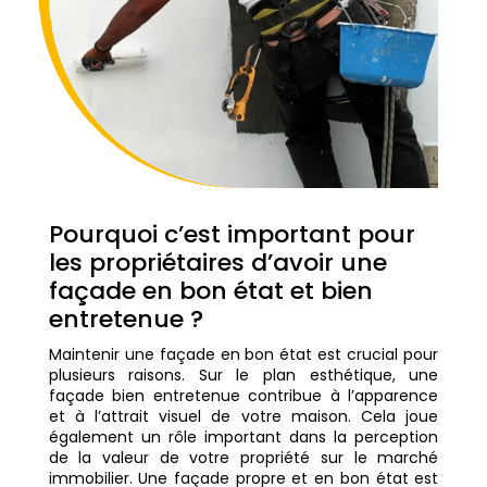
Pourquoi c’est important pour
les propriétaires d’avoir une
façade en bon état et bien
entretenue ?
Maintenir une façade en bon état est crucial pour
plusieurs raisons. Sur le plan esthétique, une
façade bien entretenue contribue à l’apparence
et à l’attrait visuel de votre maison. Cela joue
également un rôle important dans la perception
de la valeur de votre propriété sur le marché
immobilier. Une façade propre et en bon état est