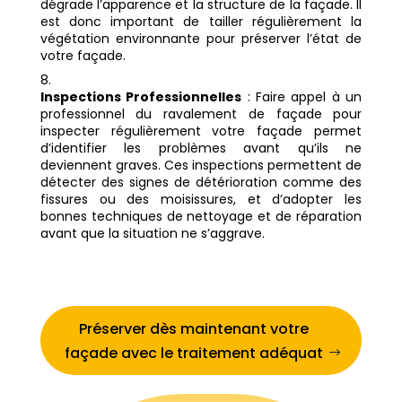
dégrade l’apparence et la structure de la façade. Il
est donc important de tailler régulièrement la
végétation environnante pour préserver l’état de
votre façade.
Inspections Professionnelles
: Faire appel à un
professionnel du ravalement de façade pour
inspecter régulièrement votre façade permet
d’identifier les problèmes avant qu’ils ne
deviennent graves. Ces inspections permettent de
détecter des signes de détérioration comme des
fissures ou des moisissures, et d’adopter les
bonnes techniques de nettoyage et de réparation
avant que la situation ne s’aggrave.
Préserver dès maintenant votre
façade avec le traitement adéquat