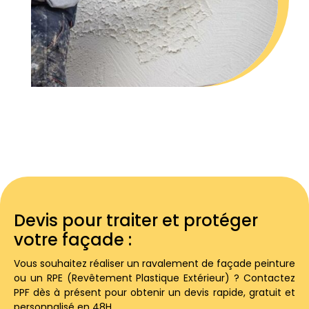
Devis pour traiter et protéger
votre façade :
Vous souhaitez réaliser un ravalement de façade peinture
ou un RPE (Revêtement Plastique Extérieur) ? Contactez
PPF dès à présent pour obtenir un devis rapide, gratuit et
personnalisé en 48H.