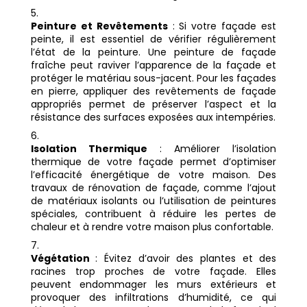
Peinture et Revêtements
: Si votre façade est
peinte, il est essentiel de vérifier régulièrement
l’état de la peinture. Une peinture de façade
fraîche peut raviver l’apparence de la façade et
protéger le matériau sous-jacent. Pour les façades
en pierre, appliquer des revêtements de façade
appropriés permet de préserver l’aspect et la
résistance des surfaces exposées aux intempéries.
Isolation Thermique
: Améliorer l’isolation
thermique de votre façade permet d’optimiser
l’efficacité énergétique de votre maison. Des
travaux de rénovation de façade, comme l’ajout
de matériaux isolants ou l’utilisation de peintures
spéciales, contribuent à réduire les pertes de
chaleur et à rendre votre maison plus confortable.
Végétation
: Évitez d’avoir des plantes et des
racines trop proches de votre façade. Elles
peuvent endommager les murs extérieurs et
provoquer des infiltrations d’humidité, ce qui