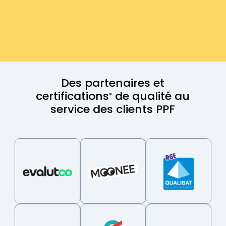
Des partenaires et
certifications
de qualité au
*
service des clients PPF