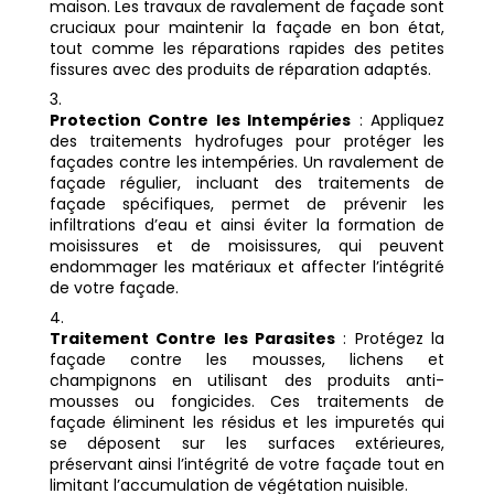
maison. Les travaux de ravalement de façade sont
cruciaux pour maintenir la façade en bon état,
tout comme les réparations rapides des petites
fissures avec des produits de réparation adaptés.
Protection Contre les Intempéries
: Appliquez
des traitements hydrofuges pour protéger les
façades contre les intempéries. Un ravalement de
façade régulier, incluant des traitements de
façade spécifiques, permet de prévenir les
infiltrations d’eau et ainsi éviter la formation de
moisissures et de moisissures, qui peuvent
endommager les matériaux et affecter l’intégrité
de votre façade.
Traitement Contre les Parasites
: Protégez la
façade contre les mousses, lichens et
champignons en utilisant des produits anti-
mousses ou fongicides. Ces traitements de
façade éliminent les résidus et les impuretés qui
se déposent sur les surfaces extérieures,
préservant ainsi l’intégrité de votre façade tout en
limitant l’accumulation de végétation nuisible.