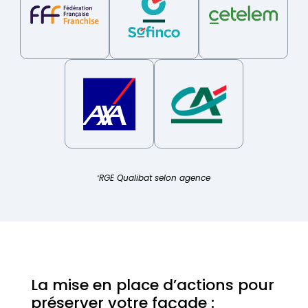
RGE Qualibat selon agence
*
La mise en place d’actions pour
préserver votre façade :