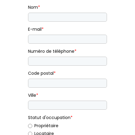
Nom
*
E-mail
*
Numéro de téléphone
*
Code postal
*
Ville
*
Statut d'occupation
*
Propriétaire
Locataire