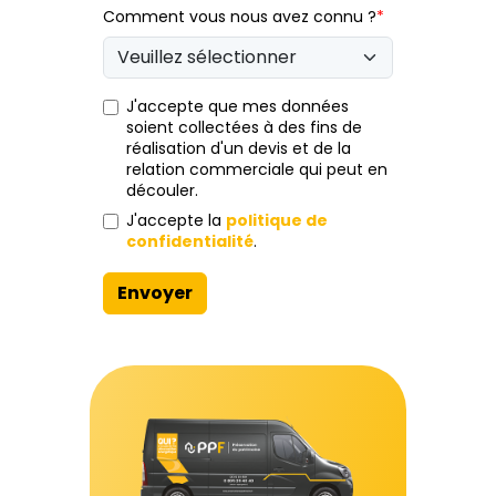
Comment vous nous avez connu ?
*
J'accepte que mes données
soient collectées à des fins de
réalisation d'un devis et de la
relation commerciale qui peut en
découler.
J'accepte la
politique de
confidentialité
.
Envoyer