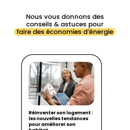
Nous vous donnons des
conseils & astuces pour
faire des économies d’énergie
Réinventer son logement :
les nouvelles tendances
pour améliorer son