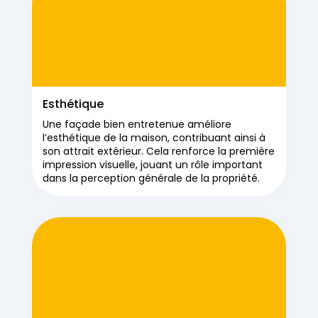
Esthétique
Une façade bien entretenue améliore
l’esthétique de la maison, contribuant ainsi à
son attrait extérieur. Cela renforce la première
impression visuelle, jouant un rôle important
dans la perception générale de la propriété.