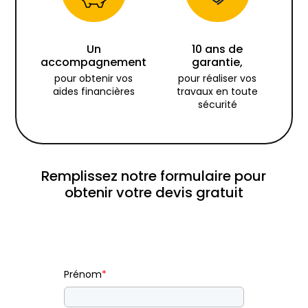
Un
10 ans de
accompagnement
garantie,
pour obtenir vos
pour réaliser vos
aides financières
travaux en toute
sécurité
Remplissez notre formulaire pour
obtenir votre devis gratuit
Prénom
*