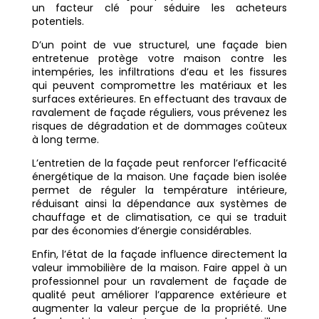
un facteur clé pour séduire les acheteurs
potentiels.
D’un point de vue structurel, une façade bien
entretenue protège votre maison contre les
intempéries, les infiltrations d’eau et les fissures
qui peuvent compromettre les matériaux et les
surfaces extérieures. En effectuant des travaux de
ravalement de façade réguliers, vous prévenez les
risques de dégradation et de dommages coûteux
à long terme.
L’entretien de la façade peut renforcer l’efficacité
énergétique de la maison. Une façade bien isolée
permet de réguler la température intérieure,
réduisant ainsi la dépendance aux systèmes de
chauffage et de climatisation, ce qui se traduit
par des économies d’énergie considérables.
Enfin, l’état de la façade influence directement la
valeur immobilière de la maison. Faire appel à un
professionnel pour un ravalement de façade de
qualité peut améliorer l’apparence extérieure et
augmenter la valeur perçue de la propriété. Une