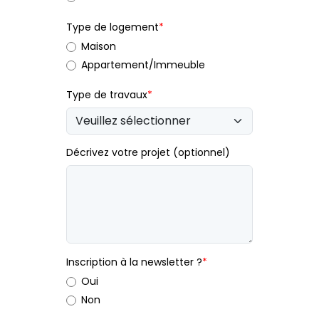
Type de logement
*
Maison
Appartement/Immeuble
Type de travaux
*
Décrivez votre projet (optionnel)
Inscription à la newsletter ?
*
Oui
Non