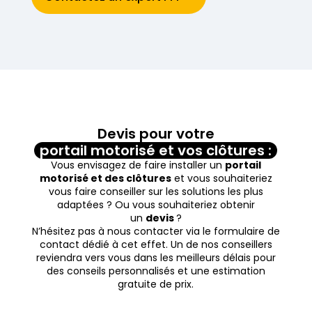
Devis pour votre
portail motorisé et vos clôtures :
Vous envisagez de faire installer un
portail
motorisé et des clôtures
et vous souhaiteriez
vous faire conseiller sur les solutions les plus
adaptées ? Ou vous souhaiteriez obtenir
un
devis
?
N’hésitez pas à nous contacter via le formulaire de
contact dédié à cet effet. Un de nos conseillers
reviendra vers vous dans les meilleurs délais pour
des conseils personnalisés et une estimation
gratuite de prix.