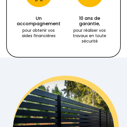
Un
10 ans de
accompagnement
garantie,
pour obtenir vos
pour réaliser vos
aides financières
travaux en toute
sécurité