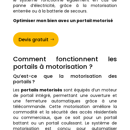
le système fonctionne également en cas de
panne d’électricité, grâce à la motorisation
enterrée ou à la batterie de secours.
Optimiser mon bien avec un portail motorisé
Devis gratuit
Comment fonctionnent les
portails à motorisation ?
Qu’est-ce que la motorisation des
portails ?
Les
portails motorisés
sont équipés d’un moteur
de portail intégré, permettant une ouverture et
une fermeture automatiques grâce à une
télécommande. Cette motorisation améliore la
commodité et la sécurité des accès résidentiels
ou commerciaux, que ce soit pour un portail
battant ou un portail coulissant. Le système de
motorisation est conçu pour automatiser