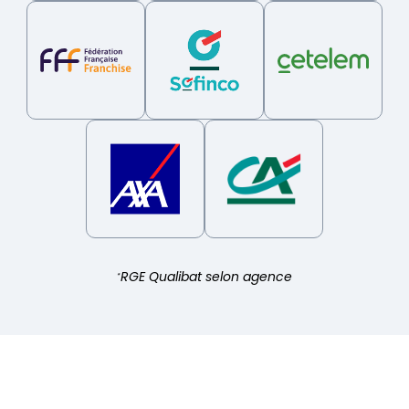
RGE Qualibat selon agence
*