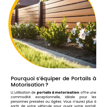
Pourquoi s’équiper de Portails à
Motorisation ?
LL’utilisation de
portails à motorisation
offre une
commodité exceptionnelle, idéale pour les
personnes pressées ou âgées. Vous n’aurez plus à
sortir de votre véhicule pour ouvrir votre portail.