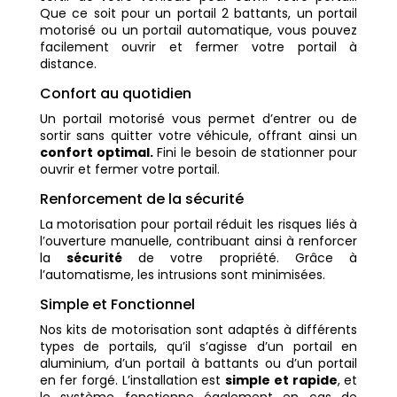
Que ce soit pour un portail 2 battants, un portail
motorisé ou un portail automatique, vous pouvez
facilement ouvrir et fermer votre portail à
distance.
Confort au quotidien
Un portail motorisé vous permet d’entrer ou de
sortir sans quitter votre véhicule, offrant ainsi un
confort optimal.
Fini le besoin de stationner pour
ouvrir et fermer votre portail.
Renforcement de la sécurité
La motorisation pour portail réduit les risques liés à
l’ouverture manuelle, contribuant ainsi à renforcer
la
sécurité
de votre propriété. Grâce à
l’automatisme, les intrusions sont minimisées.
Simple et Fonctionnel
Nos kits de motorisation sont adaptés à différents
types de portails, qu’il s’agisse d’un portail en
aluminium, d’un portail à battants ou d’un portail
en fer forgé. L’installation est
simple et rapide
, et