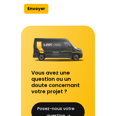
Envoyer
Vous avez une
question ou un
doute concernant
votre projet ?
Posez-nous votre
question