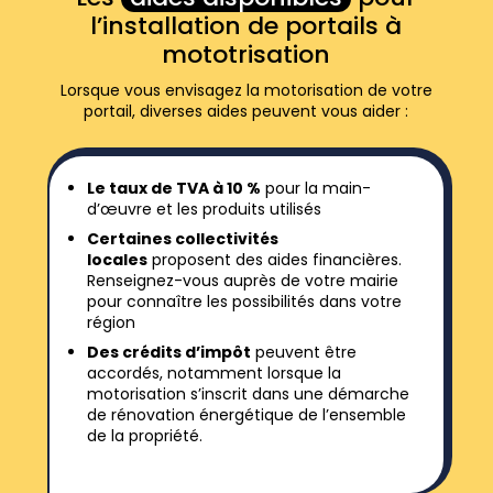
l’installation de portails à
mototrisation
Lorsque vous envisagez la motorisation de votre
portail, diverses aides peuvent vous aider :
Le taux de TVA à 10
%
pour la main-
d’œuvre et les produits utilisés
Certaines collectivités
locales
proposent des aides financières.
Renseignez-vous auprès de votre mairie
pour connaître les possibilités dans votre
région
Des crédits d
’
impôt
peuvent être
accordés, notamment lorsque la
motorisation s’inscrit dans une démarche
de rénovation énergétique de l’ensemble
de la propriété.