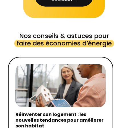
Nos conseils & astuces pour
faire des économies d’énergie
Réinventer son logement : les
nouvelles tendances pour améliorer
son habitat