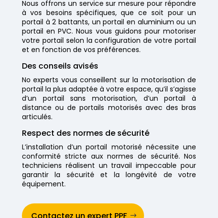
Nous offrons un service sur mesure pour répondre
à vos besoins spécifiques, que ce soit pour un
portail à 2 battants, un portail en aluminium ou un
portail en PVC. Nous vous guidons pour motoriser
votre portail selon la configuration de votre portail
et en fonction de vos préférences.
Des conseils avisés
No experts vous conseillent sur la motorisation de
portail la plus adaptée à votre espace, qu’il s’agisse
d’un portail sans motorisation, d’un portail à
distance ou de portails motorisés avec des bras
articulés.
Respect des normes de sécurité
L’installation d’un portail motorisé nécessite une
conformité stricte aux normes de sécurité. Nos
techniciens réalisent un travail impeccable pour
garantir la sécurité et la longévité de votre
équipement.
Contactez un expert PPF