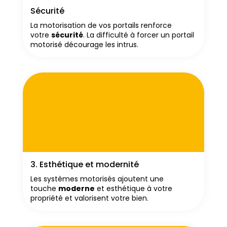
Sécurité
La motorisation de vos portails renforce
votre
sécurité
. La difficulté à forcer un portail
motorisé décourage les intrus.
3. Esthétique et modernité
Les systèmes motorisés ajoutent une
touche
moderne
et esthétique à votre
propriété et valorisent votre bien.