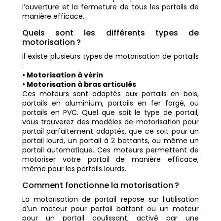
l’ouverture et la fermeture de tous les portails de
manière efficace.
Quels sont les différents types de
motorisation ?
Il existe plusieurs types de motorisation de portails
:
• Motorisation à vérin
• Motorisation à bras articulés
Ces moteurs sont adaptés aux portails en bois,
portails en aluminium, portails en fer forgé, ou
portails en PVC. Quel que soit le type de portail,
vous trouverez des modèles de motorisation pour
portail parfaitement adaptés, que ce soit pour un
portail lourd, un portail à 2 battants, ou même un
portail automatique. Ces moteurs permettent de
motoriser votre portail de manière efficace,
même pour les portails lourds.
Comment fonctionne la motorisation ?
La motorisation de portail repose sur l’utilisation
d’un moteur pour portail battant ou un moteur
pour un portail coulissant, activé par une