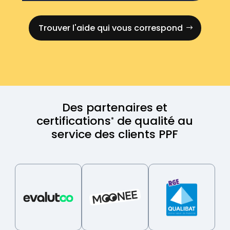
Trouver l'aide qui vous correspond
Des partenaires et
certifications
de qualité au
*
service des clients PPF