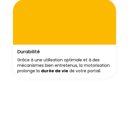
Durabilité
Grâce à une utilisation optimale et à des
mécanismes bien entretenus, la motorisation
prolonge la
durée de vie
de votre portail.