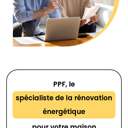
PPF, le
spécialiste de la rénovation
énergétique
pour votre maison