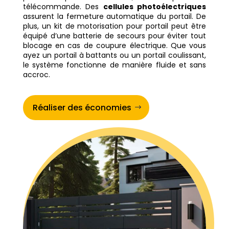
télécommande. Des
cellules photoélectriques
assurent la fermeture automatique du portail. De
plus, un kit de motorisation pour portail peut être
équipé d’une batterie de secours pour éviter tout
blocage en cas de coupure électrique. Que vous
ayez un portail à battants ou un portail coulissant,
le système fonctionne de manière fluide et sans
accroc.
Réaliser des économies