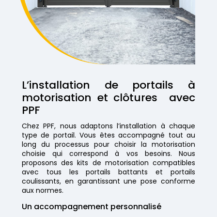
L’installation de portails à
motorisation et clôtures avec
PPF
Chez PPF, nous adaptons l’installation à chaque
type de portail. Vous êtes accompagné tout au
long du processus pour choisir la motorisation
choisie qui correspond à vos besoins. Nous
proposons des kits de motorisation compatibles
avec tous les portails battants et portails
coulissants, en garantissant une pose conforme
aux normes.
Un accompagnement personnalisé