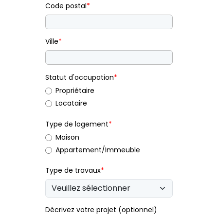
Code postal
*
Ville
*
Statut d'occupation
*
Propriétaire
Locataire
Type de logement
*
Maison
Appartement/Immeuble
Type de travaux
*
Décrivez votre projet (optionnel)