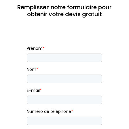
Remplissez notre formulaire pour
obtenir votre devis gratuit
Prénom
*
Nom
*
E-mail
*
Numéro de téléphone
*