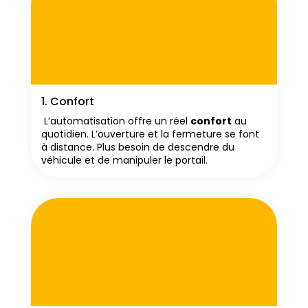
1. Confort
L’automatisation offre un réel
confort
au
quotidien. L’ouverture et la fermeture se font
à distance. Plus besoin de descendre du
véhicule et de manipuler le portail.