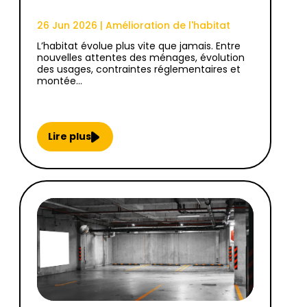
26 Jun 2026
|
Amélioration de l'habitat
L’habitat évolue plus vite que jamais. Entre
nouvelles attentes des ménages, évolution
des usages, contraintes réglementaires et
montée…
Lire plus