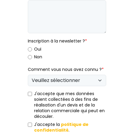
Inscription à la newsletter ?
*
Oui
Non
Comment vous nous avez connu ?
*
J'accepte que mes données
soient collectées à des fins de
réalisation d'un devis et de la
relation commerciale qui peut en
découler.
J'accepte la
politique de
confidentialité
.