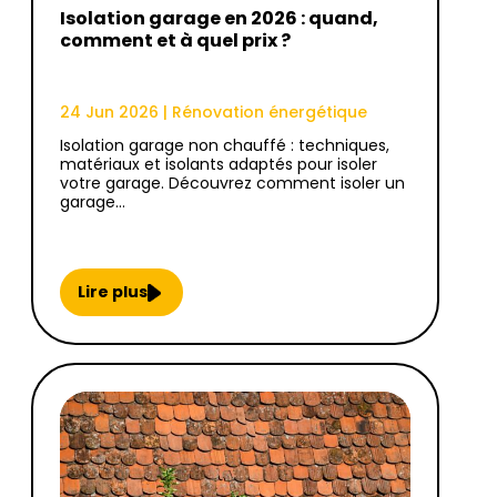
Isolation garage en 2026 : quand,
comment et à quel prix ?
24 Jun 2026
|
Rénovation énergétique
Isolation garage non chauffé : techniques,
matériaux et isolants adaptés pour isoler
votre garage. Découvrez comment isoler un
garage…
Lire plus