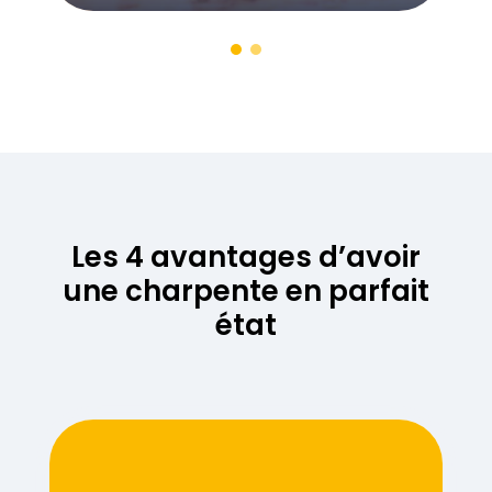
Les 4 avantages d’avoir
une charpente en parfait
état