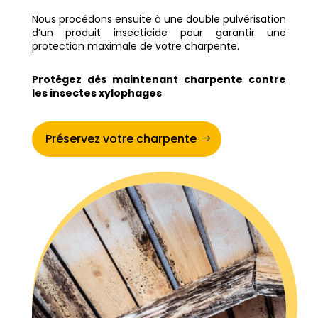
Nous procédons ensuite à une double pulvérisation
d’un produit insecticide pour garantir une
protection maximale de votre charpente.
Protégez dès maintenant charpente contre
les insectes xylophages
Préservez votre charpente