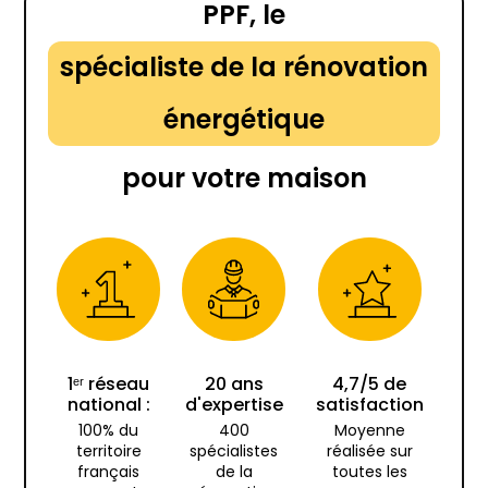
PPF, le
spécialiste de la rénovation
énergétique
pour votre maison
1ᵉʳ réseau
20 ans
4,7/5 de
national :
d'expertise
satisfaction
100% du
400
Moyenne
territoire
spécialistes
réalisée sur
français
de la
toutes les