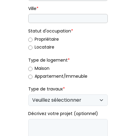
Ville
*
Statut d'occupation
*
Propriétaire
Locataire
Type de logement
*
Maison
Appartement/Immeuble
Type de travaux
*
Décrivez votre projet (optionnel)