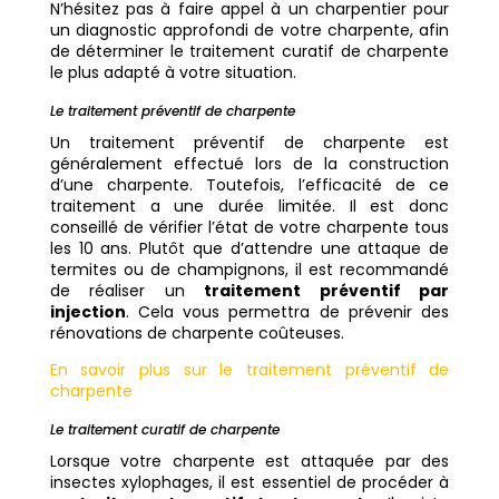
N’hésitez pas à faire appel à un charpentier pour
un diagnostic approfondi de votre charpente, afin
de déterminer le traitement curatif de charpente
le plus adapté à votre situation.
Le traitement préventif de charpente
Un traitement préventif de charpente est
généralement effectué lors de la construction
d’une charpente. Toutefois, l’efficacité de ce
traitement a une durée limitée. Il est donc
conseillé de vérifier l’état de votre charpente tous
les 10 ans. Plutôt que d’attendre une attaque de
termites ou de champignons, il est recommandé
de réaliser un
traitement préventif par
injection
. Cela vous permettra de prévenir des
rénovations de charpente coûteuses.
En savoir plus sur le traitement préventif de
charpente
Le traitement curatif de charpente
Lorsque votre charpente est attaquée par des
insectes xylophages, il est essentiel de procéder à