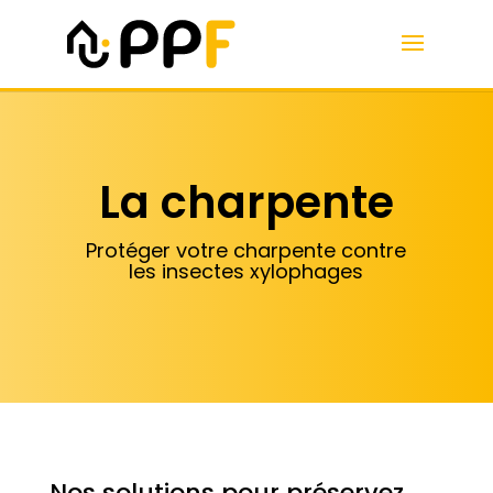
La charpente
Protéger votre charpente contre
les insectes xylophages
Nos solutions pour préservez