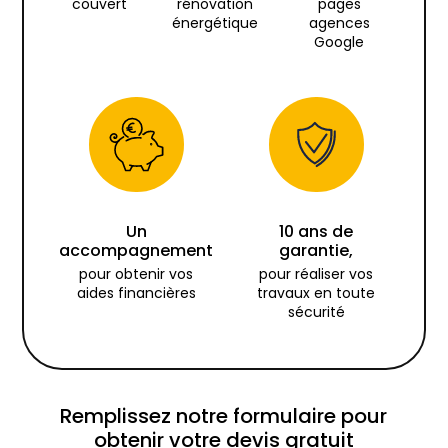
couvert
rénovation
pages
énergétique
agences
Google
Un
10 ans de
accompagnement
garantie,
pour obtenir vos
pour réaliser vos
aides financières
travaux en toute
sécurité
Remplissez notre formulaire pour
obtenir votre devis gratuit