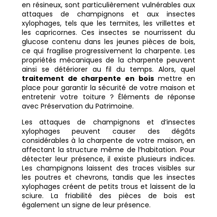
en résineux, sont particulièrement vulnérables aux
attaques de champignons et aux insectes
xylophages, tels que les termites, les vrillettes et
les capricornes. Ces insectes se nourrissent du
glucose contenu dans les jeunes pièces de bois,
ce qui fragilise progressivement la charpente. Les
propriétés mécaniques de la charpente peuvent
ainsi se détériorer au fil du temps. Alors, quel
traitement de charpente en bois
mettre en
place pour garantir la sécurité de votre maison et
entretenir votre toiture ? Éléments de réponse
avec Préservation du Patrimoine.
Les attaques de champignons et d’insectes
xylophages peuvent causer des dégâts
considérables à la charpente de votre maison, en
affectant la structure même de l’habitation. Pour
détecter leur présence, il existe plusieurs indices.
Les champignons laissent des traces visibles sur
les poutres et chevrons, tandis que les insectes
xylophages créent de petits trous et laissent de la
sciure. La friabilité des pièces de bois est
également un signe de leur présence.