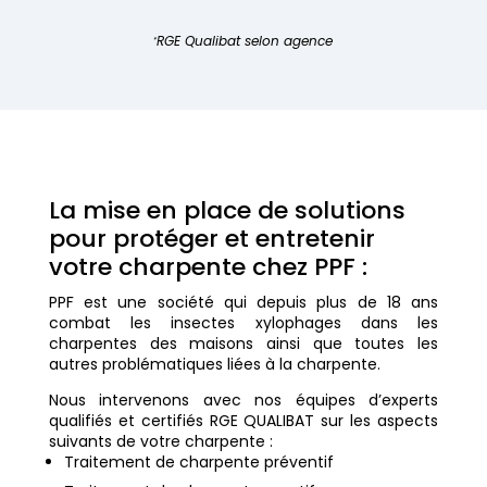
RGE Qualibat selon agence
*
La mise en place de solutions
pour protéger et entretenir
votre charpente chez PPF :
PPF est une société qui depuis plus de 18 ans
combat les insectes xylophages dans les
charpentes des maisons ainsi que toutes les
autres problématiques liées à la charpente.
Nous intervenons avec nos équipes d’experts
qualifiés et certifiés RGE QUALIBAT sur les aspects
suivants de votre charpente :
Traitement de charpente préventif