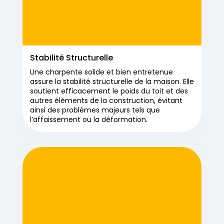
Stabilité Structurelle
Une charpente solide et bien entretenue
assure la stabilité structurelle de la maison. Elle
soutient efficacement le poids du toit et des
autres éléments de la construction, évitant
ainsi des problèmes majeurs tels que
l’affaissement ou la déformation.