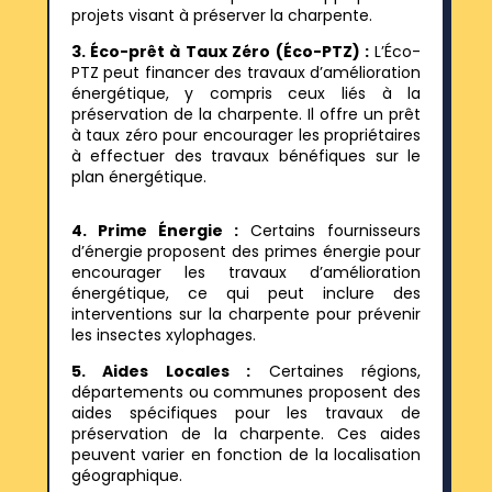
projets visant à préserver la charpente.
3.
Éco-prêt à Taux Zéro (Éco-PTZ) :
L’Éco-
PTZ peut financer des travaux d’amélioration
énergétique, y compris ceux liés à la
préservation de la charpente. Il offre un prêt
à taux zéro pour encourager les propriétaires
à effectuer des travaux bénéfiques sur le
plan énergétique.
4. Prime Énergie :
Certains fournisseurs
d’énergie proposent des primes énergie pour
encourager les travaux d’amélioration
énergétique, ce qui peut inclure des
interventions sur la charpente pour prévenir
les insectes xylophages.
5.
Aides Locales :
Certaines régions,
départements ou communes proposent des
aides spécifiques pour les travaux de
préservation de la charpente. Ces aides
peuvent varier en fonction de la localisation
géographique.