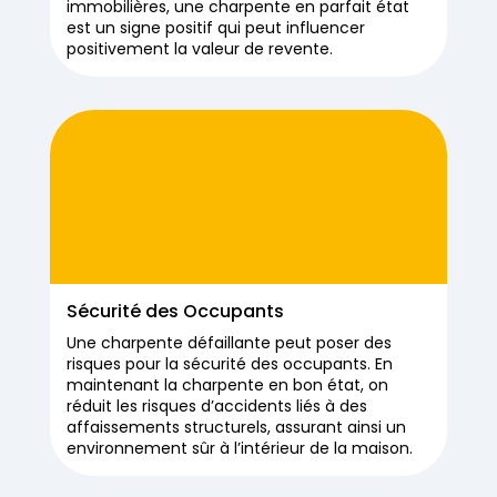
immobilières, une charpente en parfait état
est un signe positif qui peut influencer
positivement la valeur de revente.
Sécurité des Occupants
Une charpente défaillante peut poser des
risques pour la sécurité des occupants. En
maintenant la charpente en bon état, on
réduit les risques d’accidents liés à des
affaissements structurels, assurant ainsi un
environnement sûr à l’intérieur de la maison.