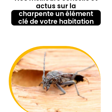
actus sur la
charpente un élément
clé de votre habitation