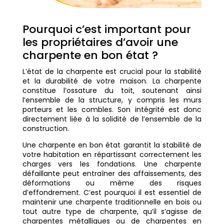
Pourquoi c’est important pour
les propriétaires d’avoir une
charpente en bon état ?
L’état de la charpente est crucial pour la stabilité
et la durabilité de votre maison. La charpente
constitue l’ossature du toit, soutenant ainsi
l’ensemble de la structure, y compris les murs
porteurs et les combles. Son intégrité est donc
directement liée à la solidité de l’ensemble de la
construction.
Une charpente en bon état garantit la stabilité de
votre habitation en répartissant correctement les
charges vers les fondations. Une charpente
défaillante peut entraîner des affaissements, des
déformations ou même des risques
d’effondrement. C’est pourquoi il est essentiel de
maintenir une charpente traditionnelle en bois ou
tout autre type de charpente, qu’il s’agisse de
charpentes métalliques ou de charpentes en