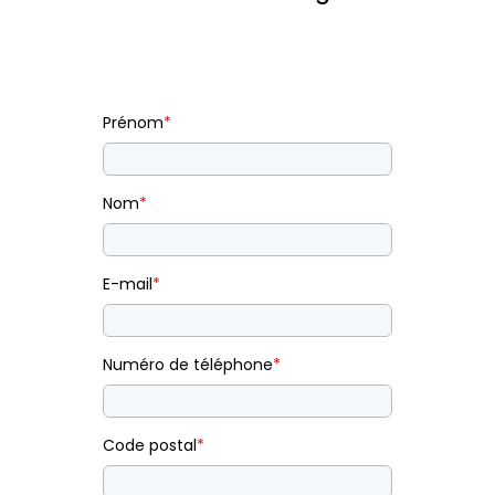
Prénom
*
Nom
*
E-mail
*
Numéro de téléphone
*
Code postal
*