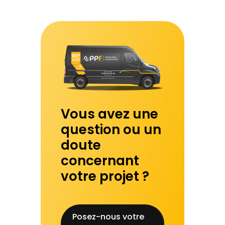
Vous avez une
question ou un
doute
concernant
votre projet ?
Posez-nous votre