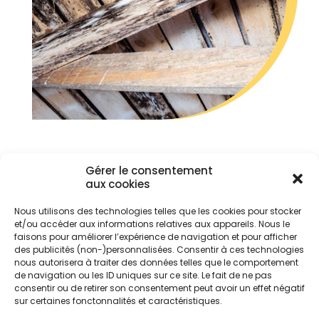
Gérer le consentement
aux cookies
Nous utilisons des technologies telles que les cookies pour stocker
et/ou accéder aux informations relatives aux appareils. Nous le
faisons pour améliorer l’expérience de navigation et pour afficher
des publicités (non-)personnalisées. Consentir à ces technologies
nous autorisera à traiter des données telles que le comportement
de navigation ou les ID uniques sur ce site. Le fait de ne pas
consentir ou de retirer son consentement peut avoir un effet négatif
sur certaines fonctonnalités et caractéristiques.