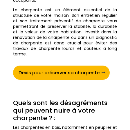
occupants.
La charpente est un élément essentiel de la
structure de votre maison. Son entretien régulier
et son traitement préventif de charpente vous
permettront de préserver la stabilité, la durabilité
et la valeur de votre habitation. Investir dans la
rénovation de la charpente ou dans un diagnostic
de charpente est donc crucial pour éviter des
travaux de charpente lourds et coûteux à long
terme.
Devis pour préserver sa charpente
Quels sont les désagréments
qui peuvent nuire à votre
charpente ? :
Les charpentes en bois, notamment en peuplier et