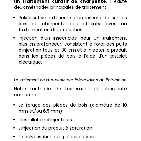
un
traitement curatif de charpente
. Il existe
deux méthodes principales de traitement :
Pulvérisation extérieure d’un insecticide sur les
bois de charpente peu atteints, avec un
traitement en deux couches.
Injection d’un insecticide pour un traitement
plus en profondeur, consistant à forer des puits
d’injection tous les 30 cm et à injecter le produit
dans les pièces de bois à l’aide d’un pistolet
électrique.
Le traitement de charpente par Préservation du Patrimoine
Notre méthode de traitement de charpente
comprend :
Le forage des pièces de bois (diamètre de 10
mm et/ou 6,5 mm).
L’installation d’injecteurs.
L’injection du produit à saturation.
La pulvérisation des pièces de bois.