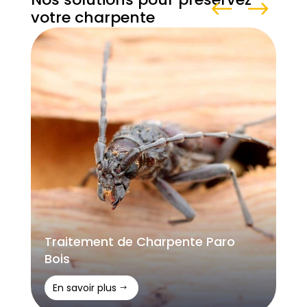
votre charpente
Traitement de Charpente Paro
Bois
En savoir plus
$