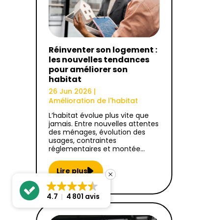
Réinventer son logement :
les nouvelles tendances
pour améliorer son
habitat
26 Jun 2026
|
Amélioration de l'habitat
L’habitat évolue plus vite que
jamais. Entre nouvelles attentes
des ménages, évolution des
usages, contraintes
réglementaires et montée…
Lire plus
4.7
4 801 avis