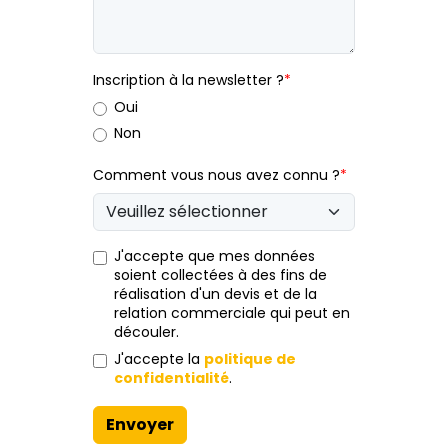
Inscription à la newsletter ?
*
Oui
Non
Comment vous nous avez connu ?
*
J'accepte que mes données
soient collectées à des fins de
réalisation d'un devis et de la
relation commerciale qui peut en
découler.
J'accepte la
politique de
confidentialité
.
Envoyer