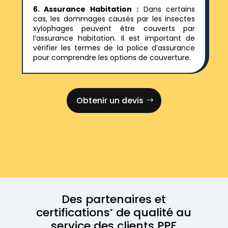
6. Assurance Habitation :
Dans certains
cas, les dommages causés par les insectes
xylophages peuvent être couverts par
l’assurance habitation. Il est important de
vérifier les termes de la police d’assurance
pour comprendre les options de couverture.
Obtenir un devis
Des partenaires et
certifications
de qualité au
*
service des clients PPF