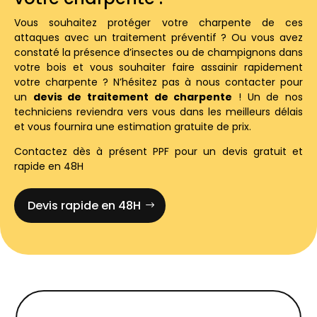
Vous souhaitez protéger votre charpente de ces
attaques avec un traitement préventif ? Ou vous avez
constaté la présence d’insectes ou de champignons dans
votre bois et vous souhaiter faire assainir rapidement
votre charpente ? N’hésitez pas à nous contacter pour
un
devis de traitement de charpente
! Un de nos
techniciens reviendra vers vous dans les meilleurs délais
et vous fournira une estimation gratuite de prix.
Contactez dès à présent PPF pour un devis gratuit et
rapide en 48H
Devis rapide en 48H