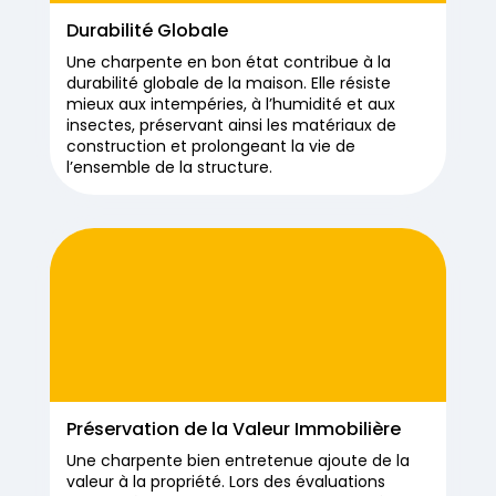
Durabilité Globale
Une charpente en bon état contribue à la
durabilité globale de la maison. Elle résiste
mieux aux intempéries, à l’humidité et aux
insectes, préservant ainsi les matériaux de
construction et prolongeant la vie de
l’ensemble de la structure.
Préservation de la Valeur Immobilière
Une charpente bien entretenue ajoute de la
valeur à la propriété. Lors des évaluations