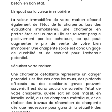
béton, en bon état.
L’impact sur la valeur immobilière
La valeur immobilière de votre maison dépend
également de l’état de la charpente. Lors des
évaluations immobilières, une charpente en
parfait état est un atout. Elle est souvent perçue
positivement par les acheteurs, ce qui peut
augmenter le prix de vente de votre bien
immobilier. Une charpente solide est donc un gage
de durabilité et de sécurité pour l’acheteur
potentiel.
Sécuriser votre maison
Une charpente défaillante représente un danger
potentiel. Des fissures dans les murs, des plafonds
affaissés ou des accidents graves peuvent
survenir. Il est donc crucial de surveiller l’état de
votre charpente, qu’elle soit en bois massif, en
lamellé-collé, ou une charpente métallique, et de
réaliser des travaux de rénovation de charpente
dès que nécessaire pour garantir la sécurité des