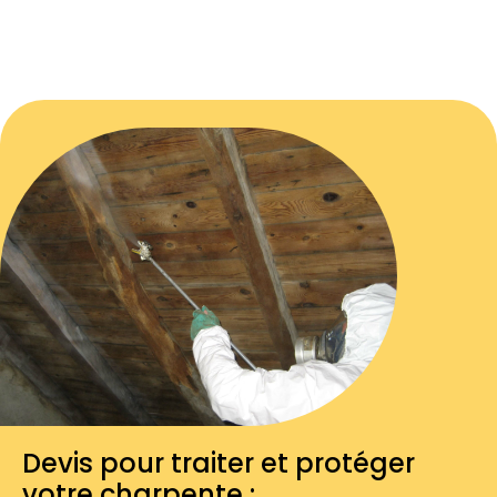
Devis pour traiter et protéger
votre charpente :