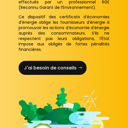
effectués par un professionnel RGE
(Reconnu Garant de l’Environnement).
Ce dispositif des certificats d’économies
d’énergie oblige les fournisseurs d’énergie à
promouvoir les actions d’économie d’énergie
auprès des consommateurs. S’ils ne
respectent pas leurs obligations, l’État
impose aux obligés de fortes pénalités
financières.
J'ai besoin de conseils