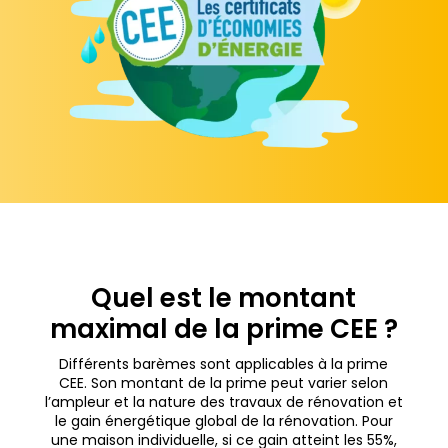
Quel est le montant
maximal de la prime CEE ?
Différents barèmes sont applicables à la prime
CEE. Son montant de la prime peut varier selon
l’ampleur et la nature des travaux de rénovation et
le gain énergétique global de la rénovation. Pour
une maison individuelle, si ce gain atteint les 55%,