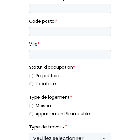
Code postal
*
Ville
*
Statut d'occupation
*
Propriétaire
Locataire
Type de logement
*
Maison
Appartement/Immeuble
Type de travaux
*