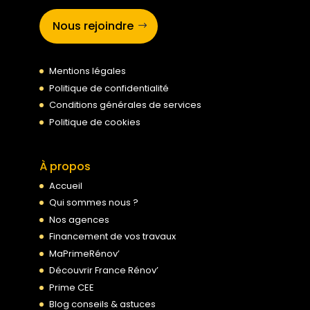
Nous rejoindre
Mentions légales
Politique de confidentialité
Conditions générales de services
Politique de cookies
À propos
Accueil
Qui sommes nous ?
Nos agences
Financement de vos travaux
MaPrimeRénov’
Découvrir France Rénov’
Prime CEE
Blog conseils & astuces