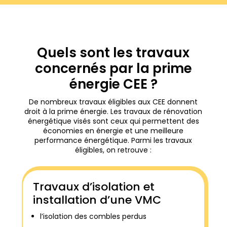
Quels sont les travaux
concernés par la prime
énergie CEE ?
De nombreux travaux éligibles aux CEE donnent
droit à la prime énergie. Les travaux de rénovation
énergétique visés sont ceux qui permettent des
économies en énergie et une meilleure
performance énergétique. Parmi les travaux
éligibles, on retrouve :
Travaux d’isolation et
installation d’une VMC
l’isolation des combles perdus