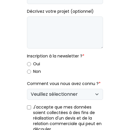
Décrivez votre projet (optionnel)
Inscription à la newsletter ?
*
Oui
Non
Comment vous nous avez connu ?
*
J'accepte que mes données
soient collectées à des fins de
réalisation d'un devis et de la
relation commerciale qui peut en
découler.