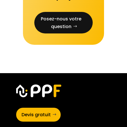
Posez-nous votre
question
Devis gratuit