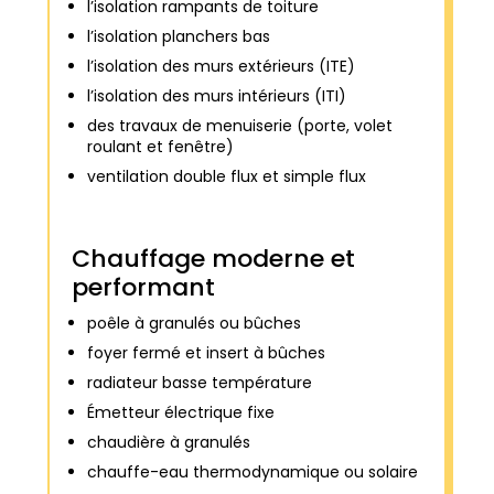
l’isolation rampants de toiture
l’isolation planchers bas
l’isolation des murs extérieurs (ITE)
l’isolation des murs intérieurs (ITI)
des travaux de menuiserie (porte, volet
roulant et fenêtre)
ventilation double flux et simple flux
Chauffage moderne et
performant
poêle à granulés ou bûches
foyer fermé et insert à bûches
radiateur basse température
Émetteur électrique fixe
chaudière à granulés
chauffe-eau thermodynamique ou solaire