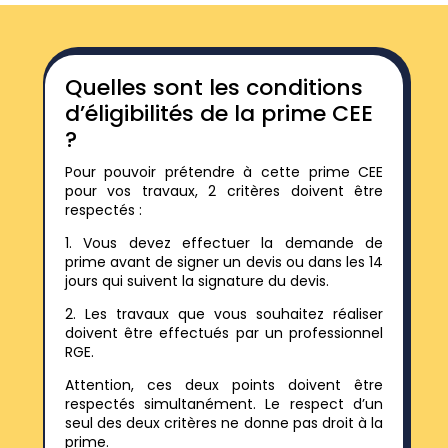
Quelles sont les conditions
d’éligibilités de la prime CEE
?
Pour pouvoir prétendre à cette prime CEE
pour vos travaux, 2 critères doivent être
respectés :
1. Vous devez effectuer la demande de
prime avant de signer un devis ou dans les 14
jours qui suivent la signature du devis.
2. Les travaux que vous souhaitez réaliser
doivent être effectués par un professionnel
RGE.
Attention, ces deux points doivent être
respectés simultanément. Le respect d’un
seul des deux critères ne donne pas droit à la
prime.