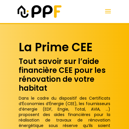
La Prime CEE
Tout savoir sur l’aide
financière CEE pour les
rénovation de votre
habitat
Dans le cadre du dispositif des Certificats
d’Économies d’Énergie (CEE), les fournisseurs
d’énergie (EDF, Engie, Total, AVIA, …)
proposent des aides financières pour la
réalisation de travaux de rénovation
énergétique sous réserve qu’ils soient