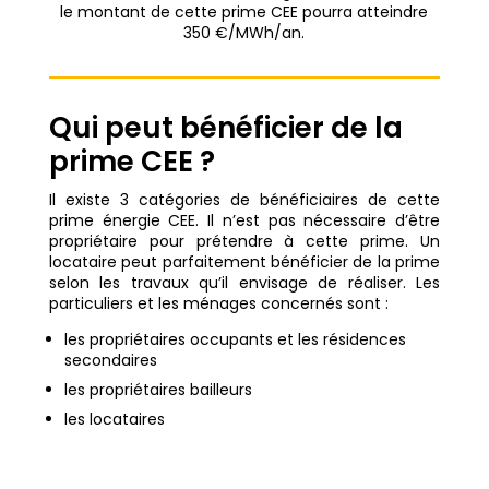
le montant de cette prime CEE pourra atteindre
350 €/MWh/an.
Qui peut bénéficier de la
prime CEE ?
Il existe 3 catégories de bénéficiaires de cette
prime énergie CEE. Il n’est pas nécessaire d’être
propriétaire pour prétendre à cette prime. Un
locataire peut parfaitement bénéficier de la prime
selon les travaux qu’il envisage de réaliser. Les
particuliers et les ménages concernés sont :
les propriétaires occupants et les résidences
secondaires
les propriétaires bailleurs
les locataires