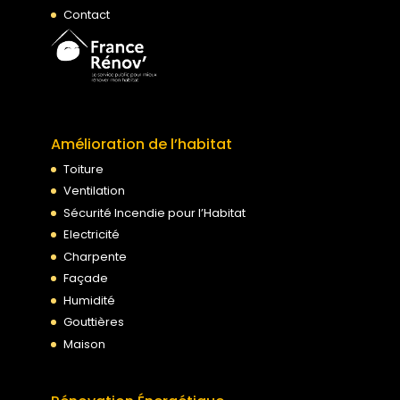
Contact
Amélioration de l’habitat
Toiture
Ventilation
Sécurité Incendie pour l’Habitat
Electricité
Charpente
Façade
Humidité
Gouttières
Maison