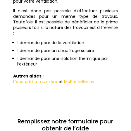
pour votre ventilation.
Il n’est donc pas possible d’effectuer plusieurs
demandes pour un même type de travaux.
Toutefois, il est possible de bénéficier de la prime
plusieurs fois si la nature des travaux est différente
:
1 demande pour de la ventilation
1 demande pour un chauffage solaire
1 demande pour une isolation thermique par
l’extérieur
Autres aides :
L’éco prêt à taux zéro
et
MaPrimeRénov’
Remplissez notre formulaire pour
obtenir de l’aide