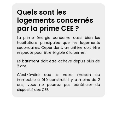
Quels sont les
logements concernés
par la prime CEE ?
La prime énergie concerne aussi bien les
habitations principales que les logements
secondaires. Cependant, un critère doit être
respecté pour être éligible à la prime :
Le bâtiment doit être achevé depuis plus de
2 ans.
C’est-à-dire que si votre maison ou
immeuble a été construit il y a moins de 2
ans, vous ne pourrez pas bénéficier du
dispositif des CEE.