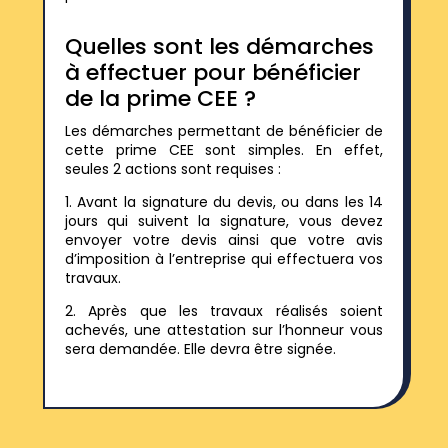
Quelles sont les démarches
à effectuer pour bénéficier
de la prime CEE ?
Les démarches permettant de bénéficier de
cette prime CEE sont simples. En effet,
seules 2 actions sont requises :
1. Avant la signature du devis, ou dans les 14
jours qui suivent la signature, vous devez
envoyer votre devis ainsi que votre avis
d’imposition à l’entreprise qui effectuera vos
travaux.
2. Après que les travaux réalisés soient
achevés, une attestation sur l’honneur vous
sera demandée. Elle devra être signée.