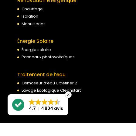
Rénovation Énergétique
Chauffage
Isolation
Menuiseries
Énergie Solaire
Énergie solaire
Panneaux photovoltaïques
Traitement de l’eau
Osmoseur d’eau Ultrefiner 2
Lavage Écologique Cleanstart
4.7
4 804 avis