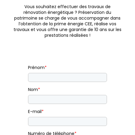
Vous souhaitez effectuer des travaux de
rénovation énergétique ? Préservation du
patrimoine se charge de vous accompagner dans
l’obtention de la prime énergie CEE, réalise vos
travaux et vous offre une garantie de 10 ans sur les
prestations réalisées !
Prénom
*
Nom
*
E-mail
*
Numéro de téléphone
*