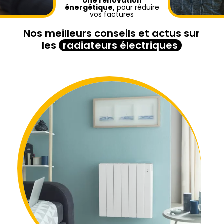
Une rénovation
énergétique,
pour réduire
vos factures
Nos meilleurs conseils et actus sur
les
radiateurs électriques