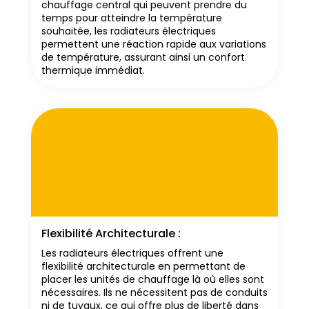
chauffage central qui peuvent prendre du
temps pour atteindre la température
souhaitée, les radiateurs électriques
permettent une réaction rapide aux variations
de température, assurant ainsi un confort
thermique immédiat.
Flexibilité Architecturale :
Les radiateurs électriques offrent une
flexibilité architecturale en permettant de
placer les unités de chauffage là où elles sont
nécessaires. Ils ne nécessitent pas de conduits
ni de tuyaux, ce qui offre plus de liberté dans