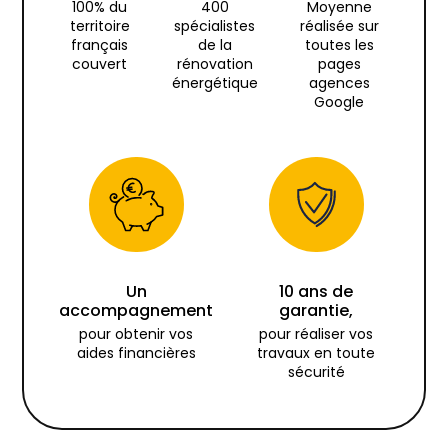
100% du
400
Moyenne
territoire
spécialistes
réalisée sur
français
de la
toutes les
couvert
rénovation
pages
énergétique
agences
Google
Un
10 ans de
accompagnement
garantie,
pour obtenir vos
pour réaliser vos
aides financières
travaux en toute
sécurité