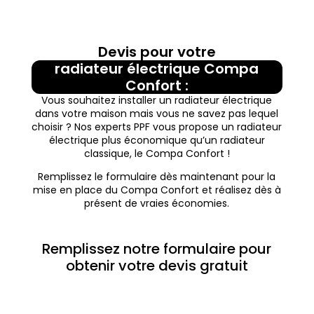
Devis pour votre
radiateur électrique Compa
Confort :
Vous souhaitez installer un radiateur électrique
dans votre maison mais vous ne savez pas lequel
choisir ? Nos experts PPF vous propose un radiateur
électrique plus économique qu’un radiateur
classique, le Compa Confort !
Remplissez le formulaire dès maintenant pour la
mise en place du Compa Confort et réalisez dès à
présent de vraies économies.
Remplissez notre formulaire pour
obtenir votre devis gratuit