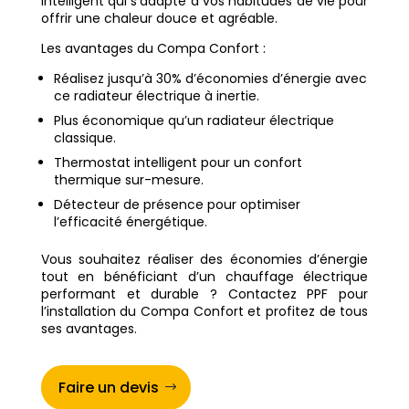
intelligent qui s’adapte à vos habitudes de vie pour
offrir une chaleur douce et agréable.
Les avantages du Compa Confort :
Réalisez jusqu’à 30% d’économies d’énergie avec
ce radiateur électrique à inertie.
Plus économique qu’un radiateur électrique
classique.
Thermostat intelligent pour un confort
thermique sur-mesure.
Détecteur de présence pour optimiser
l’efficacité énergétique.
Vous souhaitez réaliser des économies d’énergie
tout en bénéficiant d’un chauffage électrique
performant et durable ? Contactez PPF pour
l’installation du Compa Confort et profitez de tous
ses avantages.
Faire un devis