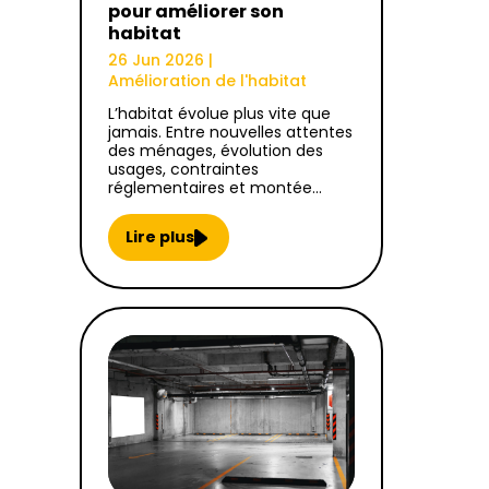
pour améliorer son
habitat
26 Jun 2026
|
Amélioration de l'habitat
L’habitat évolue plus vite que
jamais. Entre nouvelles attentes
des ménages, évolution des
usages, contraintes
réglementaires et montée…
Lire plus