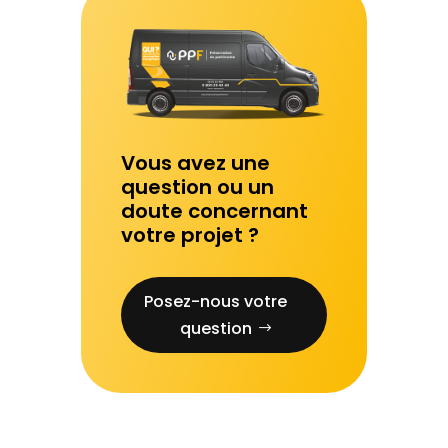
Vous avez une
question ou un
doute concernant
votre projet ?
Posez-nous votre
question