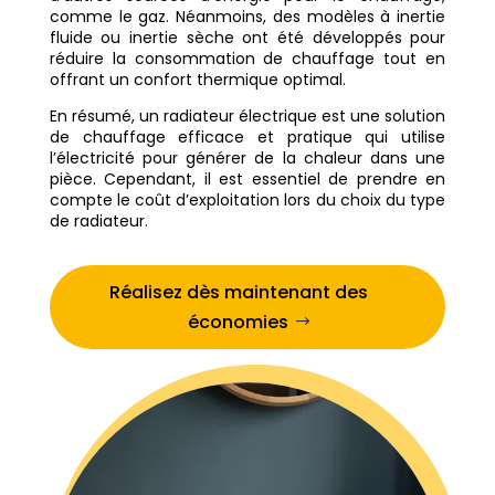
comme le gaz. Néanmoins, des modèles à inertie
fluide ou inertie sèche ont été développés pour
réduire la consommation de chauffage tout en
offrant un confort thermique optimal.
En résumé, un radiateur électrique est une solution
de chauffage efficace et pratique qui utilise
l’électricité pour générer de la chaleur dans une
pièce. Cependant, il est essentiel de prendre en
compte le coût d’exploitation lors du choix du type
de radiateur.
Réalisez dès maintenant des
économies