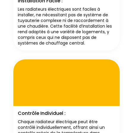
Installation Facile :
Les radiateurs électriques sont faciles à
installer, ne nécessitant pas de système de
tuyauterie complexe ni de raccordement à
une chaudière. Cette facilité d’installation les
rend adaptés à une variété de logements, y
compris ceux qui ne disposent pas de
systèmes de chauffage central.
Contrôle Individuel :
Chaque radiateur électrique peut être
contrôlé individuellement, offrant ainsi un