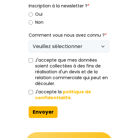
Inscription à la newsletter ?
*
Oui
Non
Comment vous nous avez connu ?
*
J'accepte que mes données
soient collectées à des fins de
réalisation d'un devis et de la
relation commerciale qui peut en
découler.
J'accepte la
politique de
confidentialité
.
Envoyer