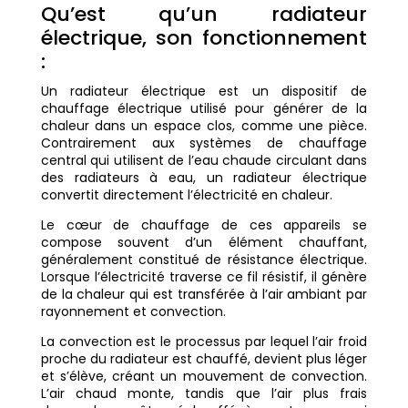
Qu’est qu’un radiateur
électrique, son fonctionnement
:
Un radiateur électrique est un dispositif de
chauffage électrique utilisé pour générer de la
chaleur dans un espace clos, comme une pièce.
Contrairement aux systèmes de chauffage
central qui utilisent de l’eau chaude circulant dans
des radiateurs à eau, un radiateur électrique
convertit directement l’électricité en chaleur.
Le cœur de chauffage de ces appareils se
compose souvent d’un élément chauffant,
généralement constitué de résistance électrique.
Lorsque l’électricité traverse ce fil résistif, il génère
de la chaleur qui est transférée à l’air ambiant par
rayonnement et convection.
La convection est le processus par lequel l’air froid
proche du radiateur est chauffé, devient plus léger
et s’élève, créant un mouvement de convection.
L’air chaud monte, tandis que l’air plus frais