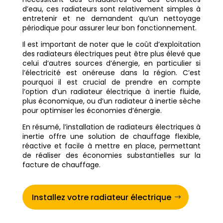
d’eau, ces radiateurs sont relativement simples à
entretenir et ne demandent qu’un nettoyage
périodique pour assurer leur bon fonctionnement.
Il est important de noter que le coût d’exploitation
des radiateurs électriques peut être plus élevé que
celui d’autres sources d’énergie, en particulier si
l’électricité est onéreuse dans la région. C’est
pourquoi il est crucial de prendre en compte
l’option d’un radiateur électrique à inertie fluide,
plus économique, ou d’un radiateur à inertie sèche
pour optimiser les économies d’énergie.
En résumé, l’installation de radiateurs électriques à
inertie offre une solution de chauffage flexible,
réactive et facile à mettre en place, permettant
de réaliser des économies substantielles sur la
facture de chauffage.
Installez votre radiateur électrique