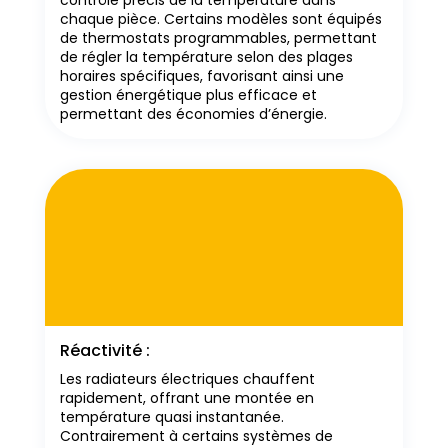
contrôle précis de la température dans
chaque pièce. Certains modèles sont équipés
de thermostats programmables, permettant
de régler la température selon des plages
horaires spécifiques, favorisant ainsi une
gestion énergétique plus efficace et
permettant des économies d’énergie.
Réactivité :
Les radiateurs électriques chauffent
rapidement, offrant une montée en
température quasi instantanée.
Contrairement à certains systèmes de