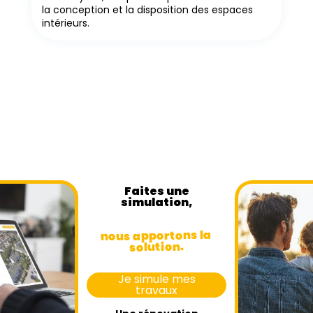
la conception et la disposition des espaces
intérieurs.
Faites une
simulation,
nous apportons la
solution.
Je simule mes
travaux