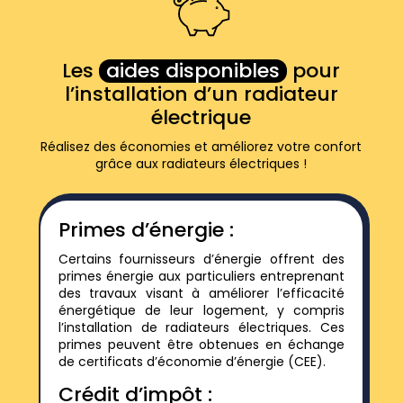
Les
aides disponibles
pour
l’installation d’un radiateur
électrique
Réalisez des économies et améliorez votre confort
grâce aux radiateurs électriques !
Primes d’énergie :
Certains fournisseurs d’énergie offrent des
primes énergie aux particuliers entreprenant
des travaux visant à améliorer l’efficacité
énergétique de leur logement, y compris
l’installation de radiateurs électriques. Ces
primes peuvent être obtenues en échange
de certificats d’économie d’énergie (CEE).
Crédit d’impôt :