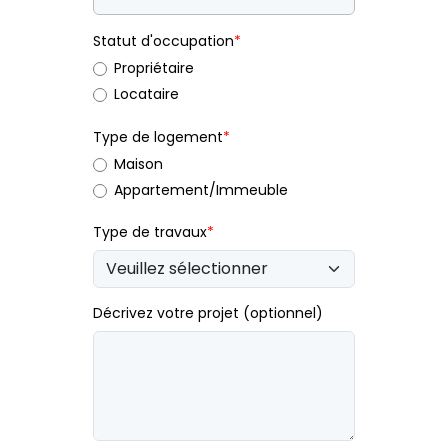
Statut d'occupation
*
Propriétaire
Locataire
Type de logement
*
Maison
Appartement/Immeuble
Type de travaux
*
Décrivez votre projet (optionnel)