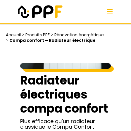
Accueil
>
Produits PPF
>
Rénovation énergétique
>
Compa confort – Radiateur électrique
Radiateur
électriques
compa confort
Plus efficace qu’un radiateur
classique le Compa Confort