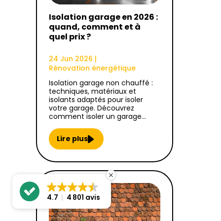
Isolation garage en 2026 :
quand, comment et à
quel prix ?
24 Jun 2026
|
Rénovation énergétique
Isolation garage non chauffé :
techniques, matériaux et
isolants adaptés pour isoler
votre garage. Découvrez
comment isoler un garage…
Lire plus
4.7
4 801 avis