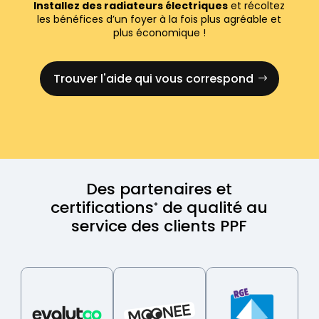
Installez des radiateurs électriques
et récoltez
les bénéfices d’un foyer à la fois plus agréable et
plus économique !
Trouver l'aide qui vous correspond
Des partenaires et
certifications
de qualité au
*
service des clients PPF