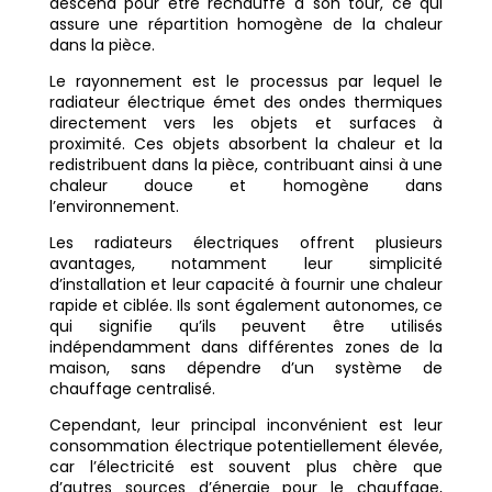
descend pour être réchauffé à son tour, ce qui
assure une répartition homogène de la chaleur
dans la pièce.
Le rayonnement est le processus par lequel le
radiateur électrique émet des ondes thermiques
directement vers les objets et surfaces à
proximité. Ces objets absorbent la chaleur et la
redistribuent dans la pièce, contribuant ainsi à une
chaleur douce et homogène dans
l’environnement.
Les radiateurs électriques offrent plusieurs
avantages, notamment leur simplicité
d’installation et leur capacité à fournir une chaleur
rapide et ciblée. Ils sont également autonomes, ce
qui signifie qu’ils peuvent être utilisés
indépendamment dans différentes zones de la
maison, sans dépendre d’un système de
chauffage centralisé.
Cependant, leur principal inconvénient est leur
consommation électrique potentiellement élevée,
car l’électricité est souvent plus chère que
d’autres sources d’énergie pour le chauffage,