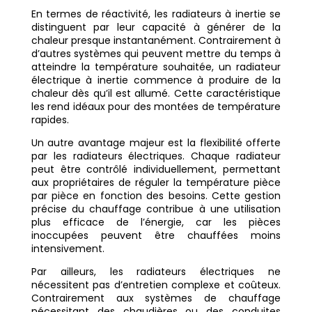
En termes de réactivité, les radiateurs à inertie se
distinguent par leur capacité à générer de la
chaleur presque instantanément. Contrairement à
d’autres systèmes qui peuvent mettre du temps à
atteindre la température souhaitée, un radiateur
électrique à inertie commence à produire de la
chaleur dès qu’il est allumé. Cette caractéristique
les rend idéaux pour des montées de température
rapides.
Un autre avantage majeur est la flexibilité offerte
par les radiateurs électriques. Chaque radiateur
peut être contrôlé individuellement, permettant
aux propriétaires de réguler la température pièce
par pièce en fonction des besoins. Cette gestion
précise du chauffage contribue à une utilisation
plus efficace de l’énergie, car les pièces
inoccupées peuvent être chauffées moins
intensivement.
Par ailleurs, les radiateurs électriques ne
nécessitent pas d’entretien complexe et coûteux.
Contrairement aux systèmes de chauffage
nécessitant des chaudières ou des conduites