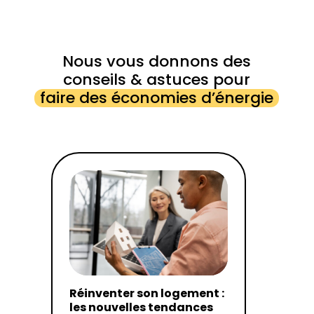
Nous vous donnons des
conseils & astuces pour
faire des économies d’énergie
Réinventer son logement :
les nouvelles tendances