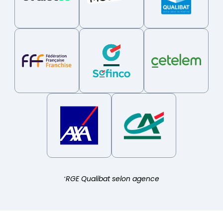
RGE Qualibat selon agence
*