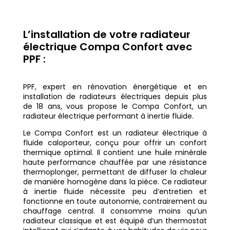
L’installation de votre radiateur
électrique Compa Confort avec
PPF :
PPF, expert en rénovation énergétique et en
installation de radiateurs électriques depuis plus
de 18 ans, vous propose le Compa Confort, un
radiateur électrique performant à inertie fluide.
Le Compa Confort est un radiateur électrique à
fluide caloporteur, conçu pour offrir un confort
thermique optimal. Il contient une huile minérale
haute performance chauffée par une résistance
thermoplonger, permettant de diffuser la chaleur
de manière homogène dans la pièce. Ce radiateur
à inertie fluide nécessite peu d’entretien et
fonctionne en toute autonomie, contrairement au
chauffage central. Il consomme moins qu’un
radiateur classique et est équipé d’un thermostat