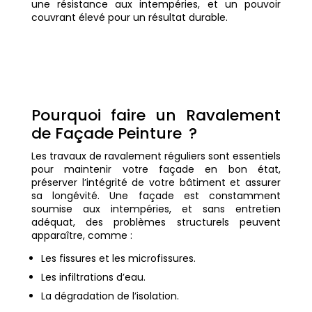
une résistance aux intempéries, et un pouvoir
couvrant élevé pour un résultat durable.
Pourquoi faire un Ravalement
de Façade Peinture ?
Les travaux de ravalement réguliers sont essentiels
pour maintenir votre façade en bon état,
préserver l’intégrité de votre bâtiment et assurer
sa longévité. Une façade est constamment
soumise aux intempéries, et sans entretien
adéquat, des problèmes structurels peuvent
apparaître, comme :
Les fissures et les microfissures.
Les infiltrations d’eau.
La dégradation de l’isolation.