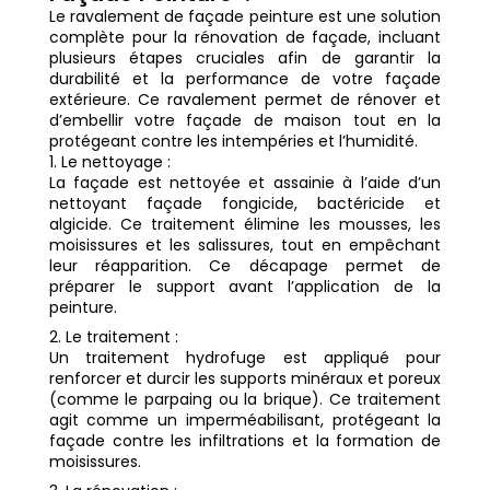
Le ravalement de façade peinture est une solution
complète pour la rénovation de façade, incluant
plusieurs étapes cruciales afin de garantir la
durabilité et la performance de votre façade
extérieure. Ce ravalement permet de rénover et
d’embellir votre façade de maison tout en la
protégeant contre les intempéries et l’humidité.
Le nettoyage :
La façade est nettoyée et assainie à l’aide d’un
nettoyant façade fongicide, bactéricide et
algicide. Ce traitement élimine les mousses, les
moisissures et les salissures, tout en empêchant
leur réapparition. Ce décapage permet de
préparer le support avant l’application de la
peinture.
Le traitement :
Un traitement hydrofuge est appliqué pour
renforcer et durcir les supports minéraux et poreux
(comme le parpaing ou la brique). Ce traitement
agit comme un imperméabilisant, protégeant la
façade contre les infiltrations et la formation de
moisissures.