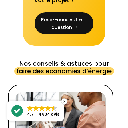
votre projet ?
Posez-nous votre
question
Nos conseils & astuces pour
faire des économies d’énergie
4.7
4 804 avis