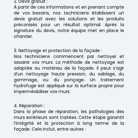
Devis gratuit :
À partir de ces informations et en prenant compte
de vos besoins, nos techniciens établissent un
devis gratuit avec les solutions et les produits
préconisés pour un résultat optimal. Après la
signature du devis, notre équipe met en place le
chantier.
Nettoyage et protection de la façade :
Nos techniciens commencent par nettoyer et
assainir vos murs. La méthode de nettoyage est
adaptée au matériau de la façade. Il peut s’agir
d’un nettoyage haute pression, du sablage, du
gommage, ou du ponçage. Un traitement
hydrofuge est appliqué sur la surface propre pour
imperméabiliser vos murs.
Réparation :
Dans la phase de réparation, les pathologies des
murs extérieurs sont traitées. Cette étape garantit
l’intégrité et la protection à long terme de la
façade. Cela inclut, entre autres :