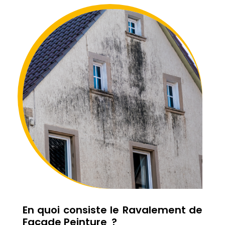
En quoi consiste le Ravalement de
Façade Peinture ?