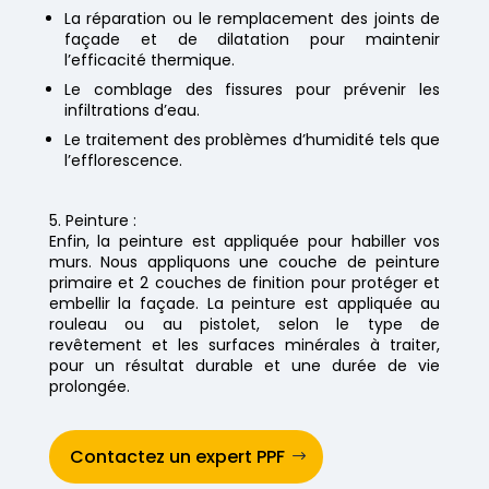
La réparation ou le remplacement des joints de
façade et de dilatation pour maintenir
l’efficacité thermique.
Le comblage des fissures pour prévenir les
infiltrations d’eau.
Le traitement des problèmes d’humidité tels que
l’efflorescence.
5. Peinture :
Enfin, la peinture est appliquée pour habiller vos
murs. Nous appliquons une couche de peinture
primaire et 2 couches de finition pour protéger et
embellir la façade. La peinture est appliquée au
rouleau ou au pistolet, selon le type de
revêtement et les surfaces minérales à traiter,
pour un résultat durable et une durée de vie
prolongée.
Contactez un expert PPF