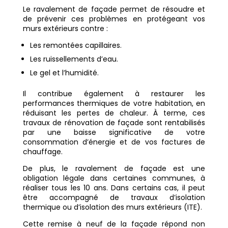
Le ravalement de façade permet de résoudre et
de prévenir ces problèmes en protégeant vos
murs extérieurs contre :
Les remontées capillaires.
Les ruissellements d’eau.
Le gel et l’humidité.
Il contribue également à restaurer les
performances thermiques de votre habitation, en
réduisant les pertes de chaleur. À terme, ces
travaux de rénovation de façade sont rentabilisés
par une baisse significative de votre
consommation d’énergie et de vos factures de
chauffage.
De plus, le ravalement de façade est une
obligation légale dans certaines communes, à
réaliser tous les 10 ans. Dans certains cas, il peut
être accompagné de travaux d’isolation
thermique ou d’isolation des murs extérieurs (ITE).
Cette remise à neuf de la façade répond non