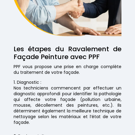
Les étapes du Ravalement de
Façade Peinture avec PPF
PPF vous propose une prise en charge complète
du traitement de votre façade.
Diagnostic :
Nos techniciens commencent par effectuer un
diagnostic approfondi pour identifier la pathologie
qui affecte votre façade (pollution urbaine,
mousse, décollement des peintures, etc.). Ils
déterminent également la meilleure technique de
nettoyage selon les matériaux et l’état de votre
façade.