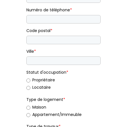
Numéro de téléphone
*
Code postal
*
Ville
*
Statut d'occupation
*
Propriétaire
Locataire
Type de logement
*
Maison
Appartement/Immeuble
Type de travaux
*