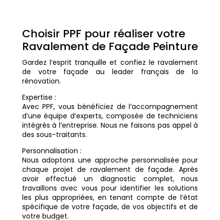
Choisir PPF pour réaliser votre
Ravalement de Façade Peinture
Gardez l’esprit tranquille et confiez le ravalement
de votre façade au leader français de la
rénovation.
Expertise :
Avec PPF, vous bénéficiez de l’accompagnement
d’une équipe d’experts, composée de techniciens
intégrés à l’entreprise. Nous ne faisons pas appel à
des sous-traitants.
Personnalisation :
Nous adoptons une approche personnalisée pour
chaque projet de ravalement de façade. Après
avoir effectué un diagnostic complet, nous
travaillons avec vous pour identifier les solutions
les plus appropriées, en tenant compte de l’état
spécifique de votre façade, de vos objectifs et de
votre budget.