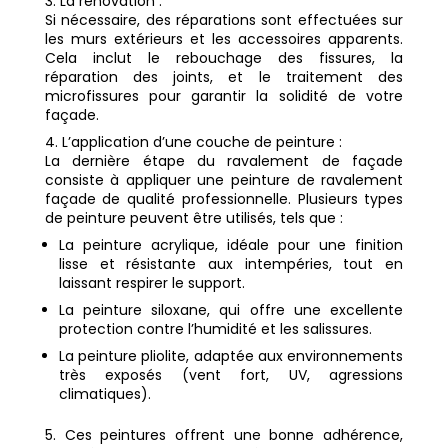
La rénovation :
Si nécessaire, des réparations sont effectuées sur
les murs extérieurs et les accessoires apparents.
Cela inclut le rebouchage des fissures, la
réparation des joints, et le traitement des
microfissures pour garantir la solidité de votre
façade.
L’application d’une couche de peinture :
La dernière étape du ravalement de façade
consiste à appliquer une peinture de ravalement
façade de qualité professionnelle. Plusieurs types
de peinture peuvent être utilisés, tels que :
La peinture acrylique, idéale pour une finition
lisse et résistante aux intempéries, tout en
laissant respirer le support.
La peinture siloxane, qui offre une excellente
protection contre l’humidité et les salissures.
La peinture pliolite, adaptée aux environnements
très exposés (vent fort, UV, agressions
climatiques).
Ces peintures offrent une bonne adhérence,