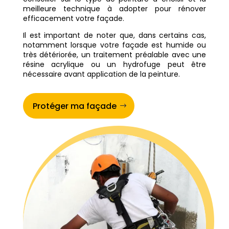
meilleure technique à adopter pour rénover
efficacement votre façade.
Il est important de noter que, dans certains cas,
notamment lorsque votre façade est humide ou
très détériorée, un traitement préalable avec une
résine acrylique ou un hydrofuge peut être
nécessaire avant application de la peinture.
Protéger ma façade