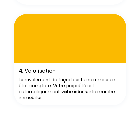
4. Valorisation
Le ravalement de façade est une remise en
état complète. Votre propriété est
automatiquement
valorisée
sur le marché
immobilier.