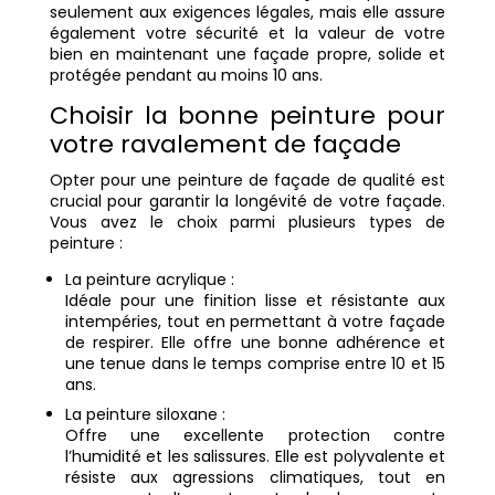
seulement aux exigences légales, mais elle assure
également votre sécurité et la valeur de votre
bien en maintenant une façade propre, solide et
protégée pendant au moins 10 ans.
Choisir la bonne peinture pour
votre ravalement de façade
Opter pour une peinture de façade de qualité est
crucial pour garantir la longévité de votre façade.
Vous avez le choix parmi plusieurs types de
peinture :
La peinture acrylique :
Idéale pour une finition lisse et résistante aux
intempéries, tout en permettant à votre façade
de respirer. Elle offre une bonne adhérence et
une tenue dans le temps comprise entre 10 et 15
ans.
La peinture siloxane :
Offre une excellente protection contre
l’humidité et les salissures. Elle est polyvalente et
résiste aux agressions climatiques, tout en