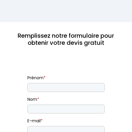
Remplissez notre formulaire pour
obtenir votre devis gratuit
Prénom
*
Nom
*
E-mail
*