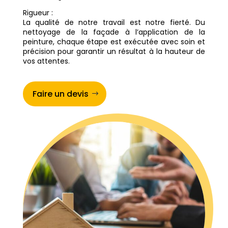
Rigueur :
La qualité de notre travail est notre fierté. Du
nettoyage de la façade à l’application de la
peinture, chaque étape est exécutée avec soin et
précision pour garantir un résultat à la hauteur de
vos attentes.
Faire un devis