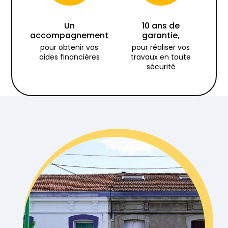
Un
10 ans de
accompagnement
garantie,
pour obtenir vos
pour réaliser vos
aides financières
travaux en toute
sécurité