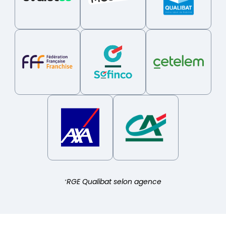
RGE Qualibat selon agence
*