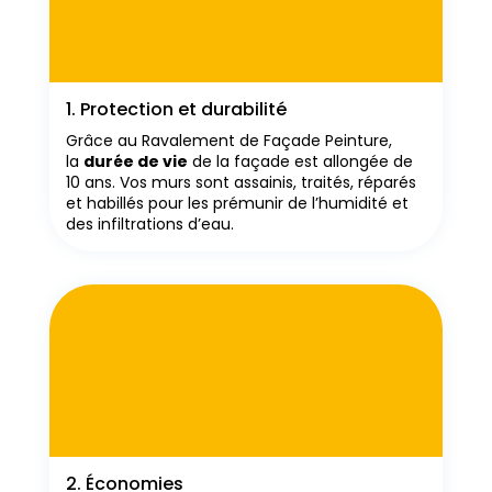
1. Protection et durabilité
Grâce au Ravalement de Façade Peinture,
la
durée de vie
de la façade est allongée de
10 ans. Vos murs sont assainis, traités, réparés
et habillés pour les prémunir de l’humidité et
des infiltrations d’eau.
2. Économies