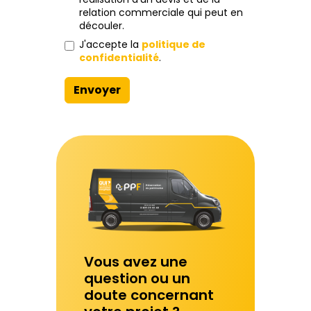
relation commerciale qui peut en
découler.
J'accepte la
politique de
confidentialité
.
Envoyer
Vous avez une
question ou un
doute concernant