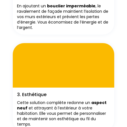
En ajoutant un
bouclier imperméable
, le
ravalement de façade maintient l’isolation de
vos murs extérieurs et prévient les pertes
d’énergie. Vous économisez de l’énergie et de
l’argent.
3. Esthétique
Cette solution complète redonne un
aspect
neuf
et attrayant à l’extérieur à votre
habitation. Elle vous permet de personnaliser
et de maintenir son esthétique au fil du
temps.