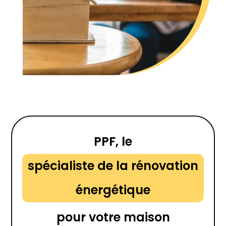
PPF, le
spécialiste de la rénovation
énergétique
pour votre maison