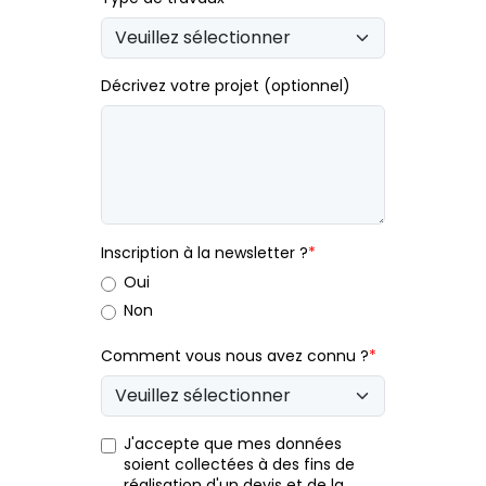
Décrivez votre projet (optionnel)
Inscription à la newsletter ?
*
Oui
Non
Comment vous nous avez connu ?
*
J'accepte que mes données
soient collectées à des fins de
réalisation d'un devis et de la